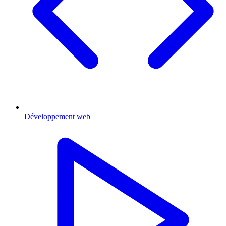
Développement web