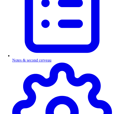
Notes & second cerveau