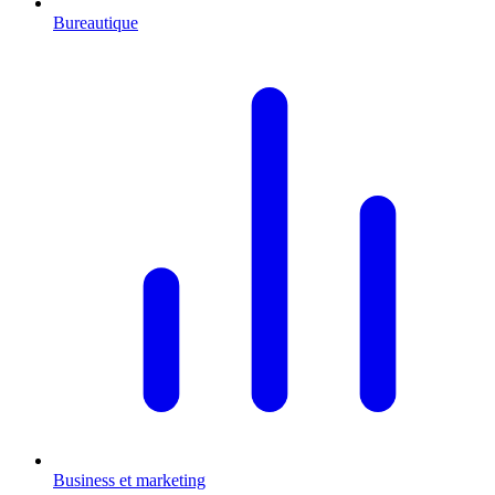
Bureautique
Business et marketing