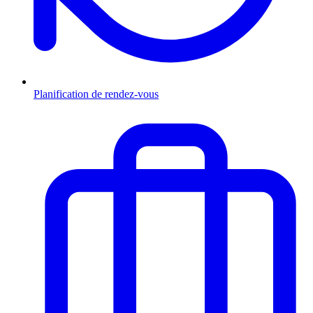
Planification de rendez-vous