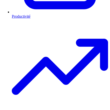
Productivité