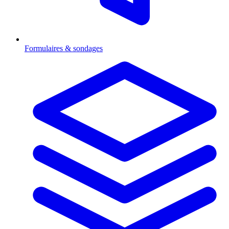
Formulaires & sondages