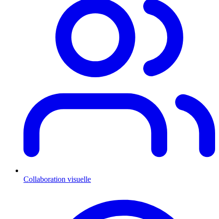
Collaboration visuelle