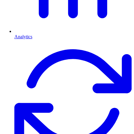
Analytics