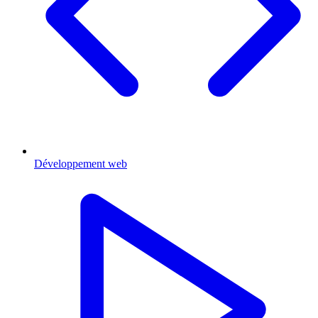
Développement web