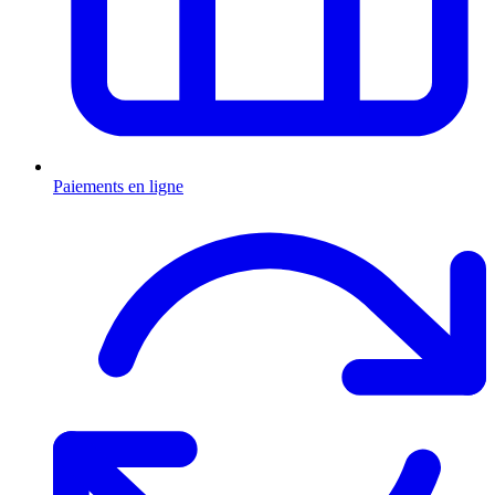
Paiements en ligne