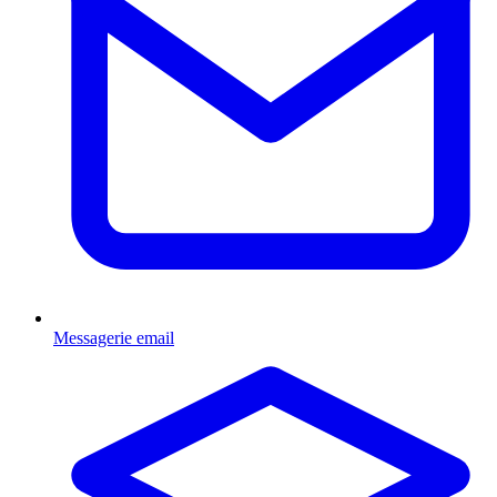
Messagerie email