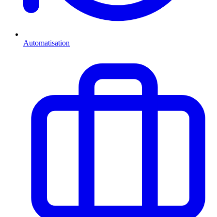
Automatisation