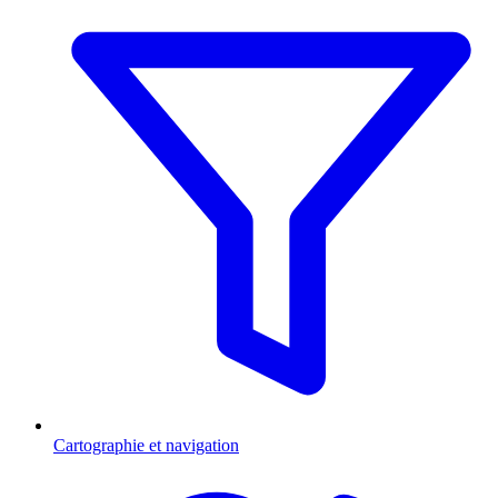
Cartographie et navigation