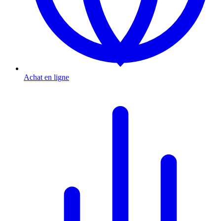
Achat en ligne