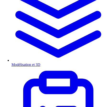
Modélisation et 3D