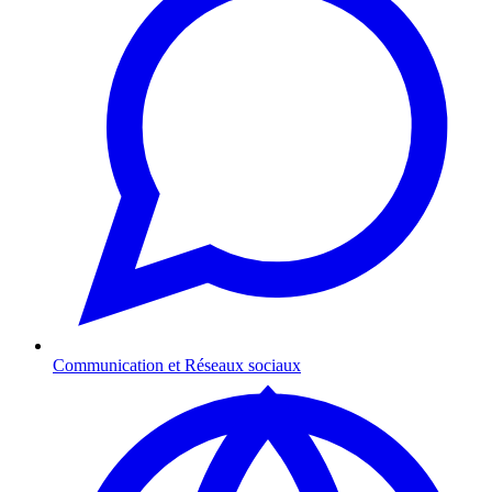
Communication et Réseaux sociaux