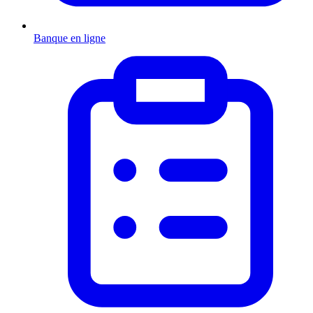
Banque en ligne