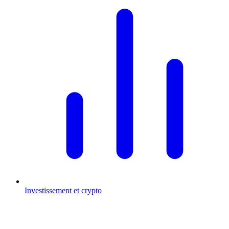
Investissement et crypto