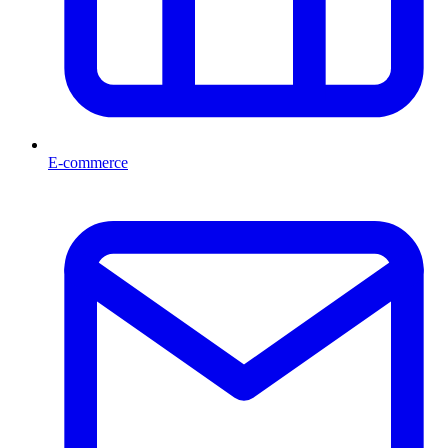
E-commerce