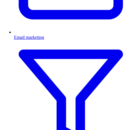
Email marketing