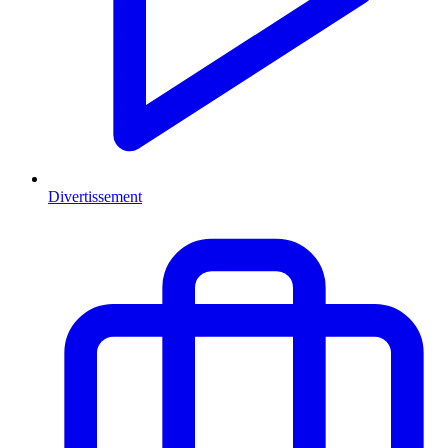
Divertissement