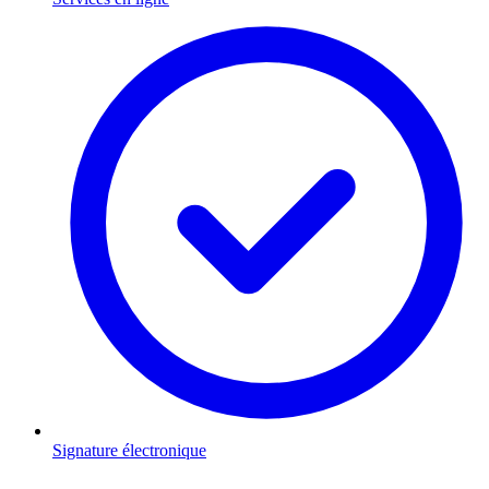
Signature électronique