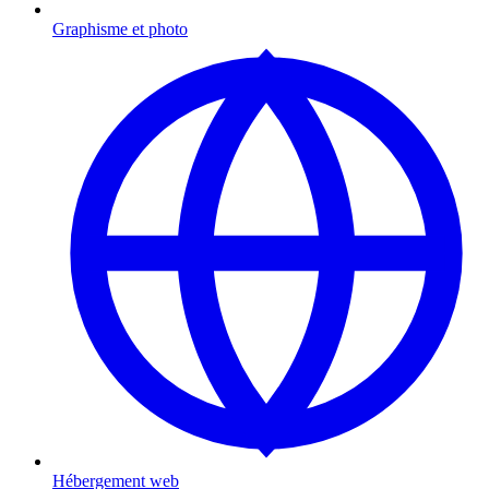
Graphisme et photo
Hébergement web