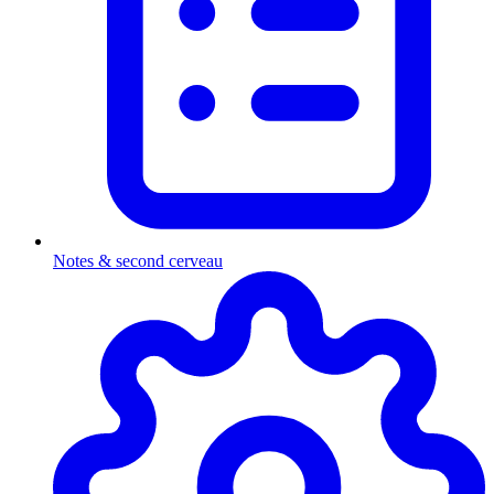
Notes & second cerveau