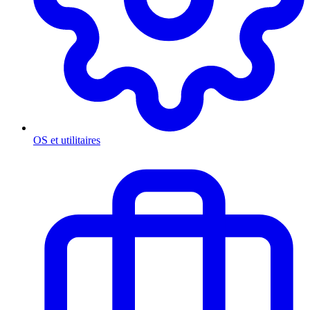
OS et utilitaires