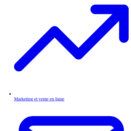
Marketing et vente en ligne