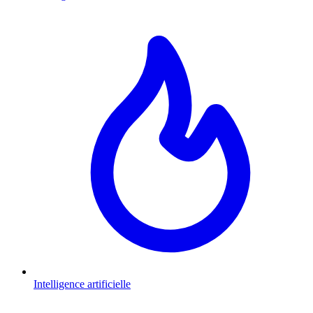
Intelligence artificielle