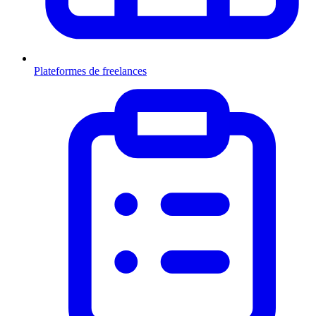
Plateformes de freelances