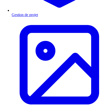
Gestion de projet