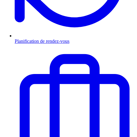
Planification de rendez-vous