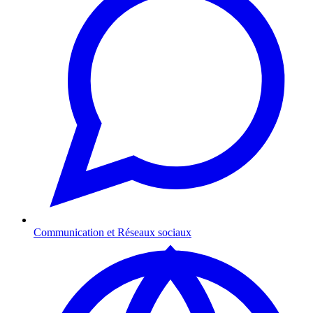
Communication et Réseaux sociaux