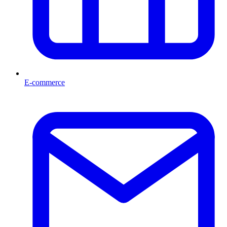
E-commerce