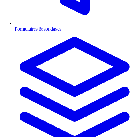
Formulaires & sondages