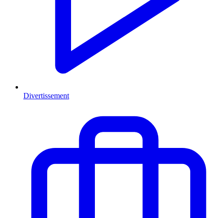
Divertissement