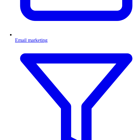
Email marketing