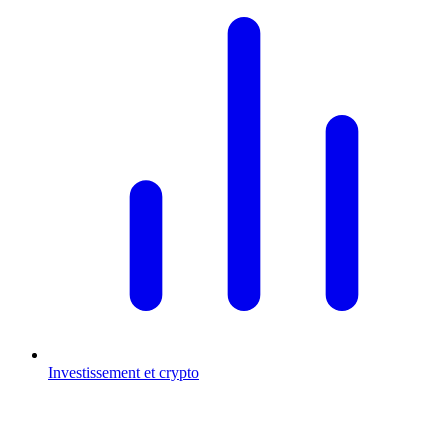
Investissement et crypto