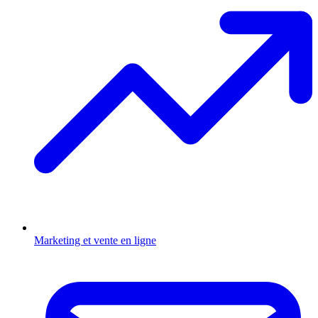
Marketing et vente en ligne