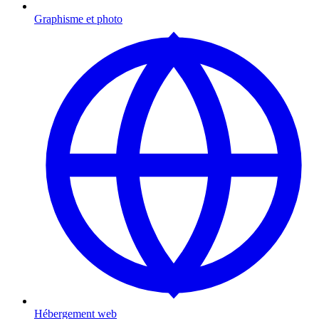
Graphisme et photo
Hébergement web