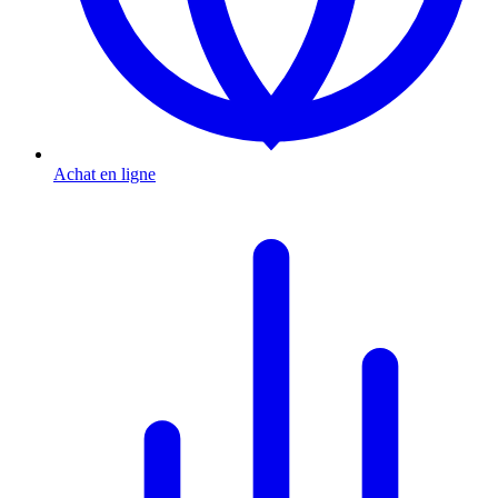
Achat en ligne