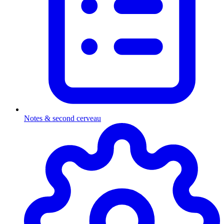
Notes & second cerveau