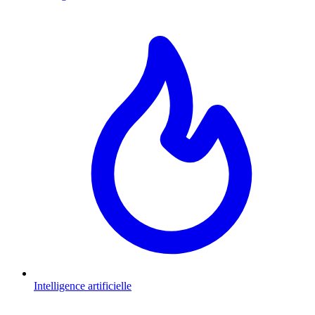
Intelligence artificielle