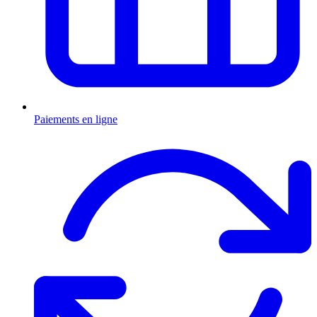
Paiements en ligne