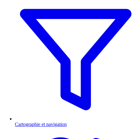
Cartographie et navigation