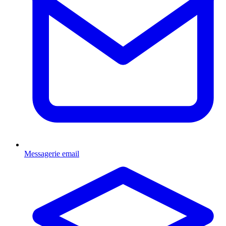
Messagerie email