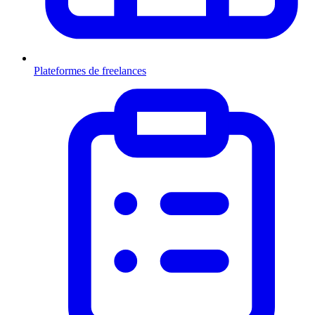
Plateformes de freelances