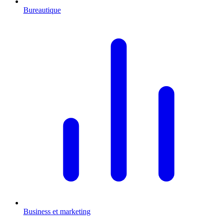
Bureautique
Business et marketing