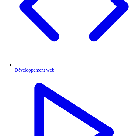
Développement web