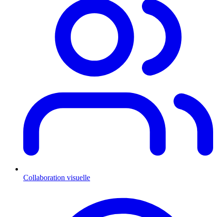
Collaboration visuelle