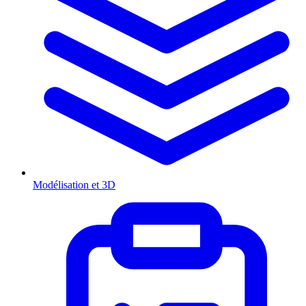
Modélisation et 3D