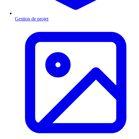
Gestion de projet