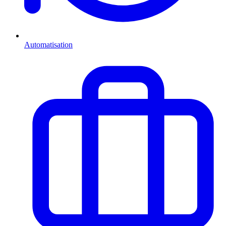
Automatisation