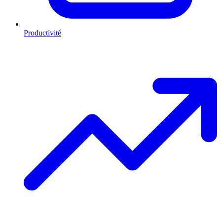
Productivité