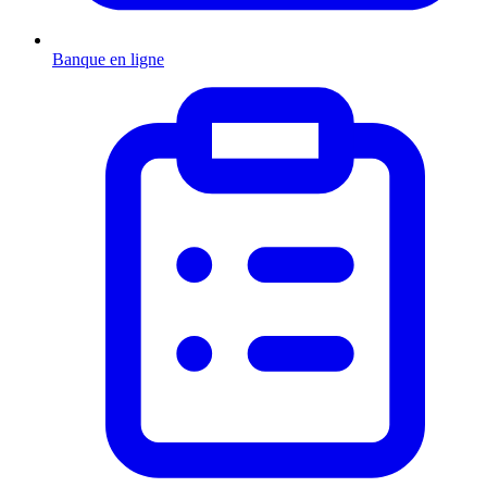
Banque en ligne