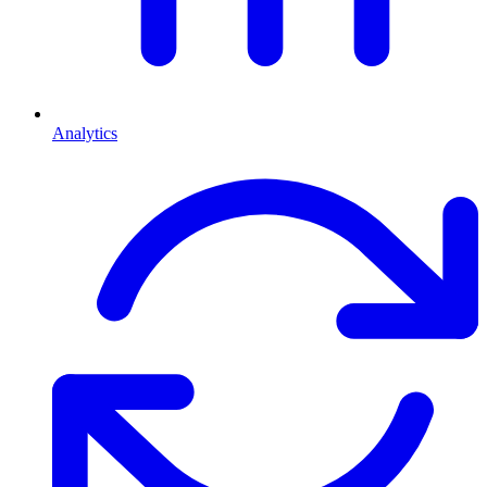
Analytics