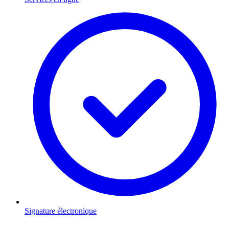
Signature électronique