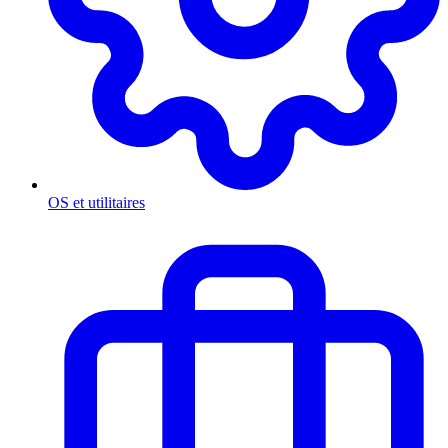
OS et utilitaires