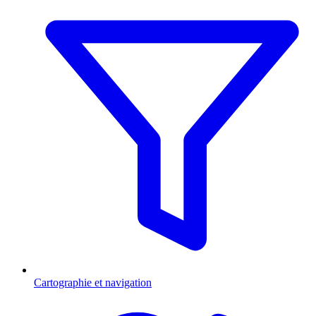
Cartographie et navigation