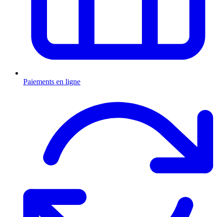
Paiements en ligne