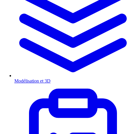
Modélisation et 3D