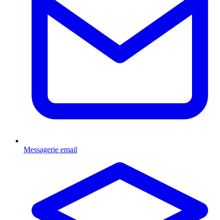
Messagerie email