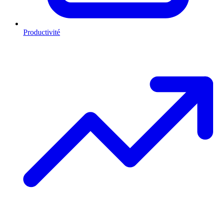
Productivité