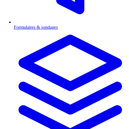
Formulaires & sondages