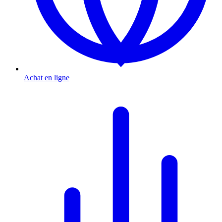
Achat en ligne