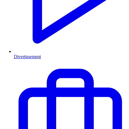
Divertissement