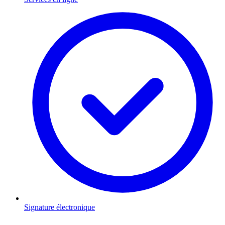
Signature électronique