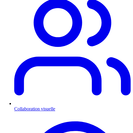
Collaboration visuelle