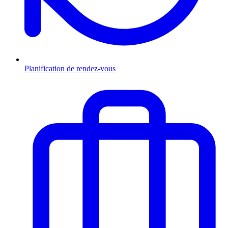
Planification de rendez-vous