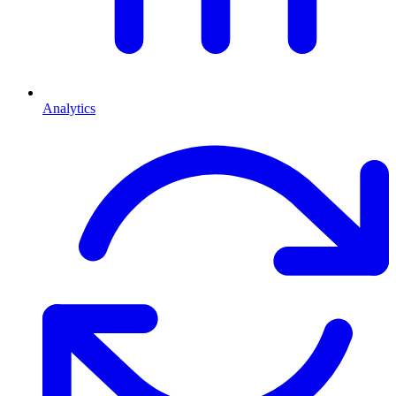
Analytics