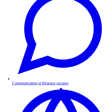
Communication et Réseaux sociaux