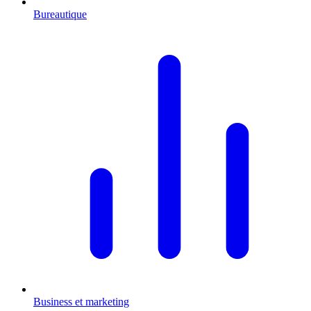
Bureautique
Business et marketing