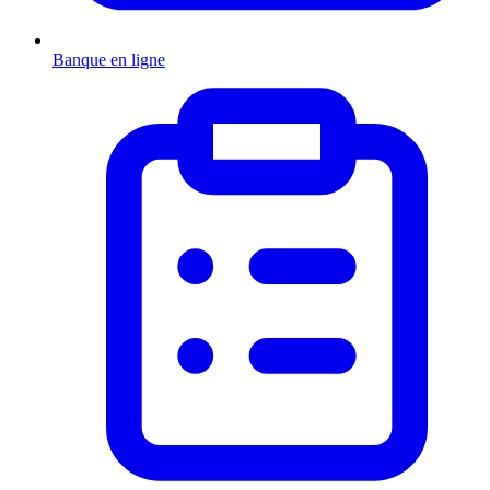
Banque en ligne