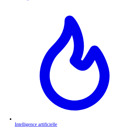
Intelligence artificielle