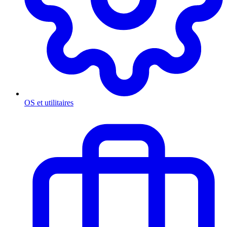
OS et utilitaires