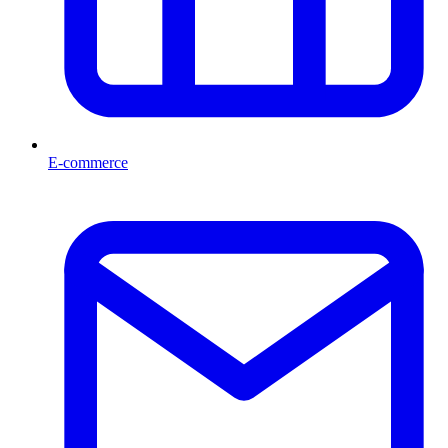
E-commerce