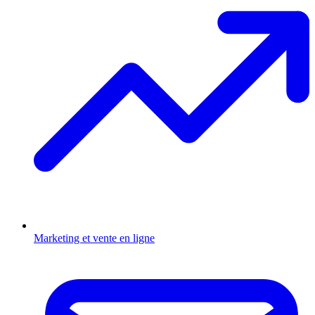
Marketing et vente en ligne