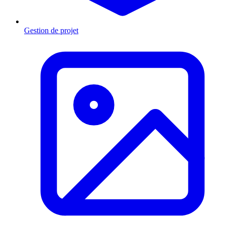
Gestion de projet