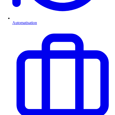
Automatisation