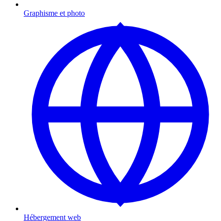
Graphisme et photo
Hébergement web