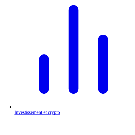
Investissement et crypto