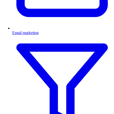
Email marketing