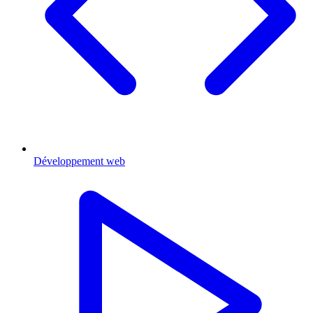
Développement web