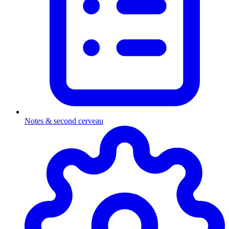
Notes & second cerveau