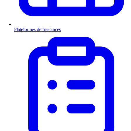
Plateformes de freelances