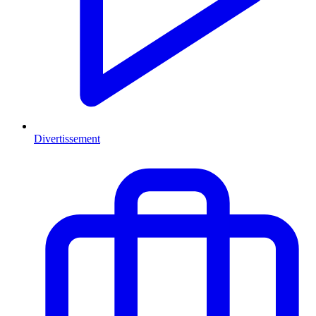
Divertissement