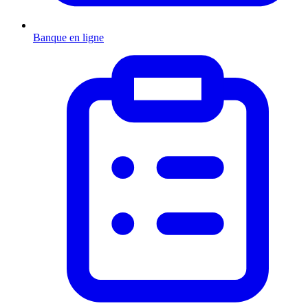
Banque en ligne