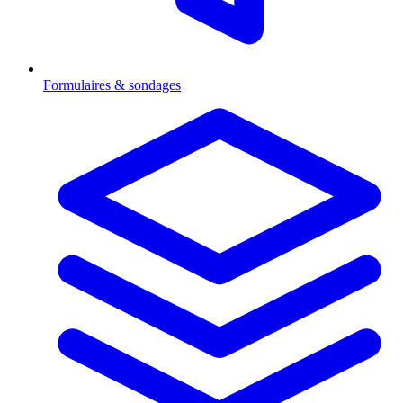
Formulaires & sondages