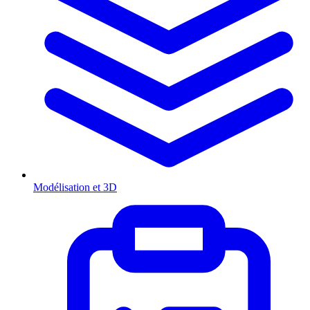
Modélisation et 3D