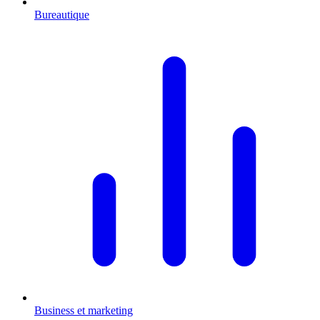
Bureautique
Business et marketing