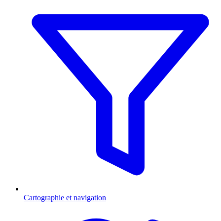
Cartographie et navigation