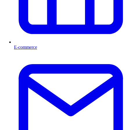
E-commerce