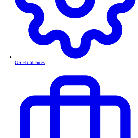
OS et utilitaires