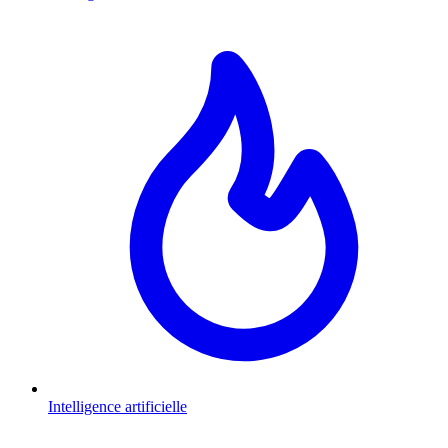
Intelligence artificielle