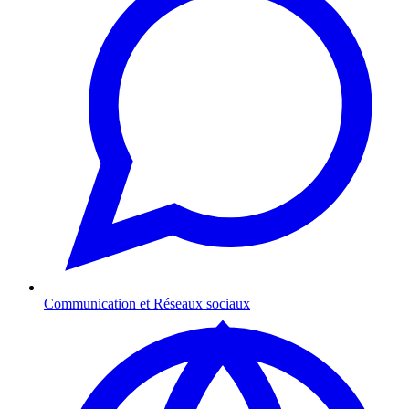
Communication et Réseaux sociaux