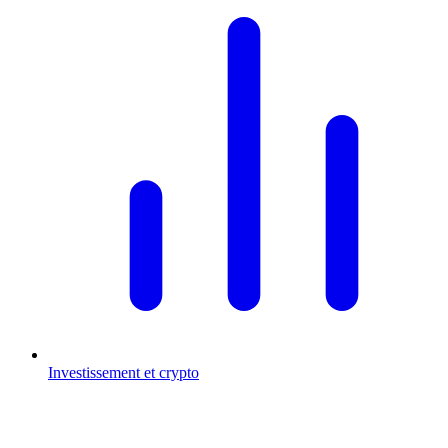
Investissement et crypto