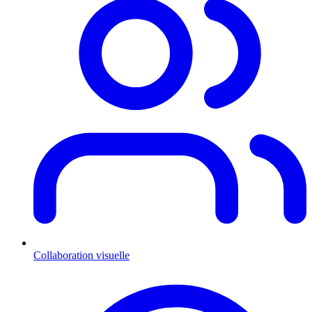
Collaboration visuelle