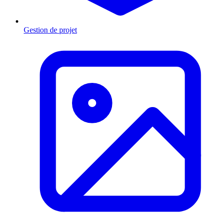
Gestion de projet