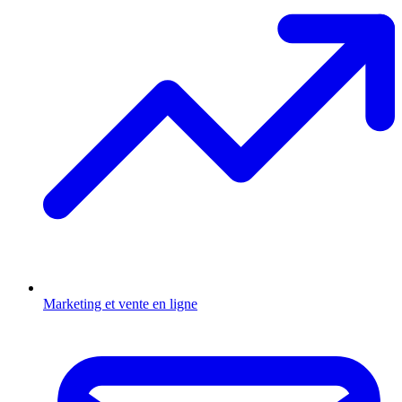
Marketing et vente en ligne