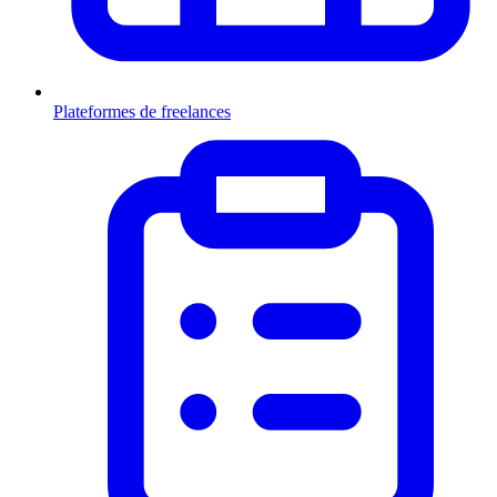
Plateformes de freelances