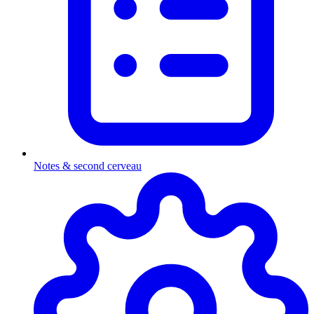
Notes & second cerveau