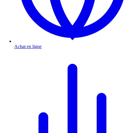
Achat en ligne