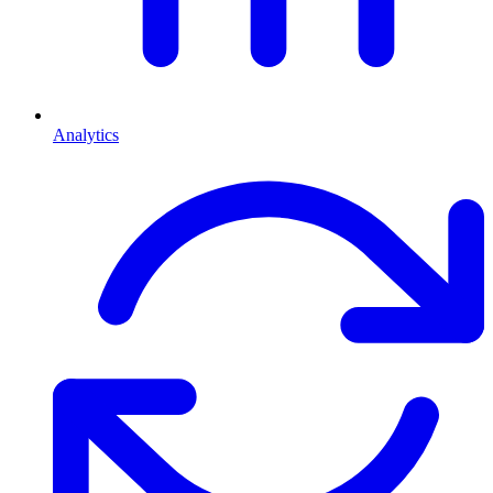
Analytics