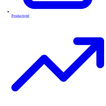
Productivité