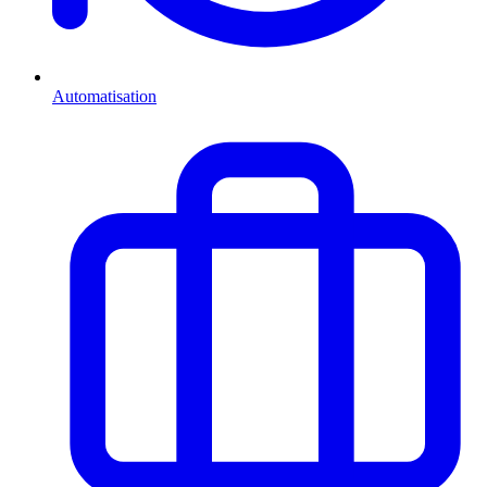
Automatisation