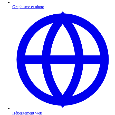
Graphisme et photo
Hébergement web