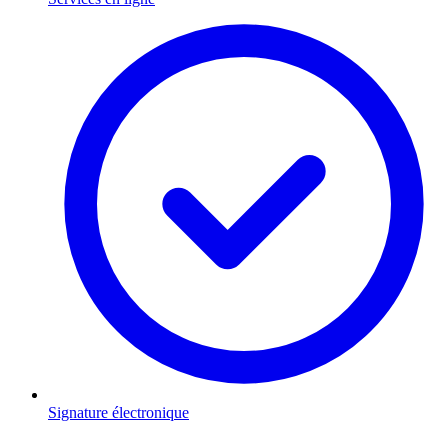
Signature électronique