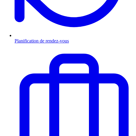
Planification de rendez-vous