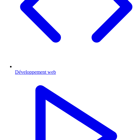
Développement web