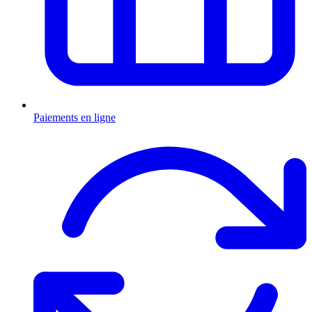
Paiements en ligne