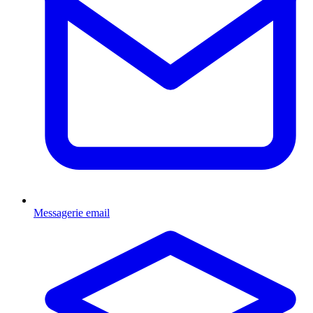
Messagerie email