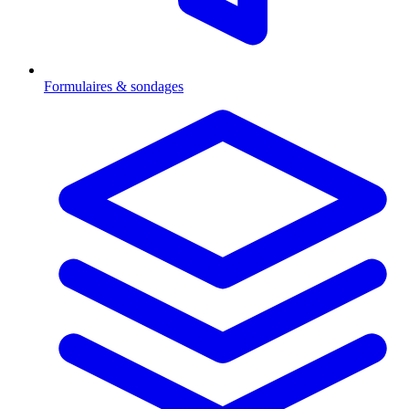
Formulaires & sondages