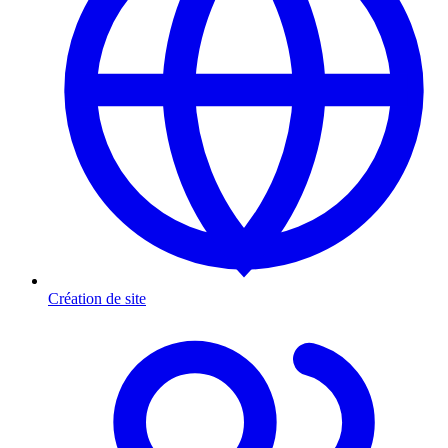
Création de site