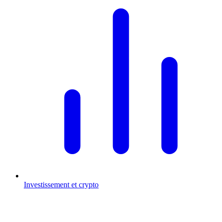
Investissement et crypto