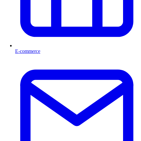
E-commerce