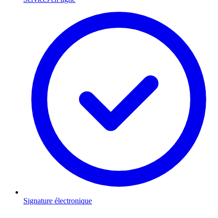
Signature électronique