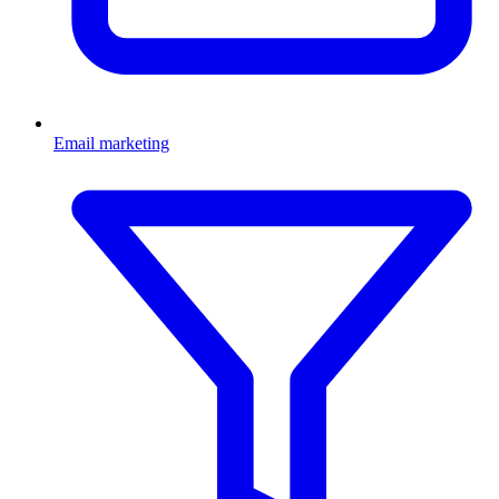
Email marketing