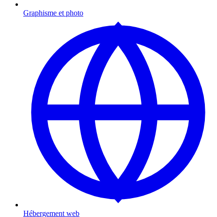
Graphisme et photo
Hébergement web