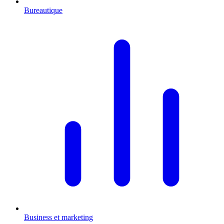
Bureautique
Business et marketing