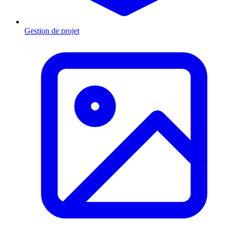
Gestion de projet