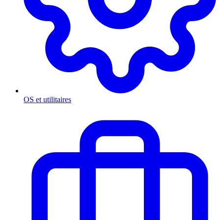
OS et utilitaires