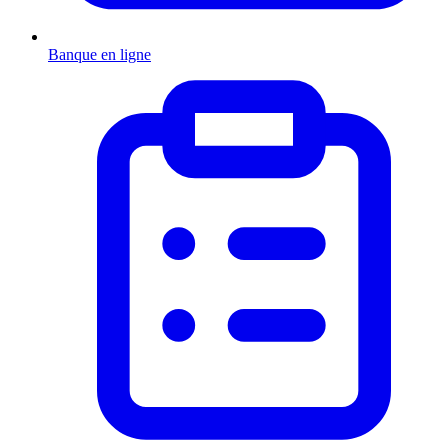
Banque en ligne