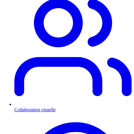
Collaboration visuelle