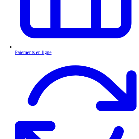
Paiements en ligne