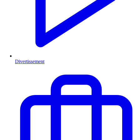
Divertissement