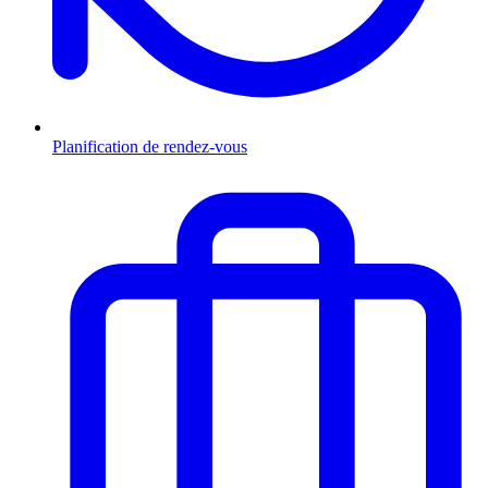
Planification de rendez-vous