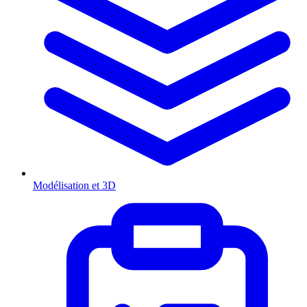
Modélisation et 3D