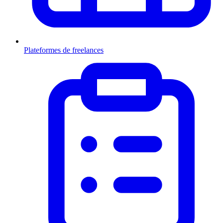
Plateformes de freelances