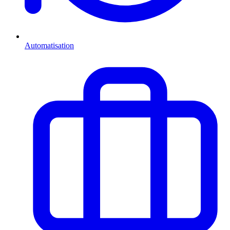
Automatisation