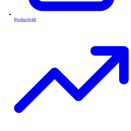
Productivité