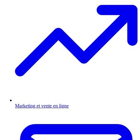
Marketing et vente en ligne