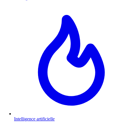
Intelligence artificielle