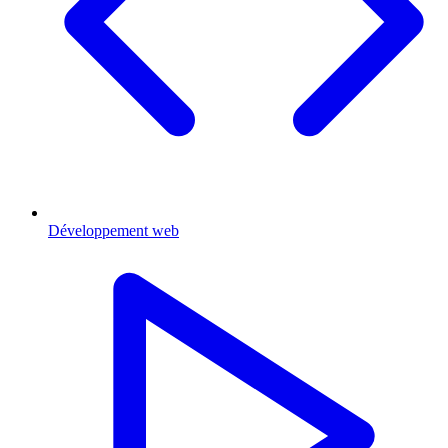
Développement web