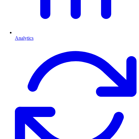
Analytics