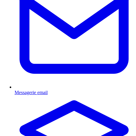
Messagerie email