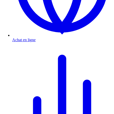
Achat en ligne