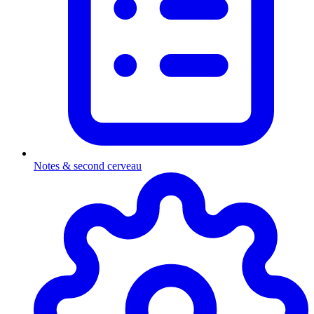
Notes & second cerveau