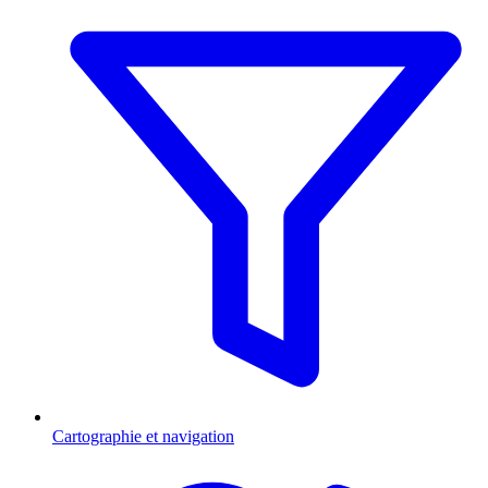
Cartographie et navigation