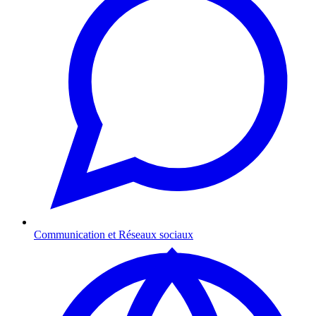
Communication et Réseaux sociaux