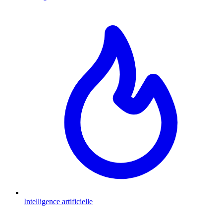
Intelligence artificielle