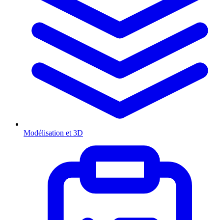
Modélisation et 3D