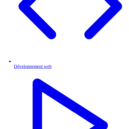
Développement web