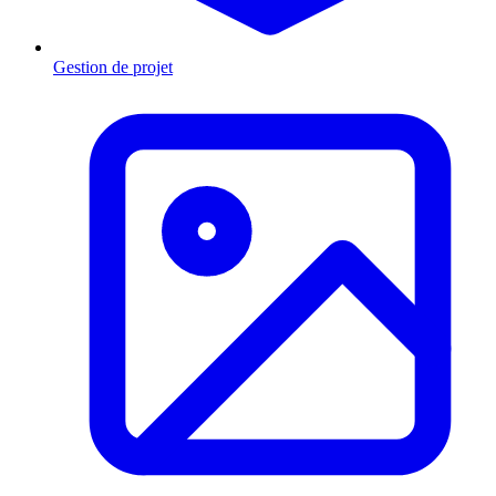
Gestion de projet