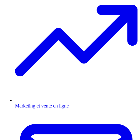
Marketing et vente en ligne