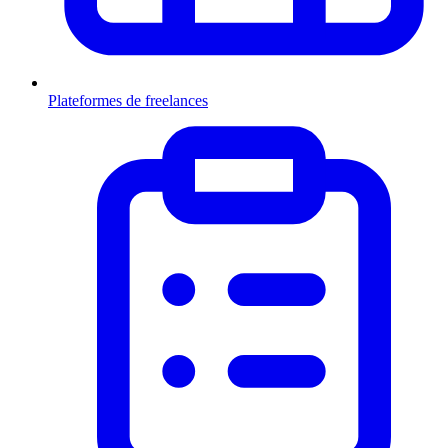
Plateformes de freelances