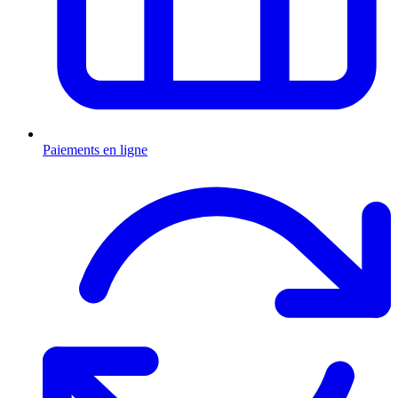
Paiements en ligne