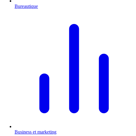
Bureautique
Business et marketing