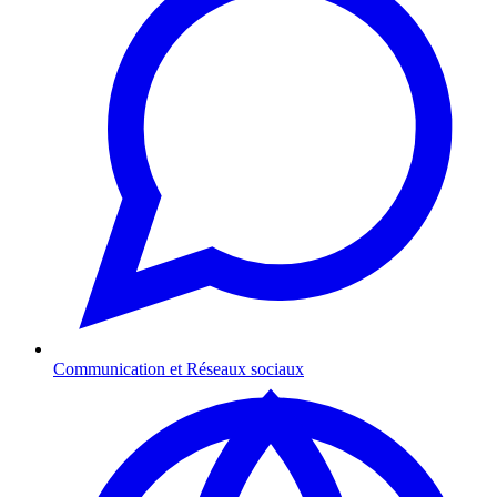
Communication et Réseaux sociaux