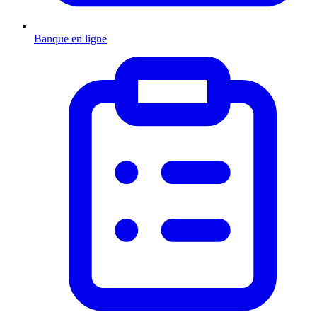
Banque en ligne