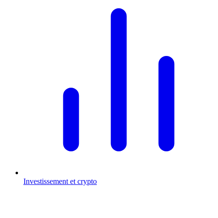
Investissement et crypto