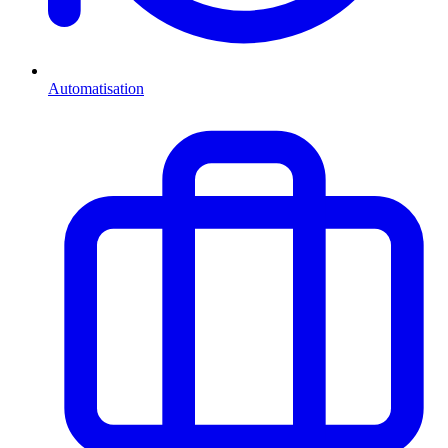
Automatisation