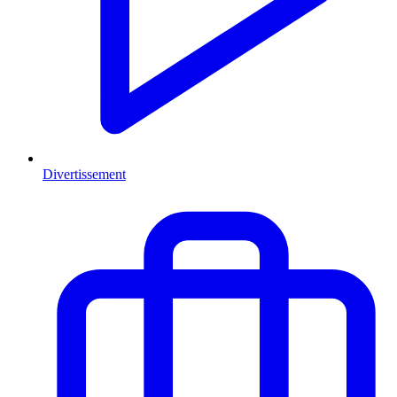
Divertissement