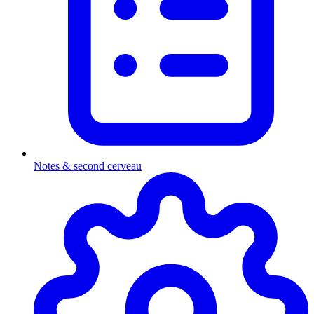
Notes & second cerveau