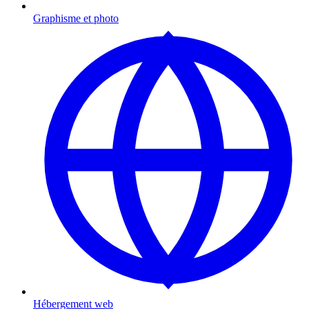
Graphisme et photo
Hébergement web