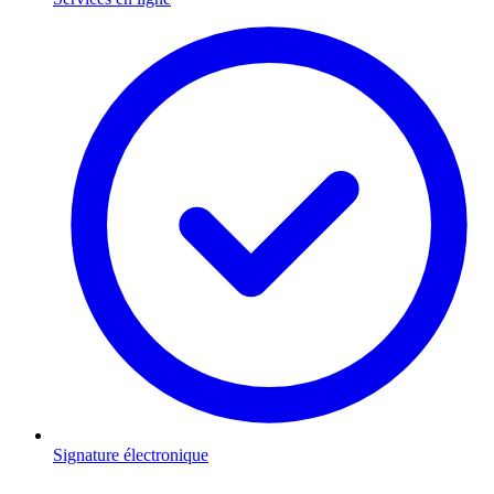
Signature électronique