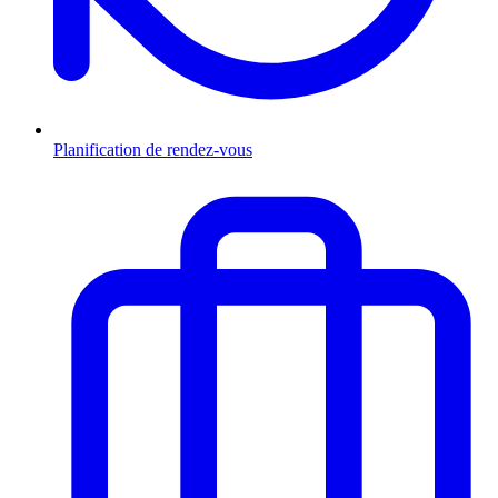
Planification de rendez-vous