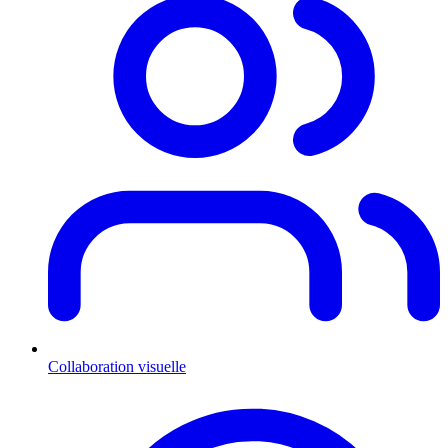
Collaboration visuelle