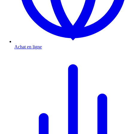
Achat en ligne