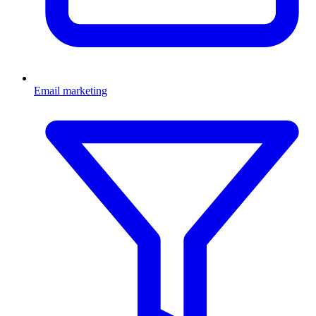
Email marketing