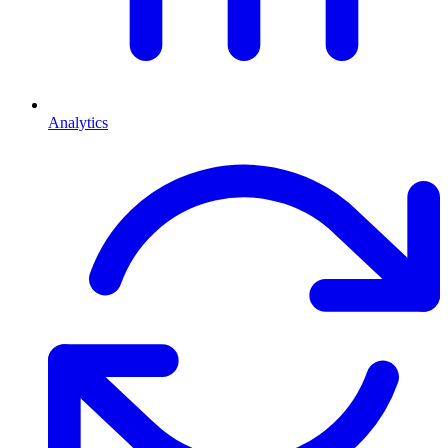
Analytics