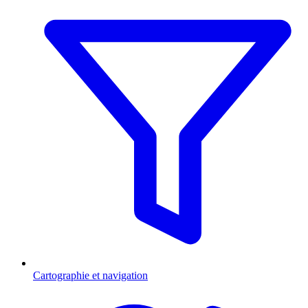
Cartographie et navigation