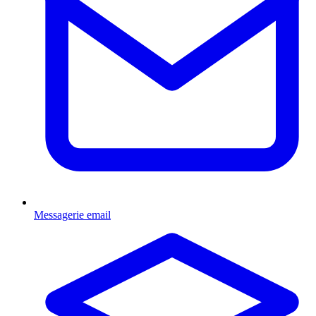
Messagerie email