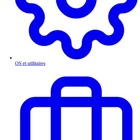
OS et utilitaires