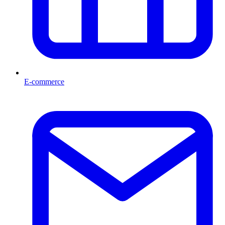
E-commerce