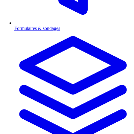
Formulaires & sondages