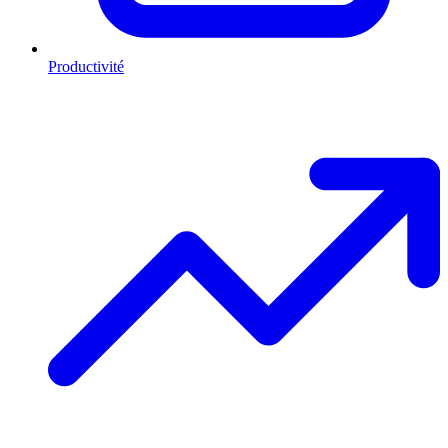
Productivité