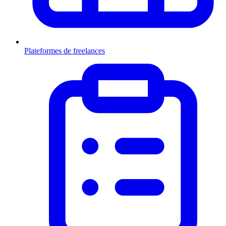
Plateformes de freelances