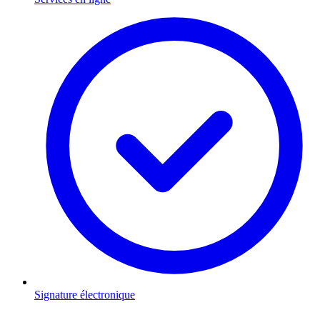
Signature électronique