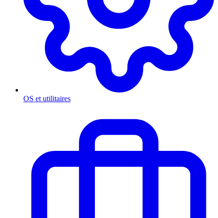
OS et utilitaires