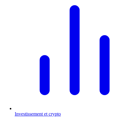
Investissement et crypto