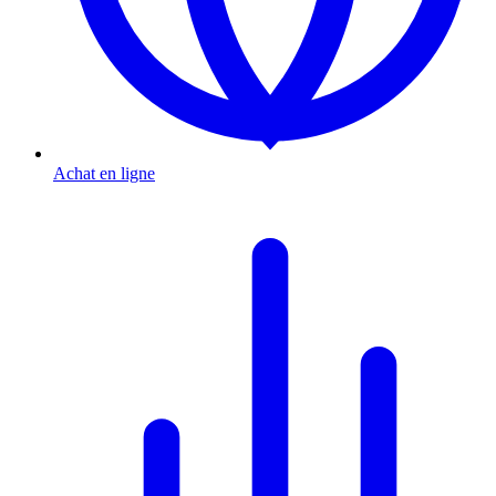
Achat en ligne