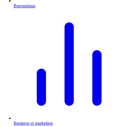
Bureautique
Business et marketing