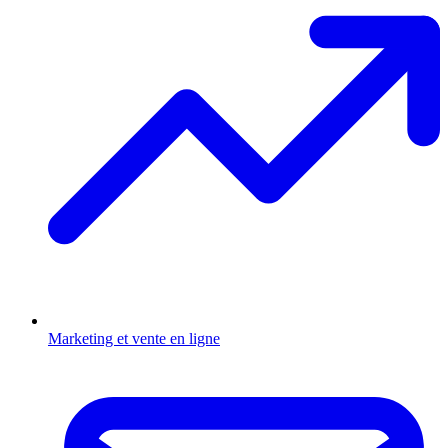
Marketing et vente en ligne