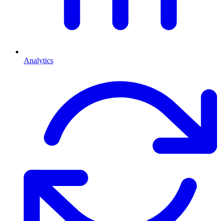
Analytics