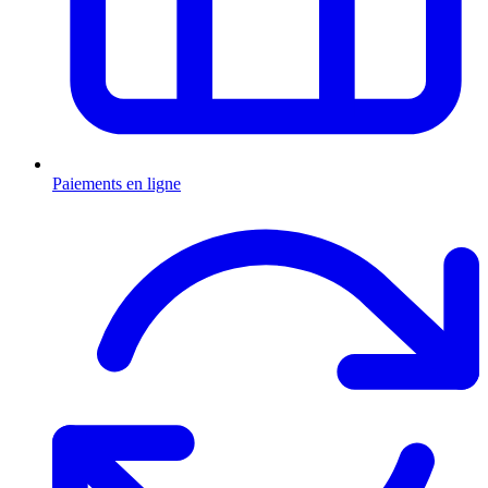
Paiements en ligne