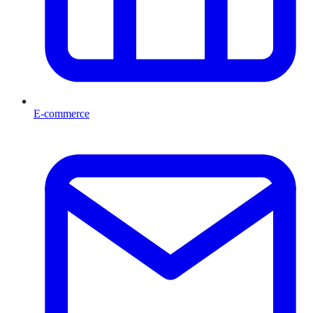
E-commerce