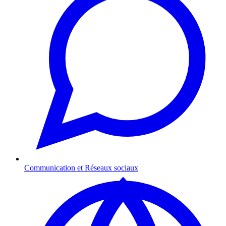
Communication et Réseaux sociaux