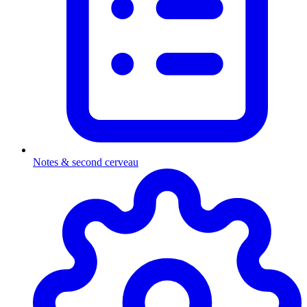
Notes & second cerveau