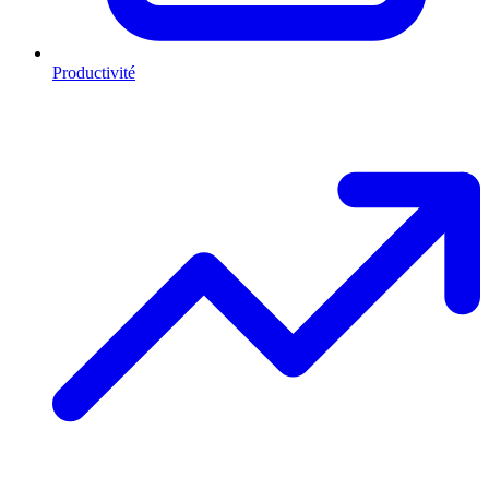
Productivité