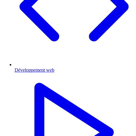
Développement web