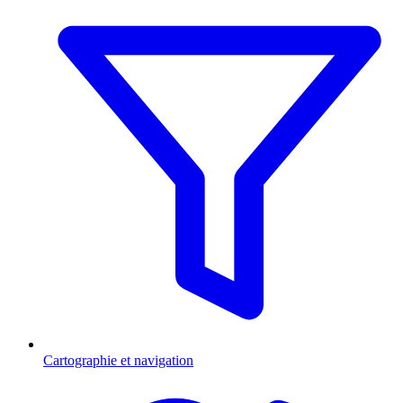
Cartographie et navigation