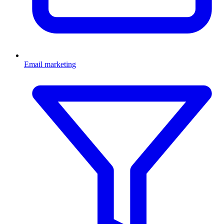
Email marketing