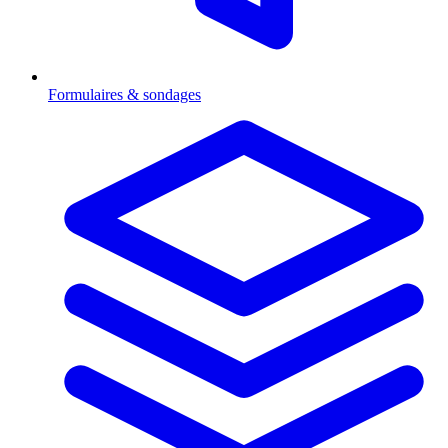
Formulaires & sondages