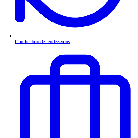
Planification de rendez-vous