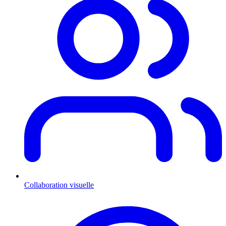
Collaboration visuelle