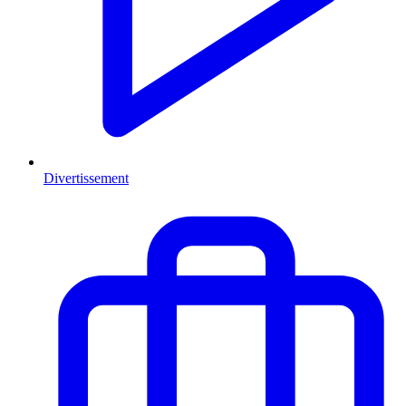
Divertissement