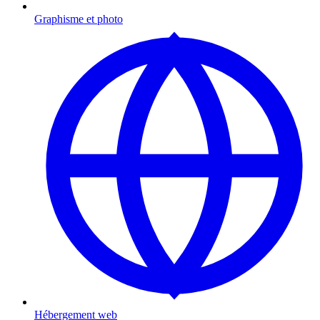
Graphisme et photo
Hébergement web