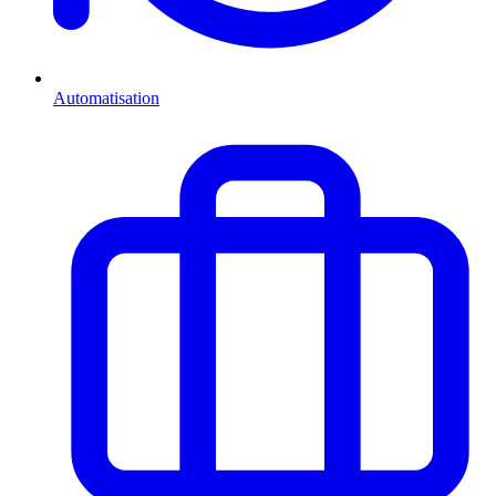
Automatisation