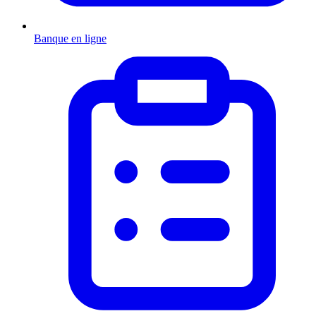
Banque en ligne