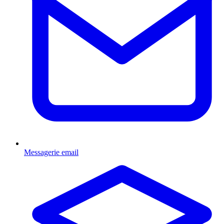
Messagerie email