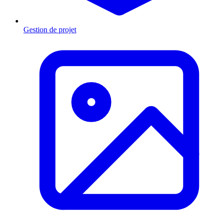
Gestion de projet