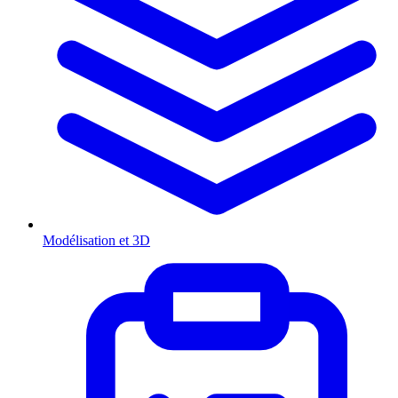
Modélisation et 3D