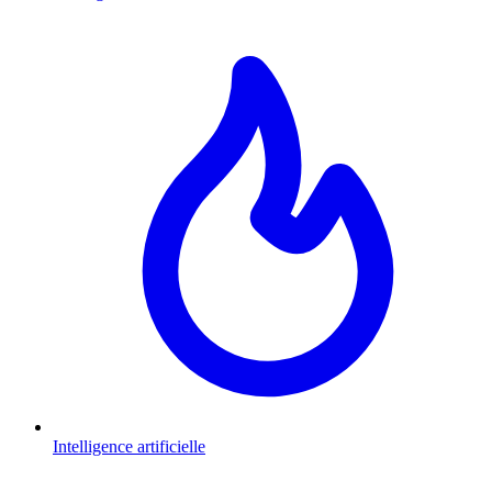
Intelligence artificielle