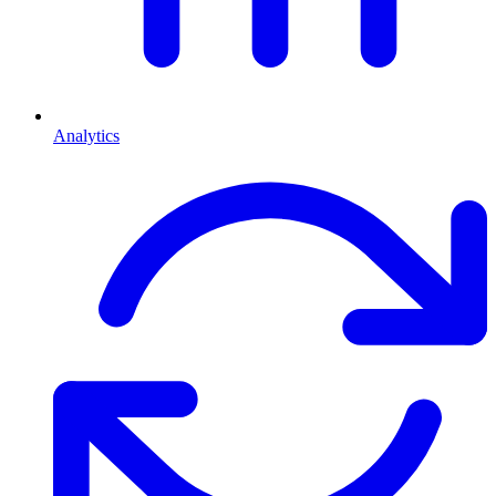
Analytics