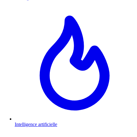
Intelligence artificielle