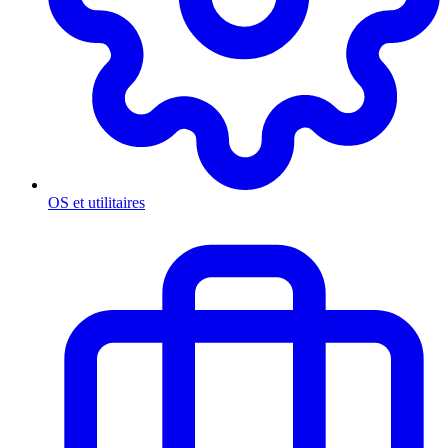
OS et utilitaires