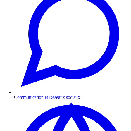
Communication et Réseaux sociaux