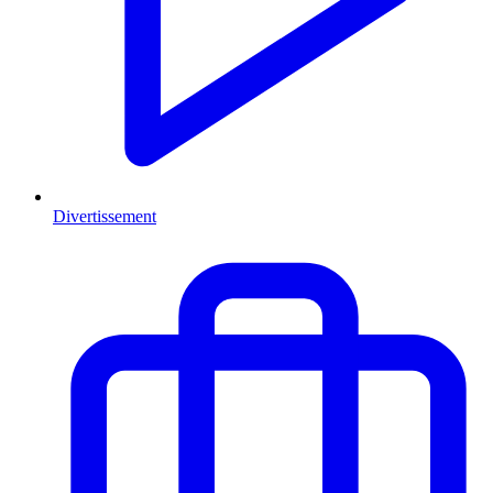
Divertissement