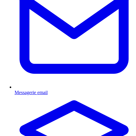
Messagerie email