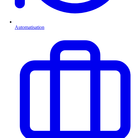
Automatisation