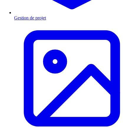
Gestion de projet