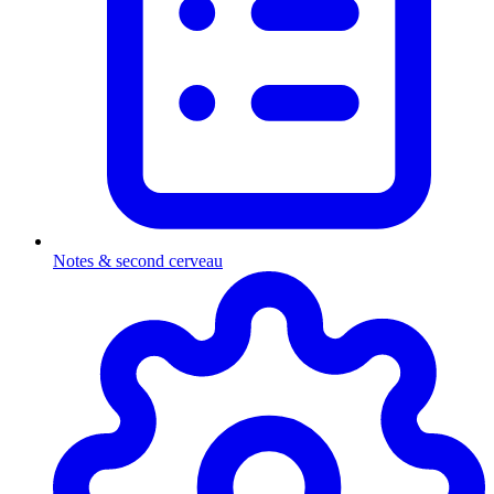
Notes & second cerveau