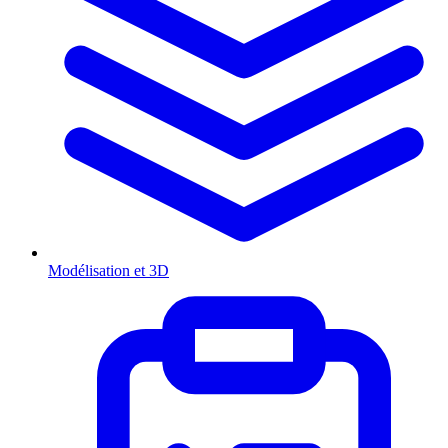
Modélisation et 3D