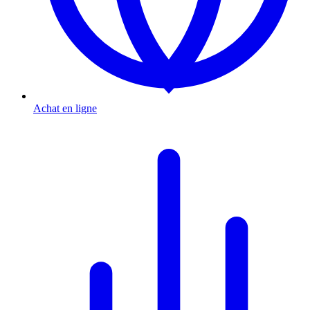
Achat en ligne