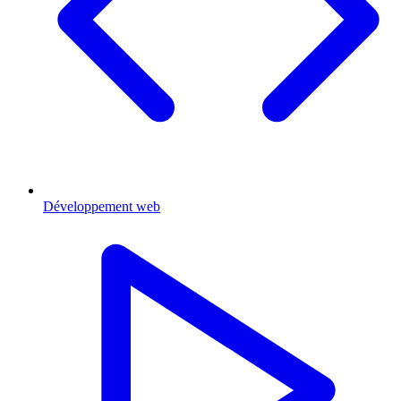
Développement web