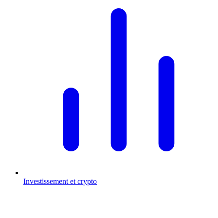
Investissement et crypto