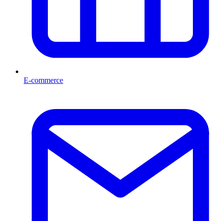
E-commerce