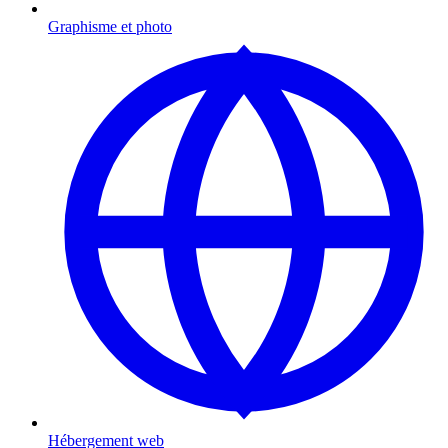
Graphisme et photo
Hébergement web