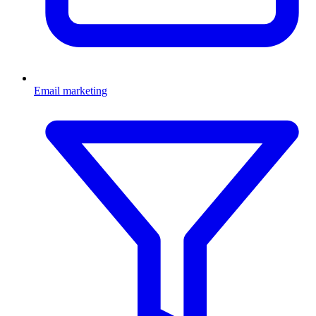
Email marketing