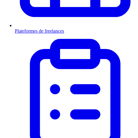
Plateformes de freelances