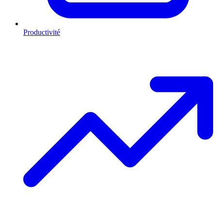
Productivité