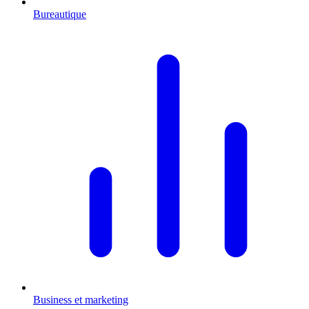
Bureautique
Business et marketing