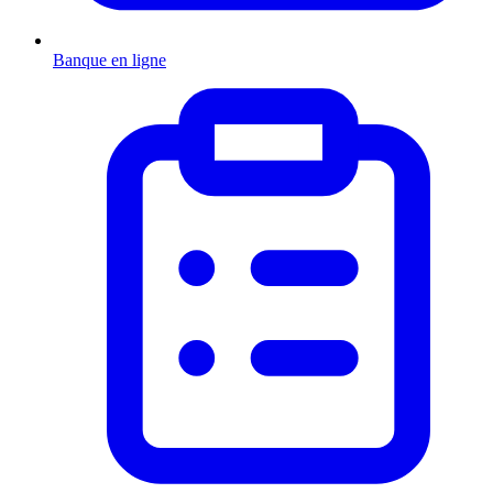
Banque en ligne