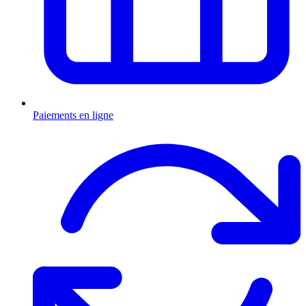
Paiements en ligne