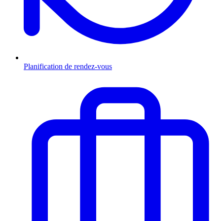
Planification de rendez-vous