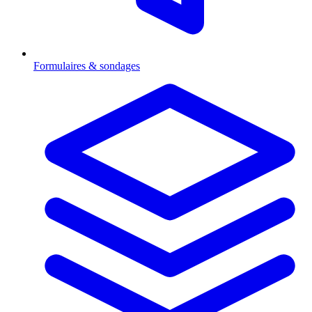
Formulaires & sondages