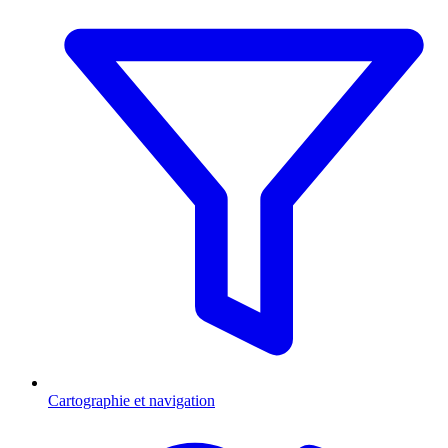
Cartographie et navigation