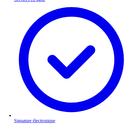
Signature électronique