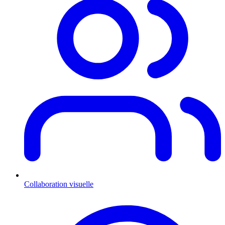
Collaboration visuelle