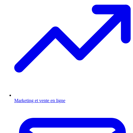
Marketing et vente en ligne