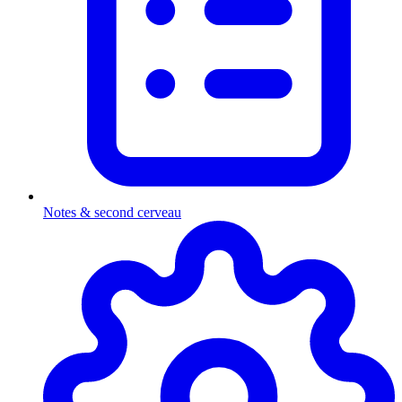
Notes & second cerveau