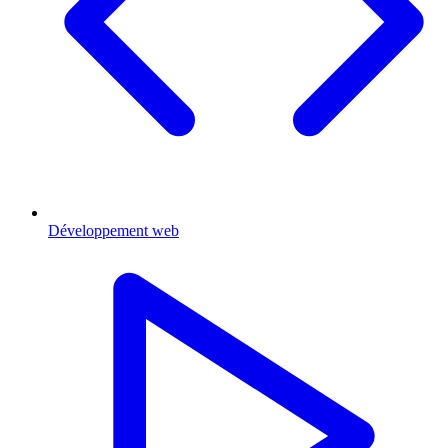
Développement web