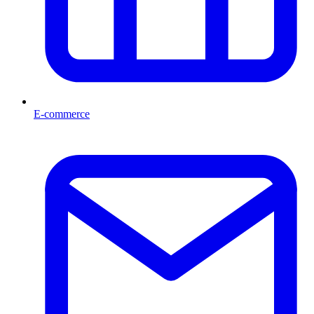
E-commerce