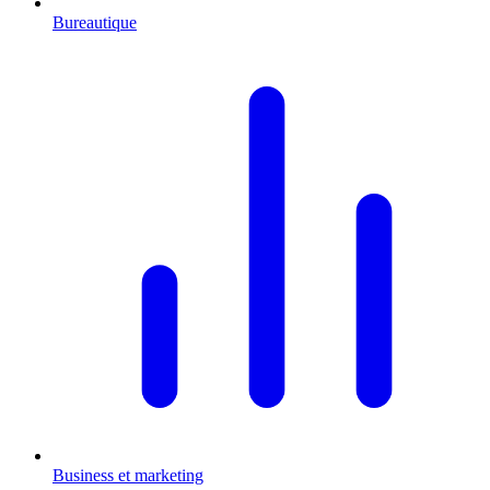
Bureautique
Business et marketing