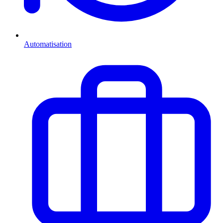
Automatisation