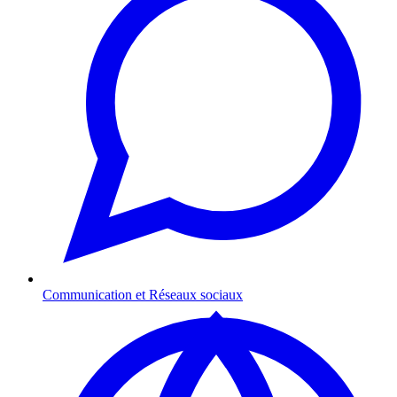
Communication et Réseaux sociaux