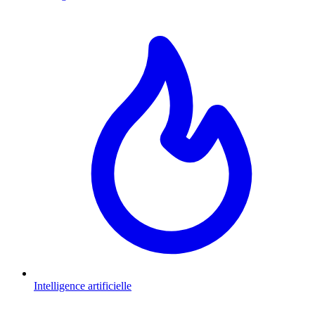
Intelligence artificielle