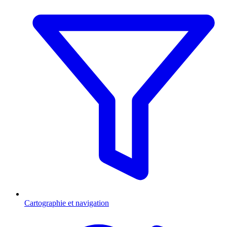
Cartographie et navigation