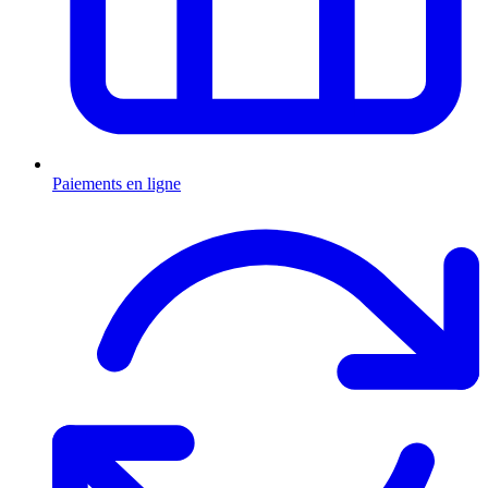
Paiements en ligne