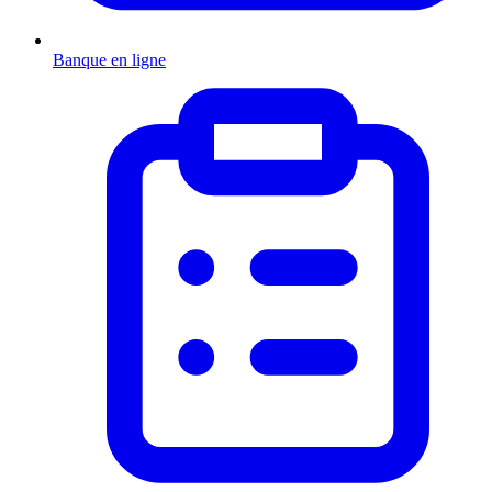
Banque en ligne