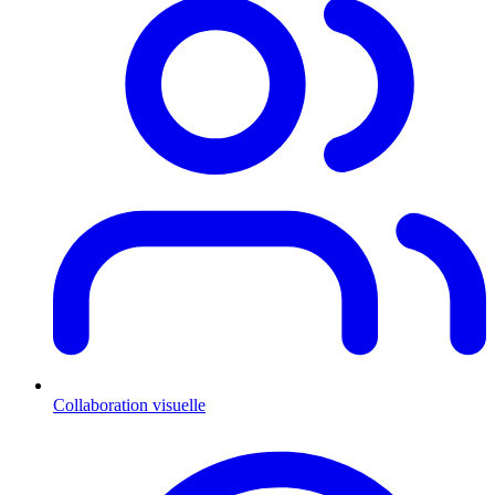
Collaboration visuelle