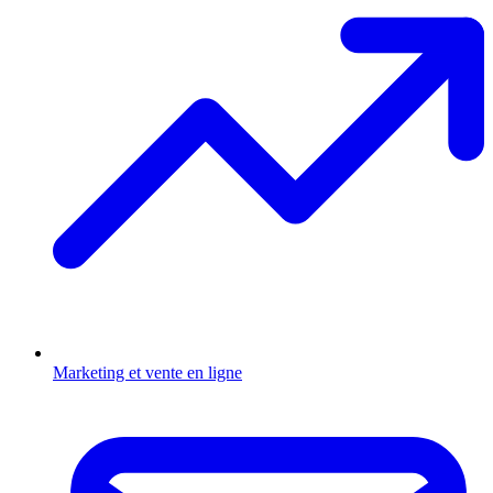
Marketing et vente en ligne