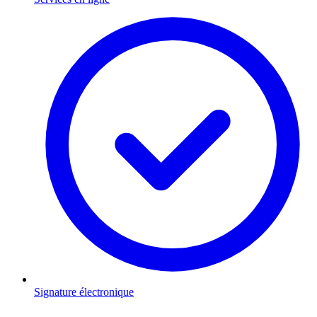
Signature électronique