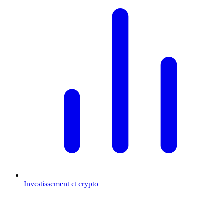
Investissement et crypto