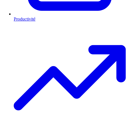
Productivité