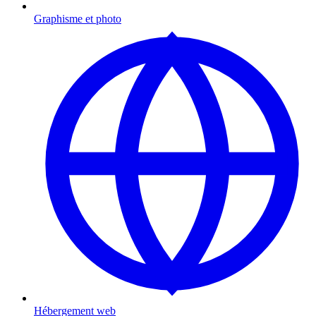
Graphisme et photo
Hébergement web