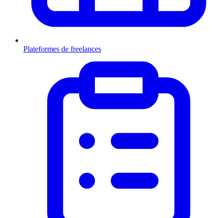
Plateformes de freelances