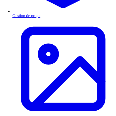
Gestion de projet