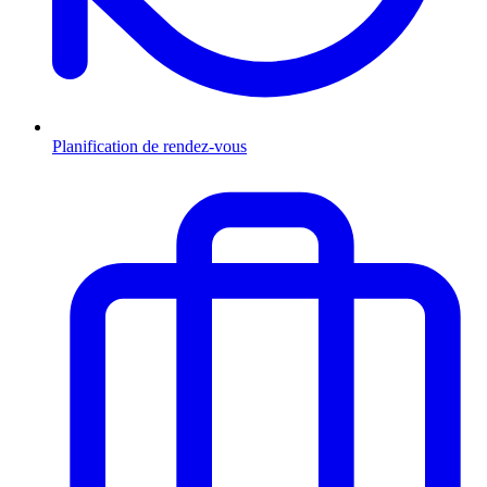
Planification de rendez-vous