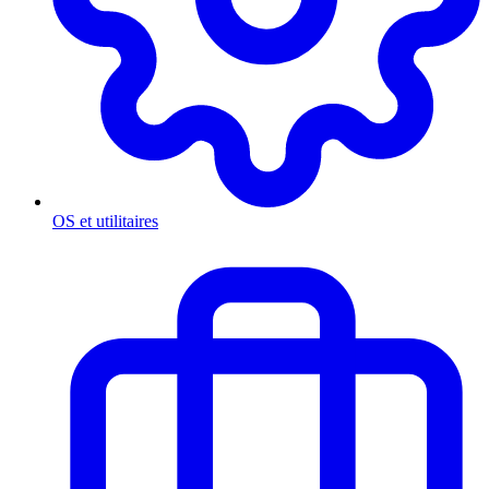
OS et utilitaires