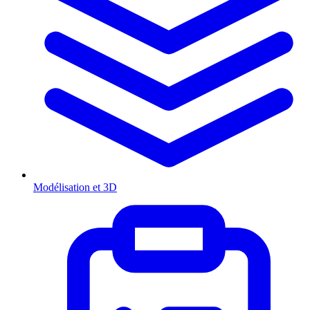
Modélisation et 3D