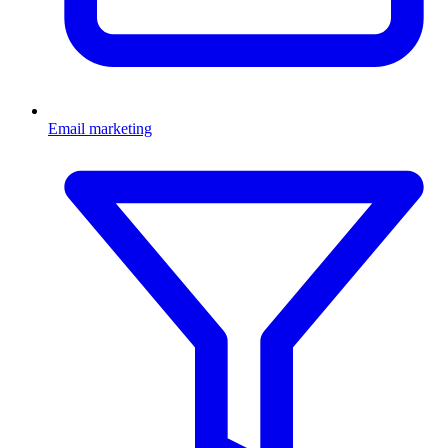
Email marketing