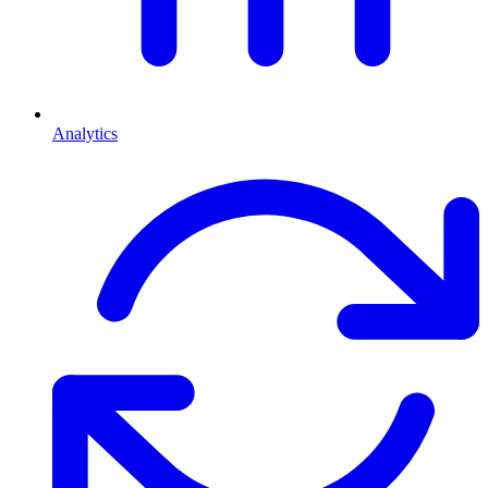
Analytics