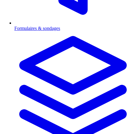
Formulaires & sondages