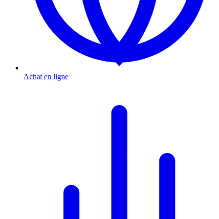
Achat en ligne