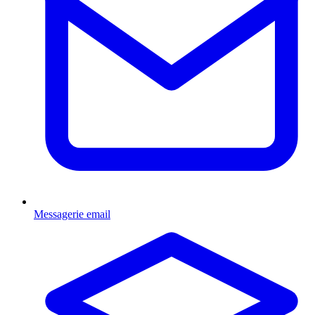
Messagerie email