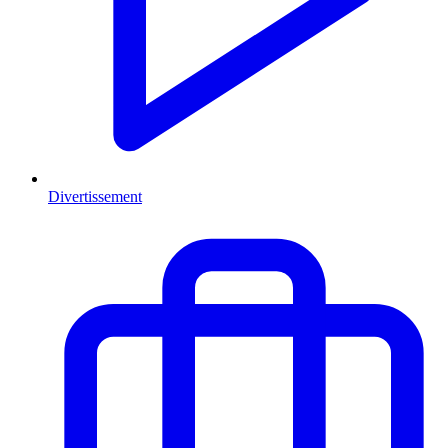
Divertissement