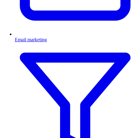
Email marketing