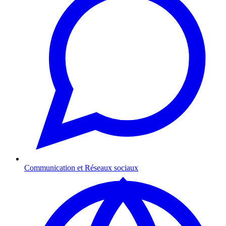
Communication et Réseaux sociaux