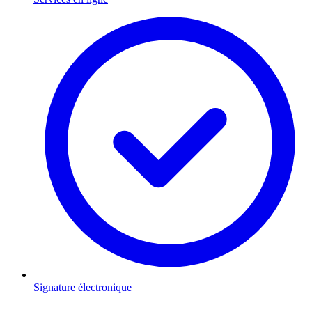
Signature électronique