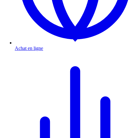
Achat en ligne