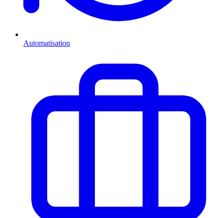
Automatisation