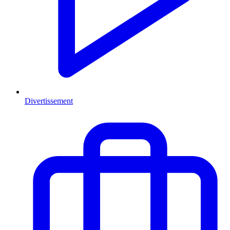
Divertissement