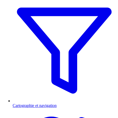
Cartographie et navigation