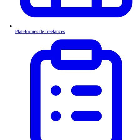
Plateformes de freelances