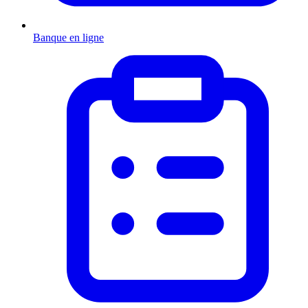
Banque en ligne