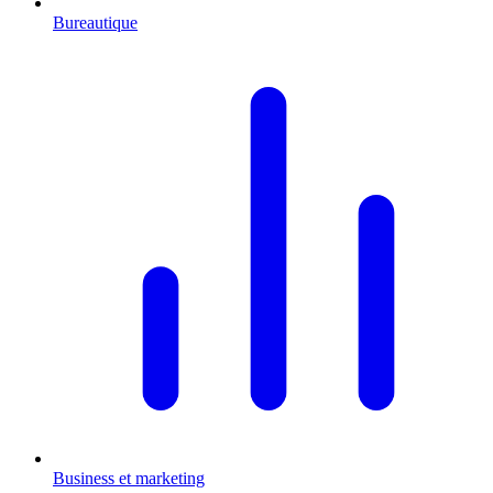
Bureautique
Business et marketing