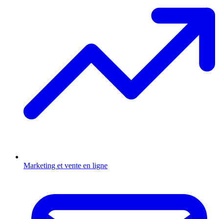
Marketing et vente en ligne