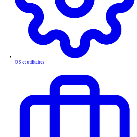
OS et utilitaires