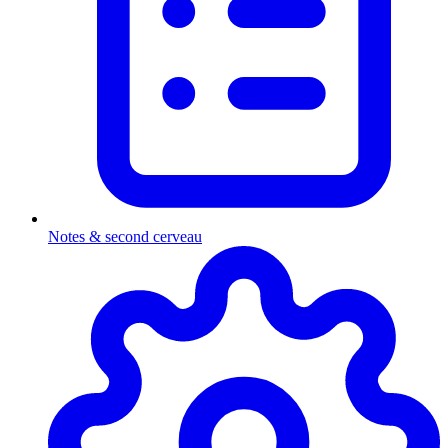
Notes & second cerveau