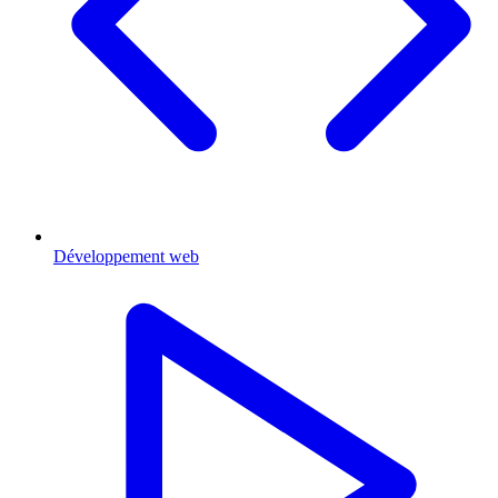
Développement web