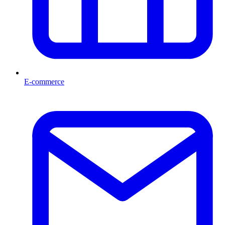
E-commerce