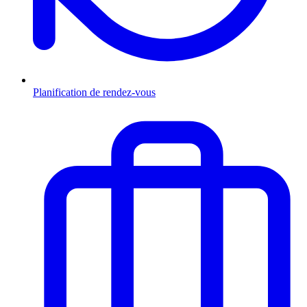
Planification de rendez-vous