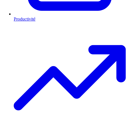
Productivité