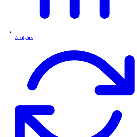
Analytics