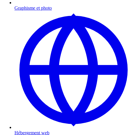
Graphisme et photo
Hébergement web