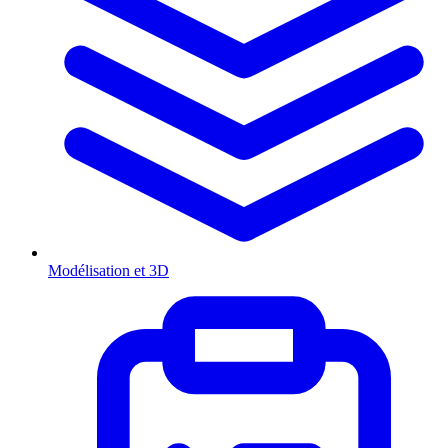
Modélisation et 3D