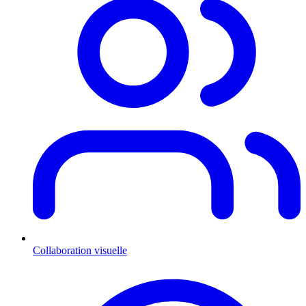
Collaboration visuelle