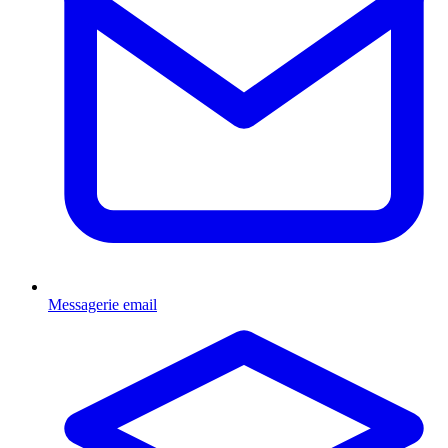
Messagerie email