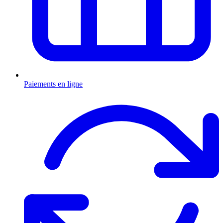
Paiements en ligne