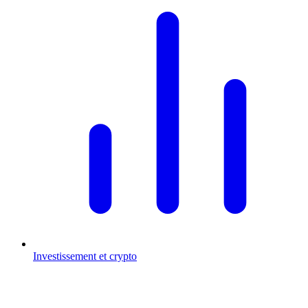
Investissement et crypto