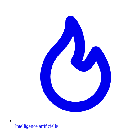
Intelligence artificielle