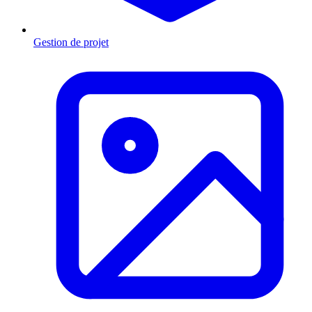
Gestion de projet