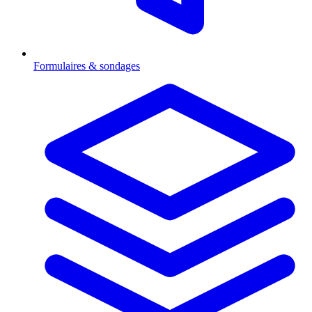
Formulaires & sondages