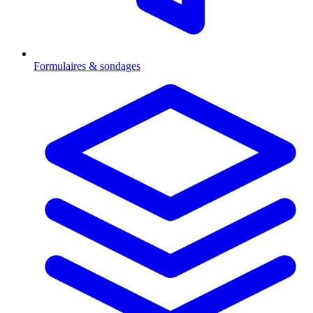
Formulaires & sondages