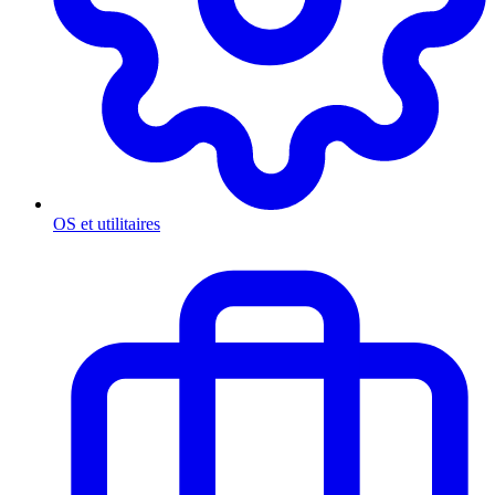
OS et utilitaires