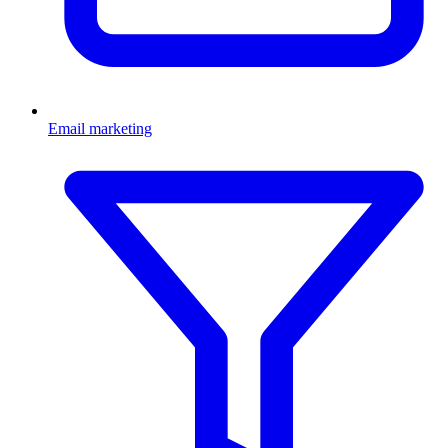
Email marketing