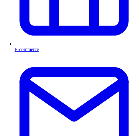
E-commerce