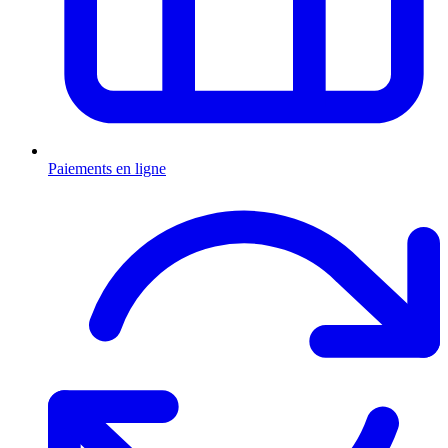
Paiements en ligne