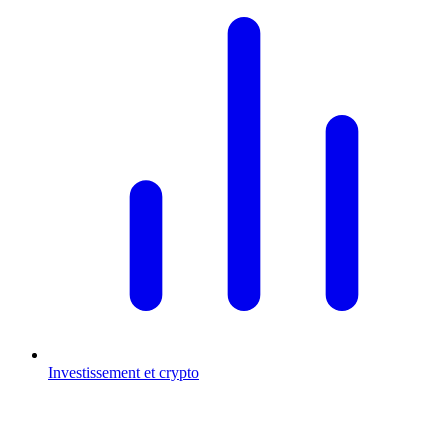
Investissement et crypto