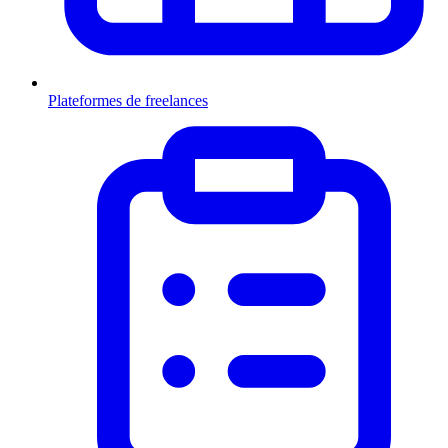
Plateformes de freelances