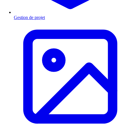
Gestion de projet