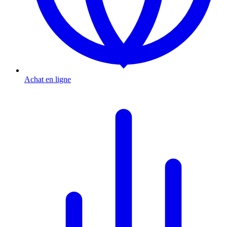
Achat en ligne