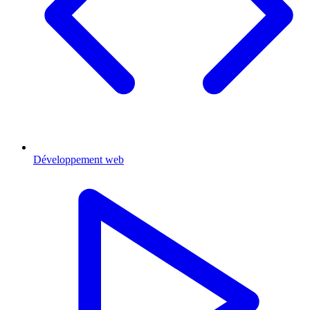
Développement web