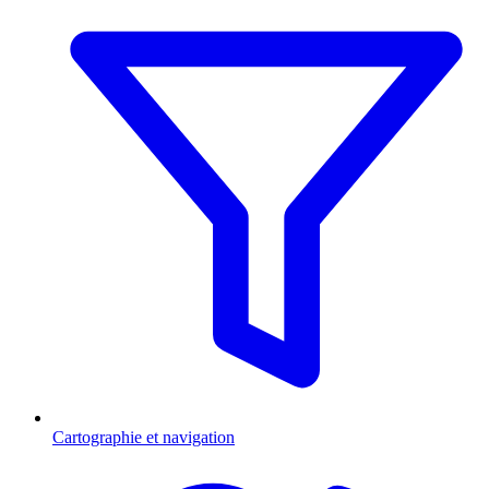
Cartographie et navigation