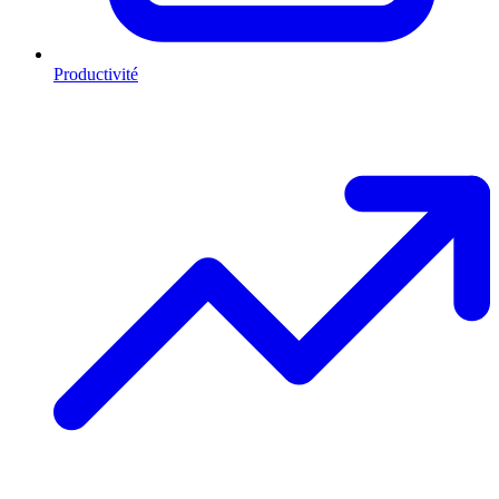
Productivité