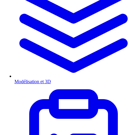
Modélisation et 3D