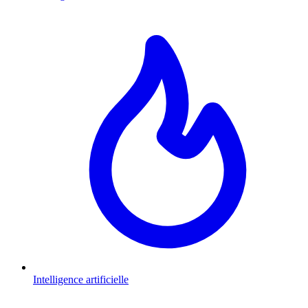
Intelligence artificielle