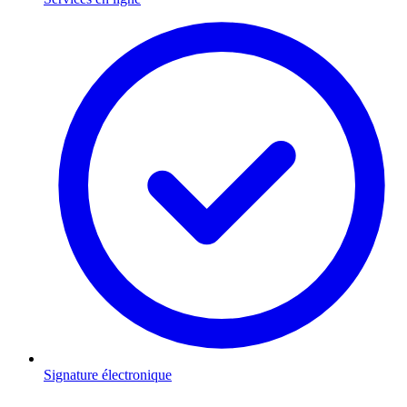
Signature électronique