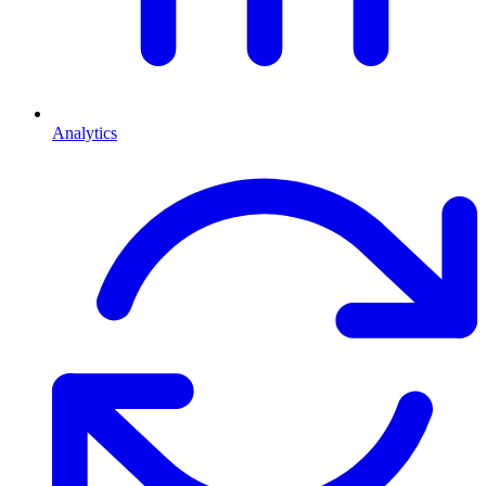
Analytics