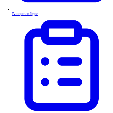
Banque en ligne