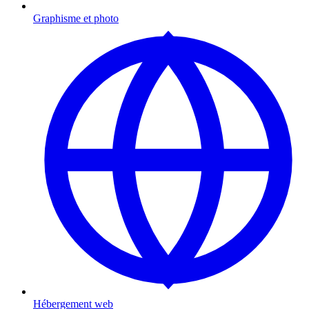
Graphisme et photo
Hébergement web