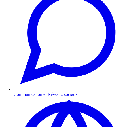
Communication et Réseaux sociaux