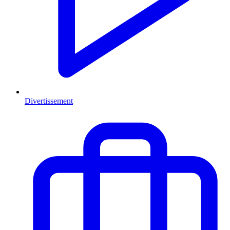
Divertissement