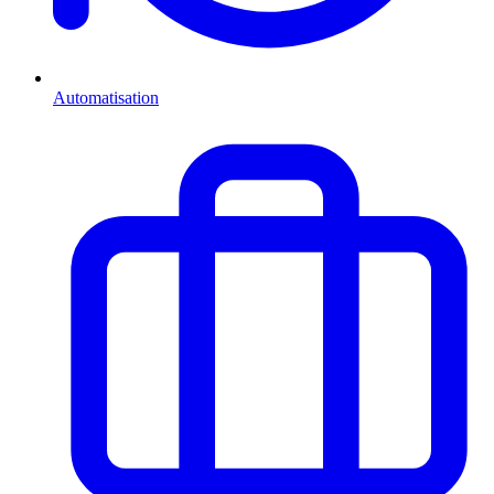
Automatisation