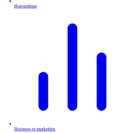
Bureautique
Business et marketing