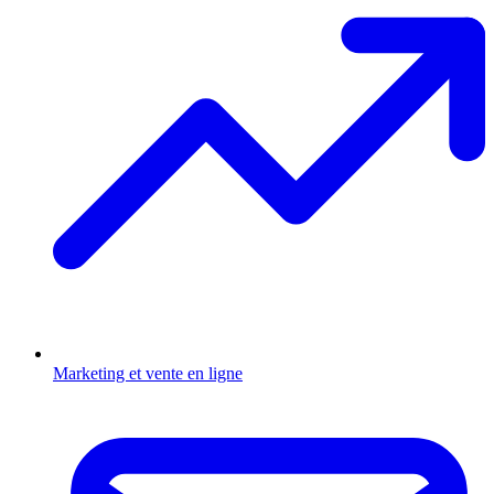
Marketing et vente en ligne