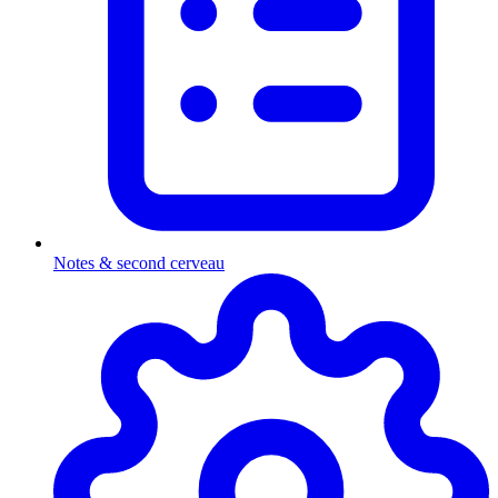
Notes & second cerveau