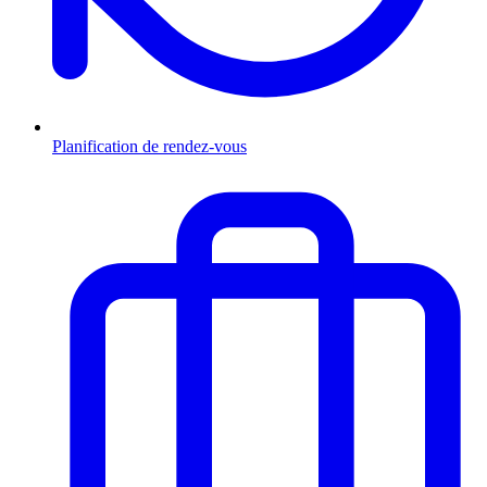
Planification de rendez-vous