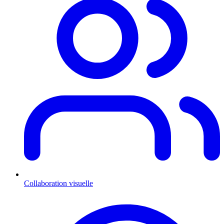
Collaboration visuelle