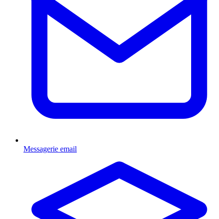
Messagerie email