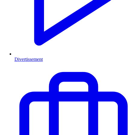
Divertissement