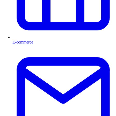
E-commerce