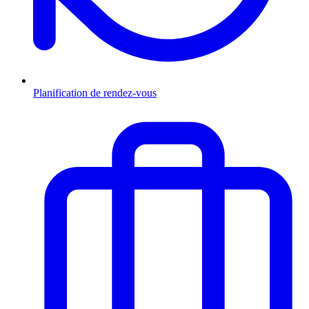
Planification de rendez-vous