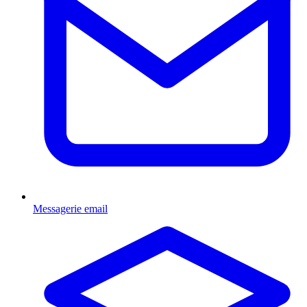
Messagerie email