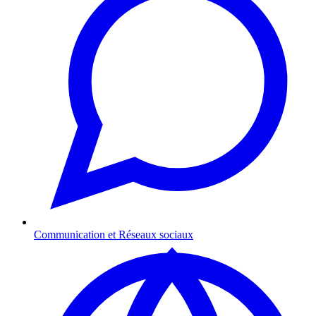
Communication et Réseaux sociaux