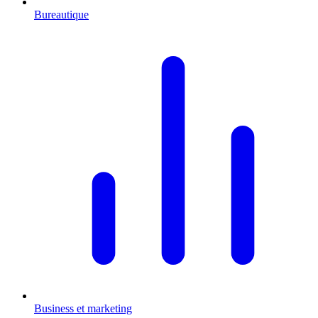
Bureautique
Business et marketing