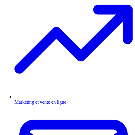
Marketing et vente en ligne