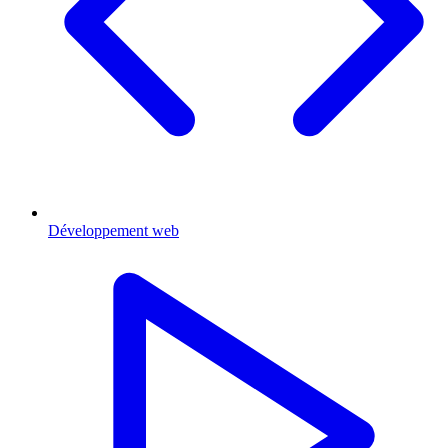
Développement web