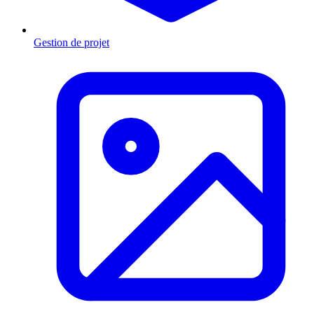
Gestion de projet