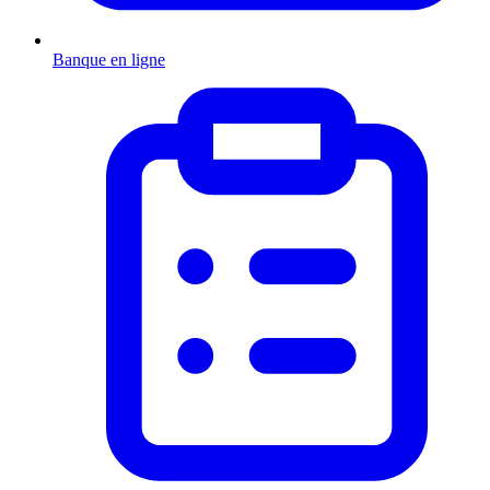
Banque en ligne