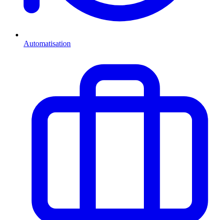
Automatisation