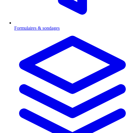
Formulaires & sondages