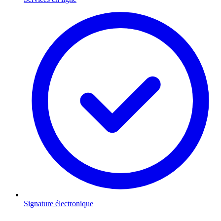
Signature électronique