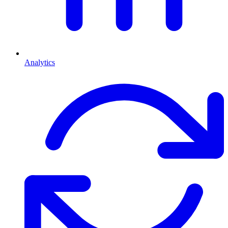
Analytics