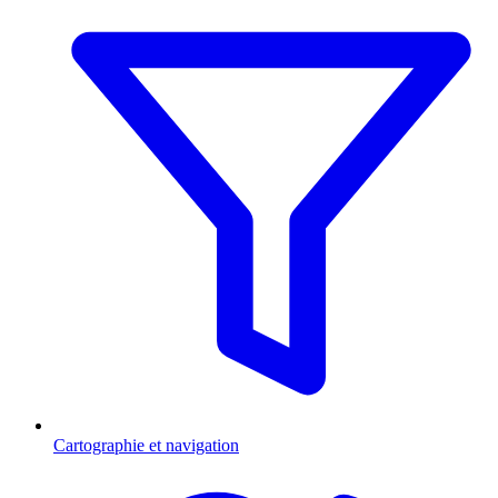
Cartographie et navigation