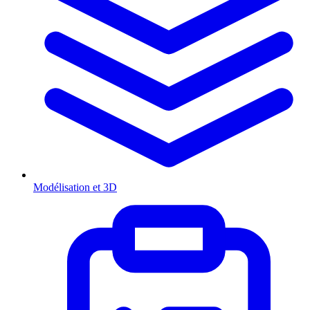
Modélisation et 3D