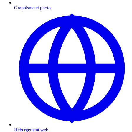
Graphisme et photo
Hébergement web