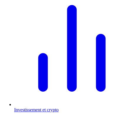
Investissement et crypto