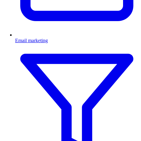
Email marketing