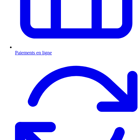
Paiements en ligne