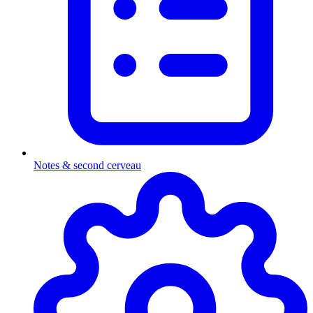
Notes & second cerveau