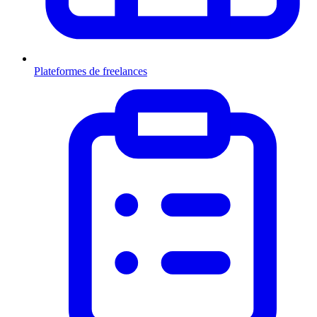
Plateformes de freelances