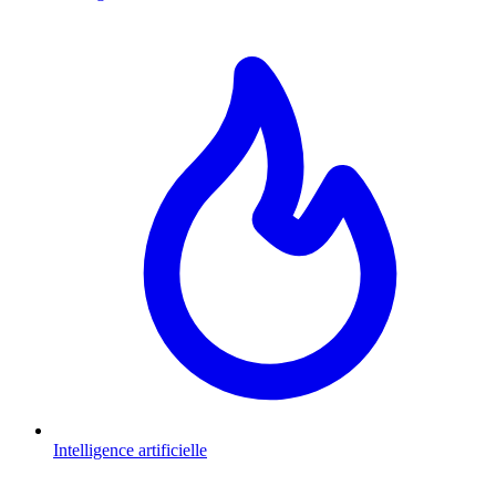
Intelligence artificielle