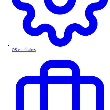
OS et utilitaires