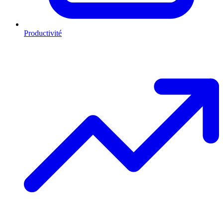
Productivité