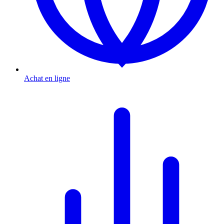
Achat en ligne