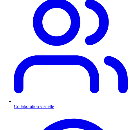
Collaboration visuelle