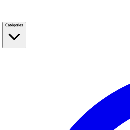
Catégories