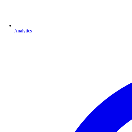
Analytics