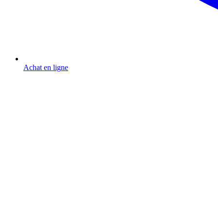
Achat en ligne