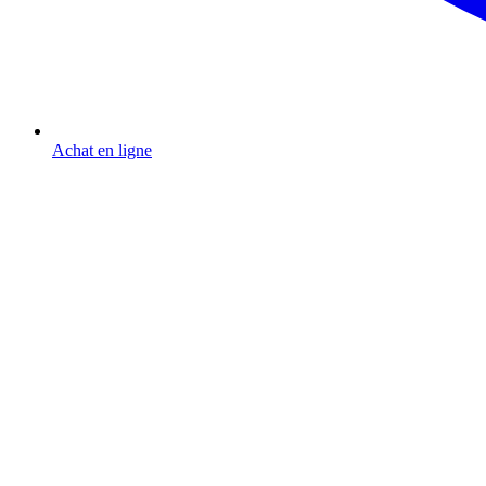
Achat en ligne