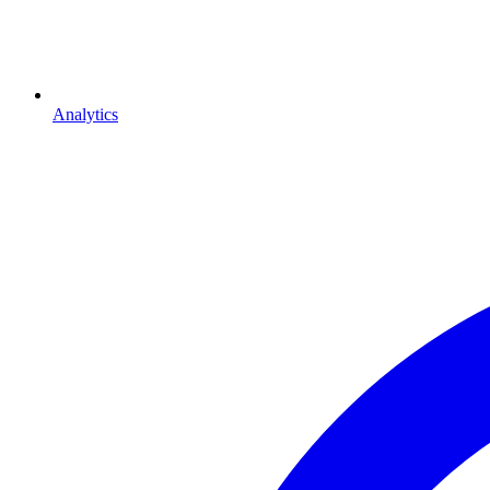
Analytics