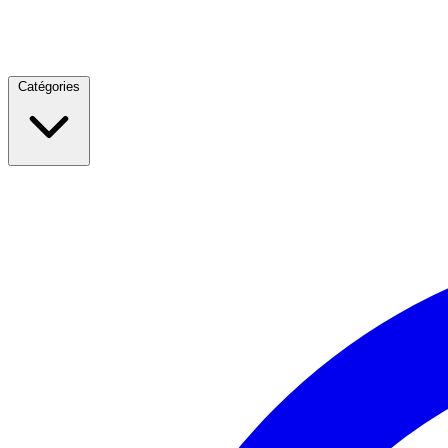
Catégories