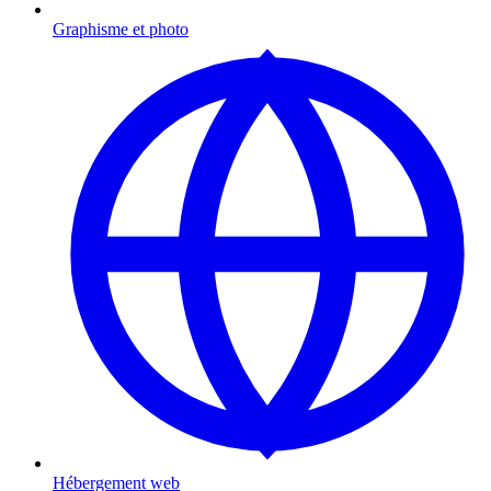
Graphisme et photo
Hébergement web