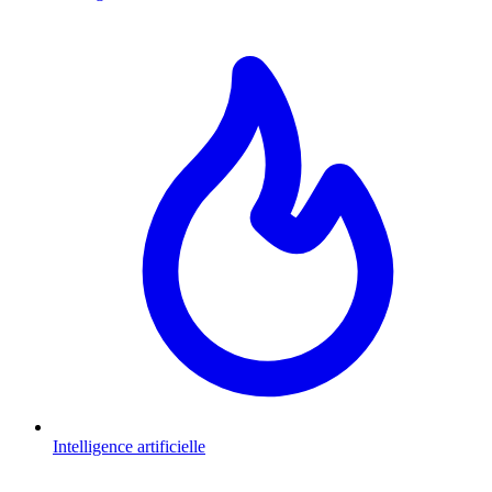
Intelligence artificielle