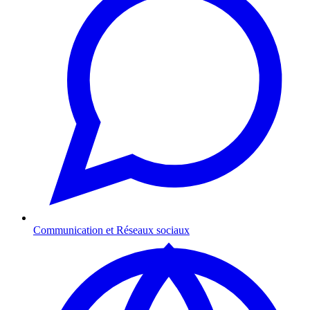
Communication et Réseaux sociaux