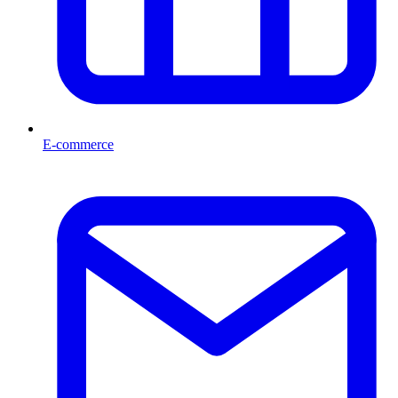
E-commerce