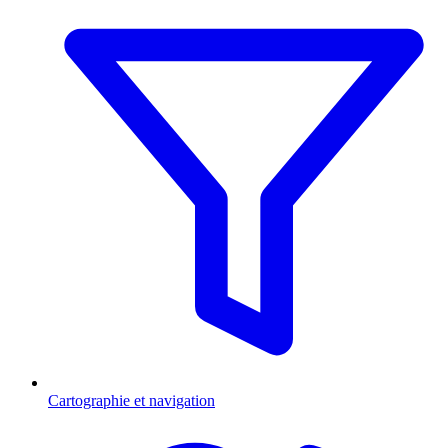
Cartographie et navigation