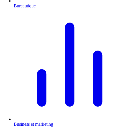
Bureautique
Business et marketing