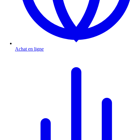
Achat en ligne