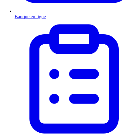
Banque en ligne