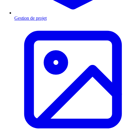
Gestion de projet