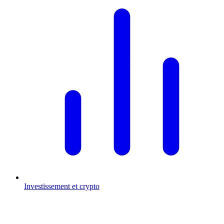
Investissement et crypto