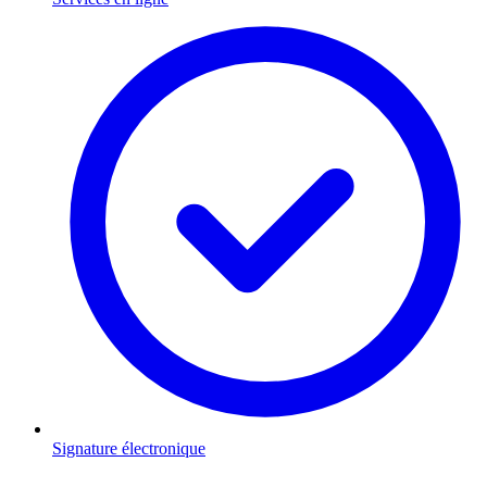
Signature électronique