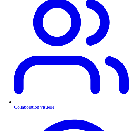
Collaboration visuelle