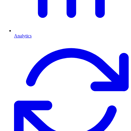
Analytics