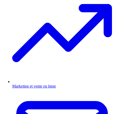
Marketing et vente en ligne