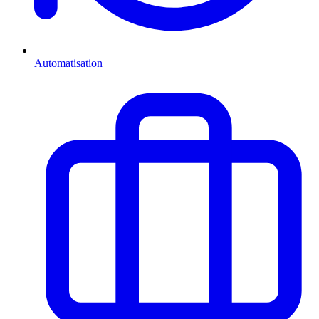
Automatisation