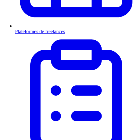
Plateformes de freelances