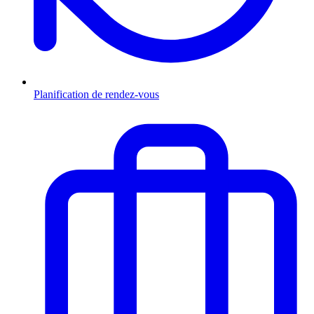
Planification de rendez-vous