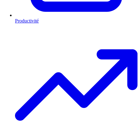
Productivité