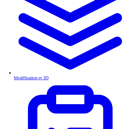
Modélisation et 3D