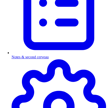
Notes & second cerveau