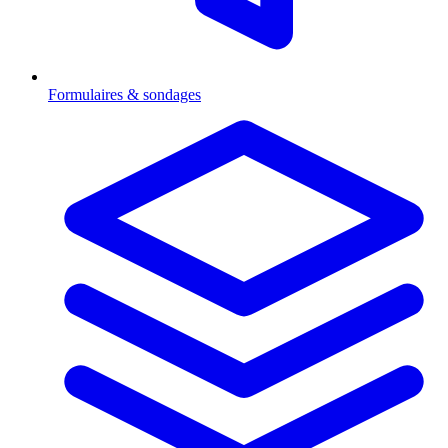
Formulaires & sondages