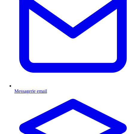
Messagerie email