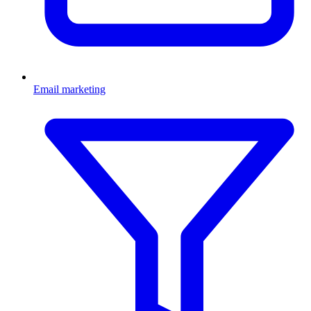
Email marketing