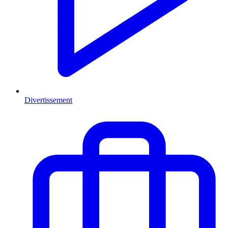
Divertissement