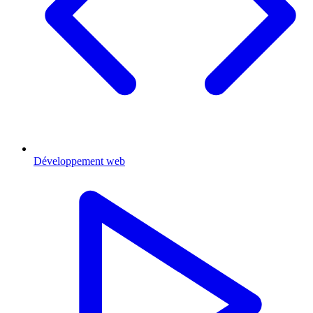
Développement web