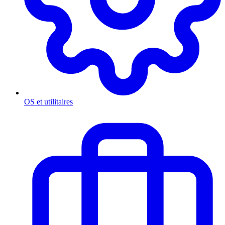
OS et utilitaires