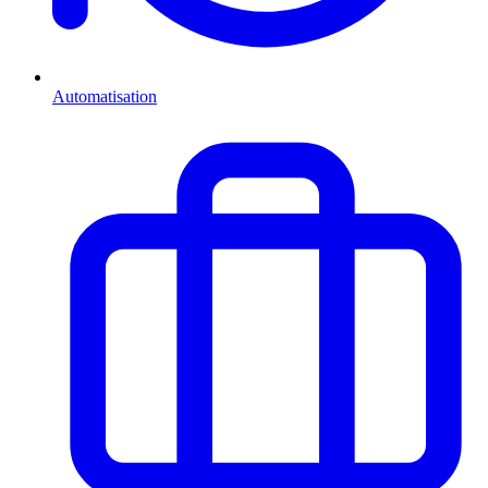
Automatisation