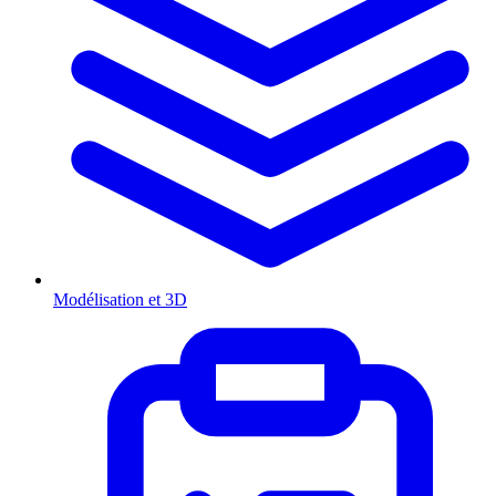
Modélisation et 3D