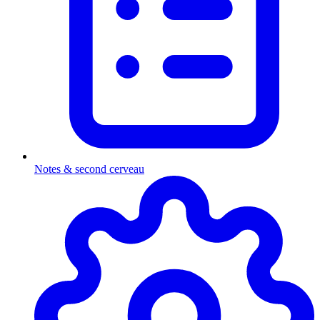
Notes & second cerveau