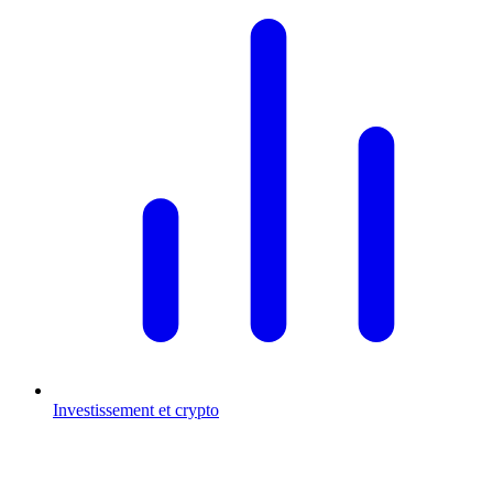
Investissement et crypto