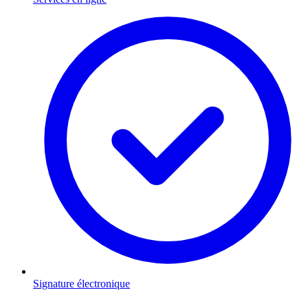
Signature électronique