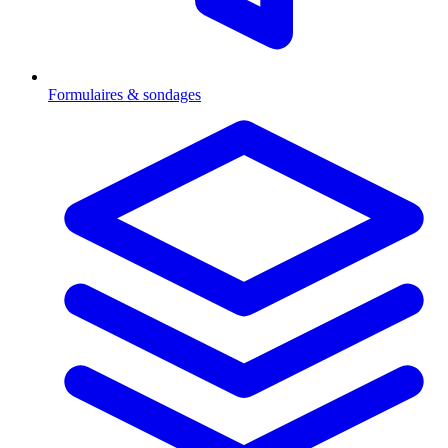
Formulaires & sondages