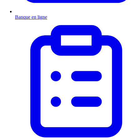
Banque en ligne