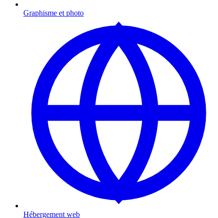
Graphisme et photo
Hébergement web