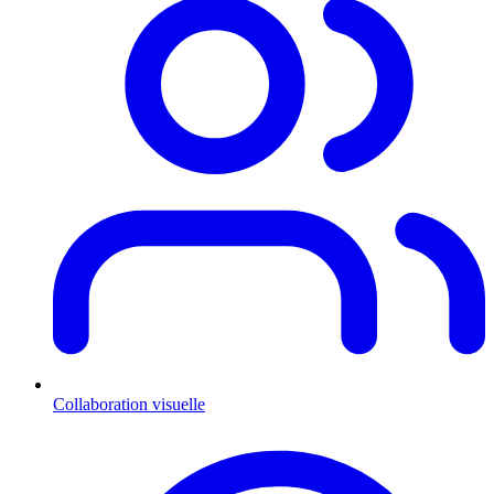
Collaboration visuelle