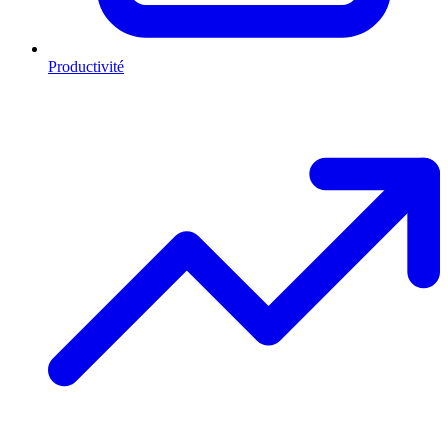
Productivité