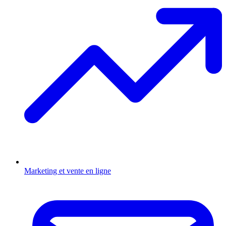
Marketing et vente en ligne