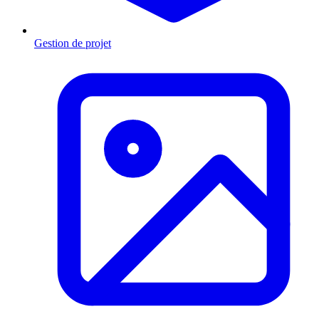
Gestion de projet