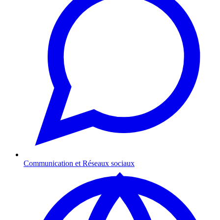
Communication et Réseaux sociaux