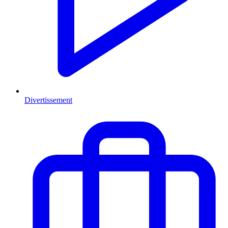
Divertissement