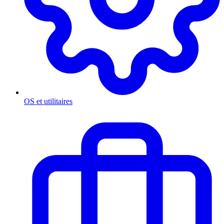
OS et utilitaires