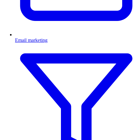
Email marketing