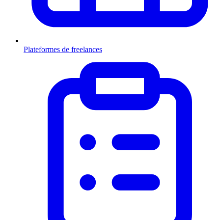
Plateformes de freelances