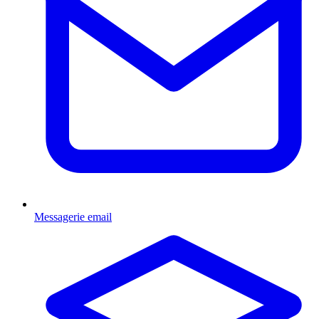
Messagerie email