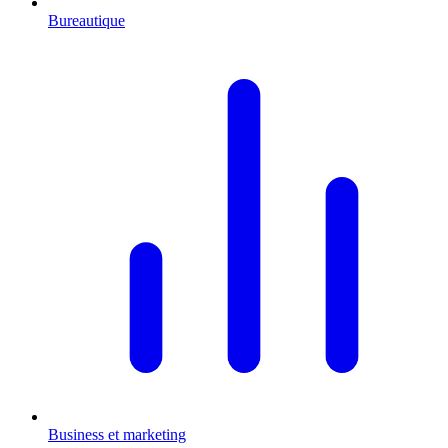
Bureautique
Business et marketing