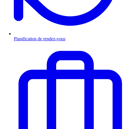
Planification de rendez-vous