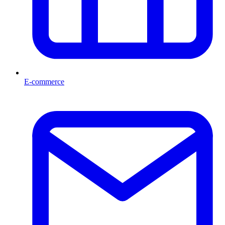
E-commerce