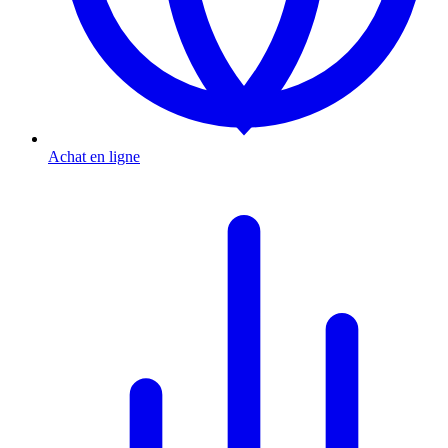
Achat en ligne