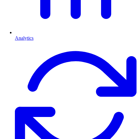
Analytics