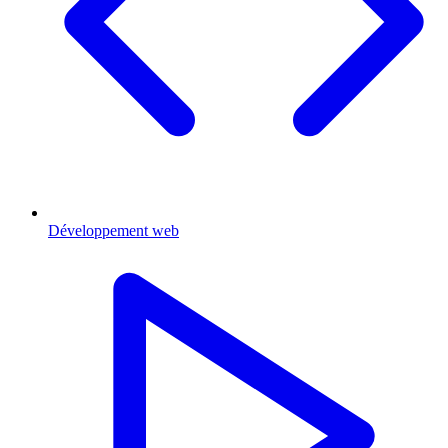
Développement web