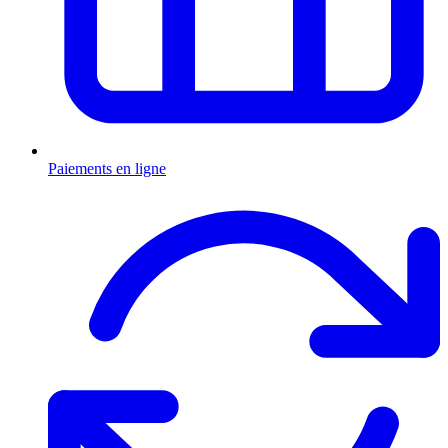
Paiements en ligne