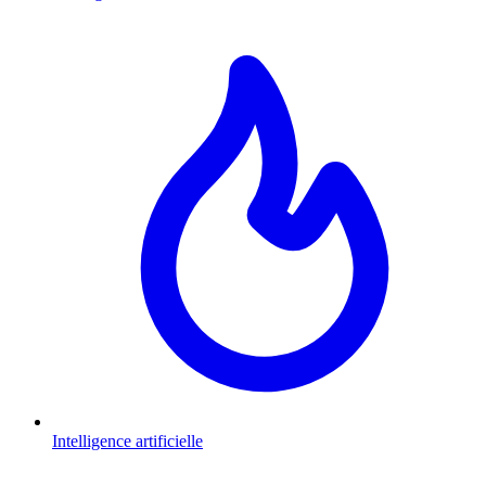
Intelligence artificielle