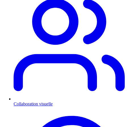
Collaboration visuelle