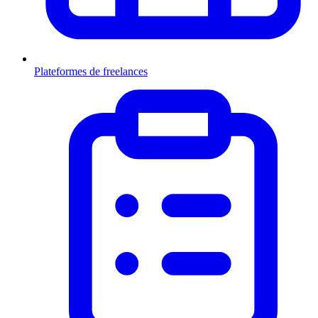
Plateformes de freelances