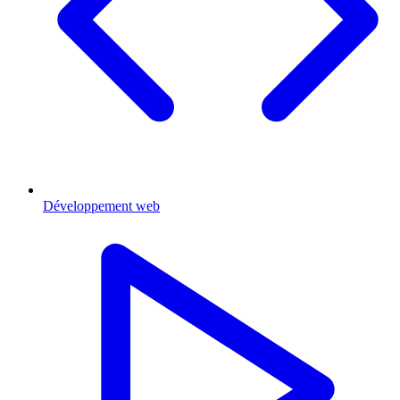
Développement web