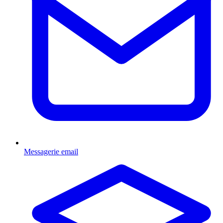
Messagerie email