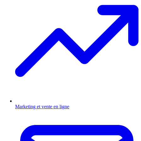
Marketing et vente en ligne