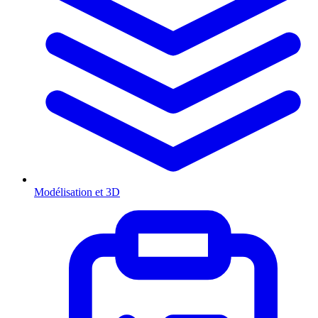
Modélisation et 3D