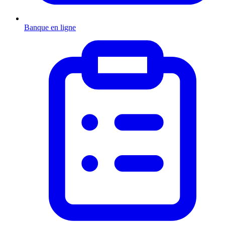
Banque en ligne