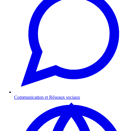
Communication et Réseaux sociaux