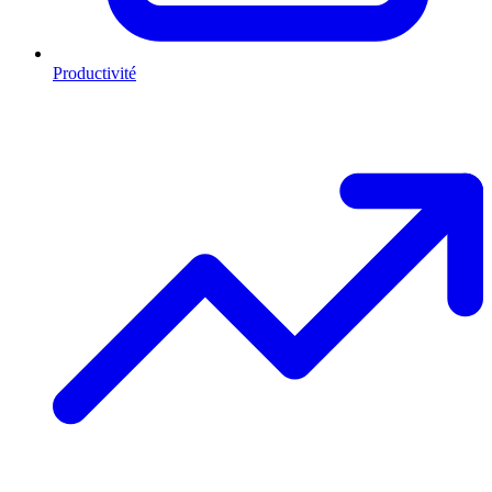
Productivité