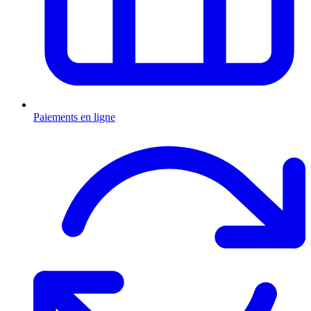
Paiements en ligne