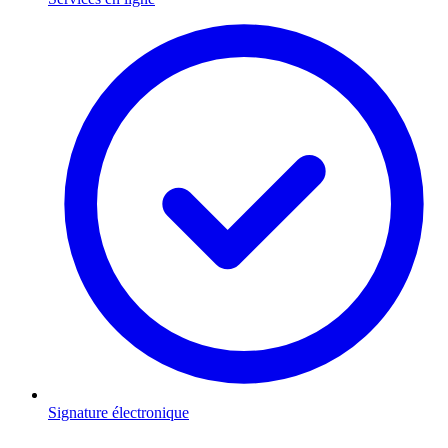
Signature électronique