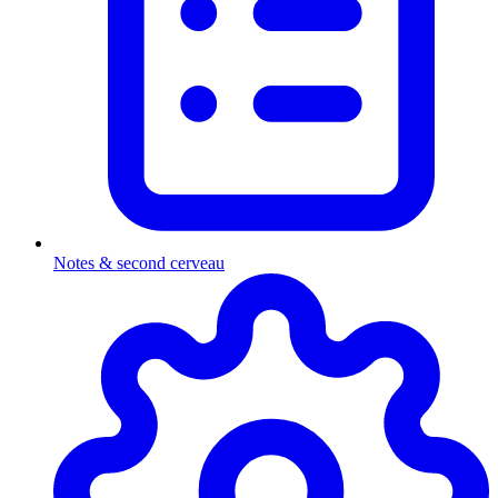
Notes & second cerveau