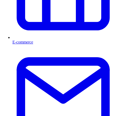
E-commerce