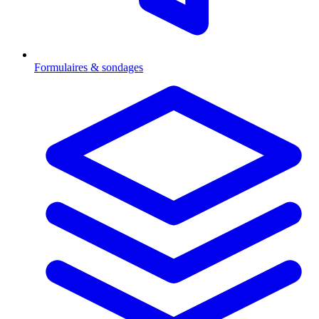
Formulaires & sondages