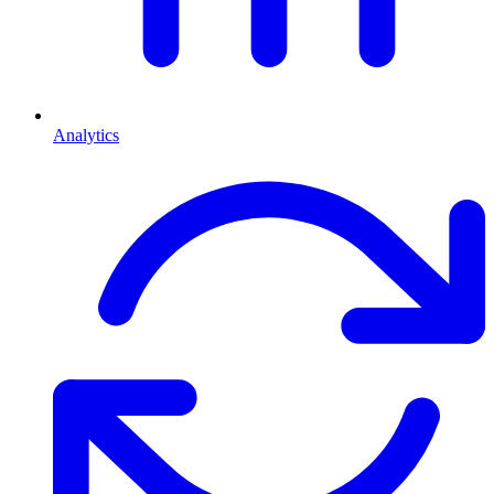
Analytics