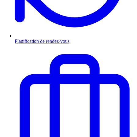
Planification de rendez-vous