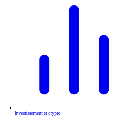
Investissement et crypto