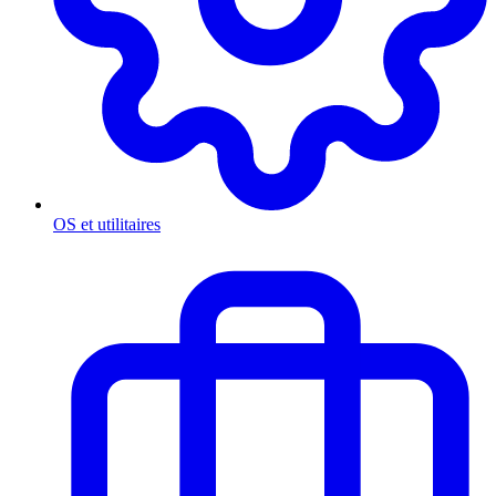
OS et utilitaires