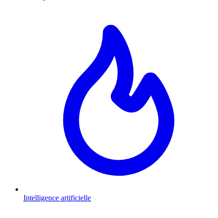
Intelligence artificielle