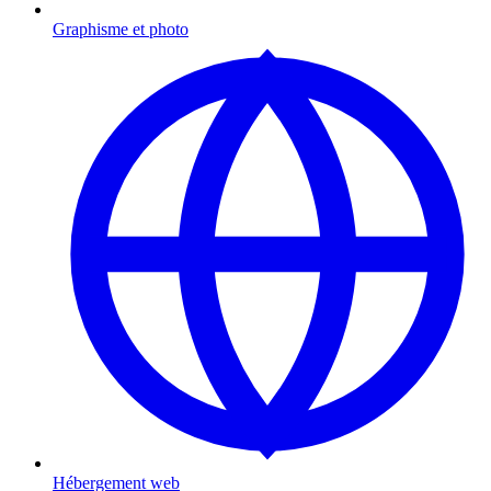
Graphisme et photo
Hébergement web