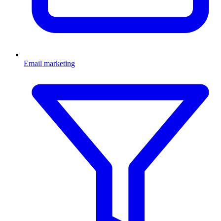
Email marketing