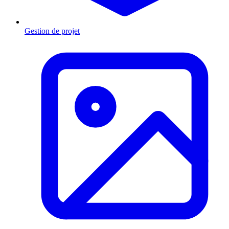
Gestion de projet