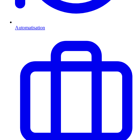
Automatisation