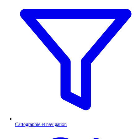
Cartographie et navigation