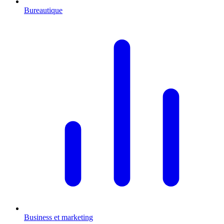
Bureautique
Business et marketing