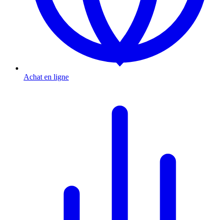
Achat en ligne