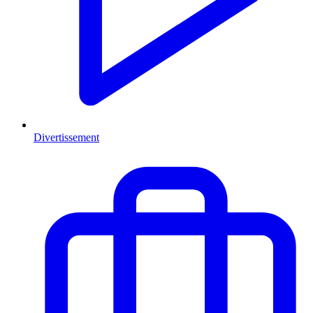
Divertissement