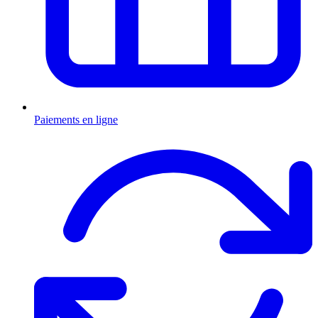
Paiements en ligne