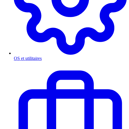
OS et utilitaires