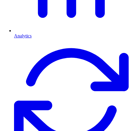
Analytics