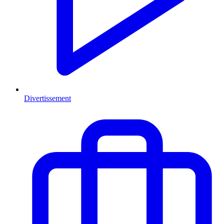
Divertissement