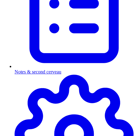
Notes & second cerveau