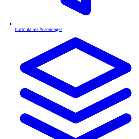
Formulaires & sondages