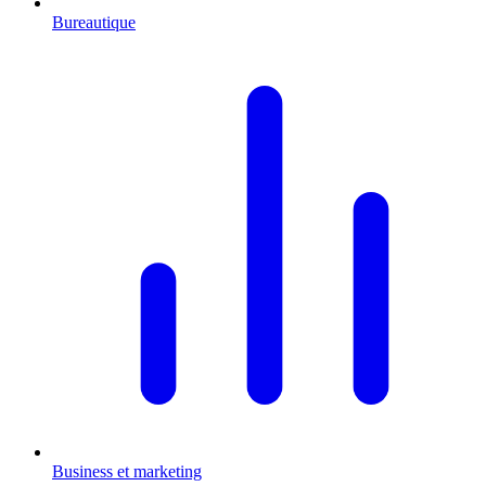
Bureautique
Business et marketing