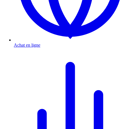
Achat en ligne