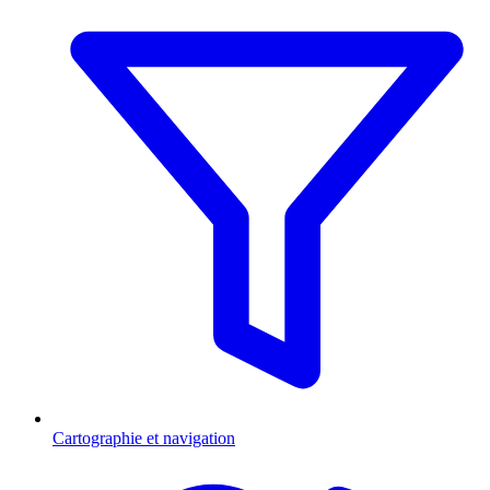
Cartographie et navigation