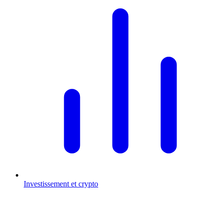
Investissement et crypto