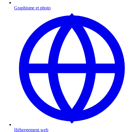
Graphisme et photo
Hébergement web