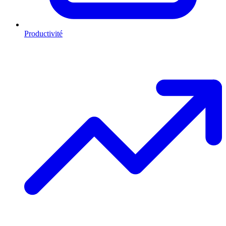
Productivité