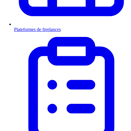
Plateformes de freelances