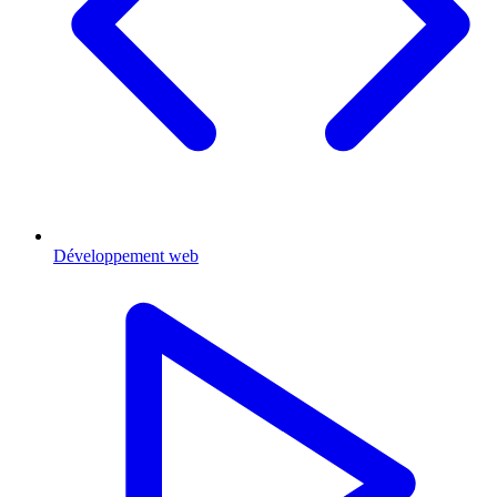
Développement web