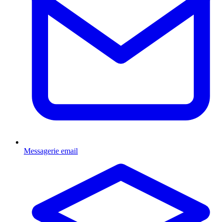
Messagerie email