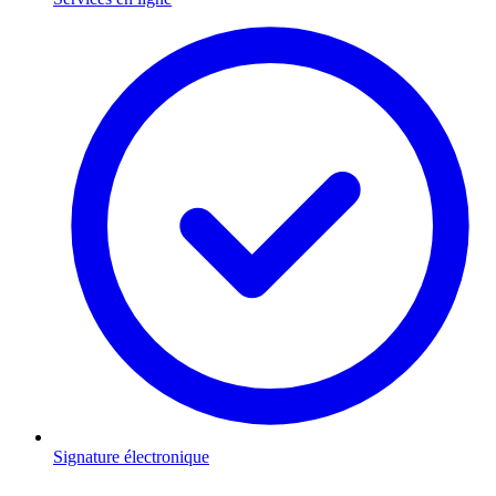
Signature électronique