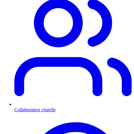
Collaboration visuelle