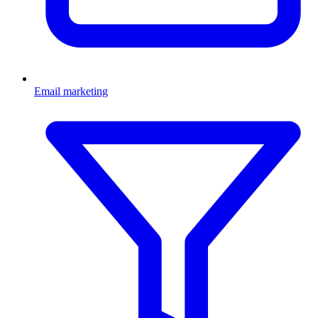
Email marketing