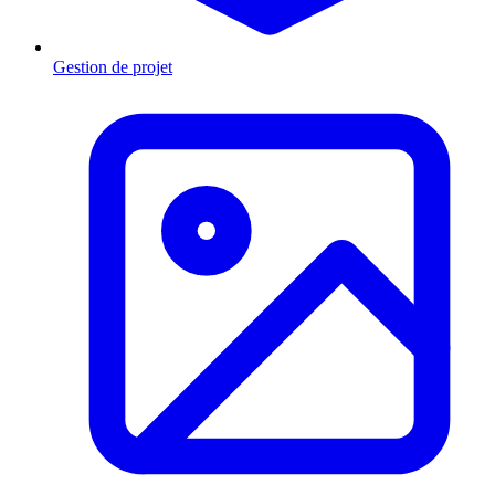
Gestion de projet