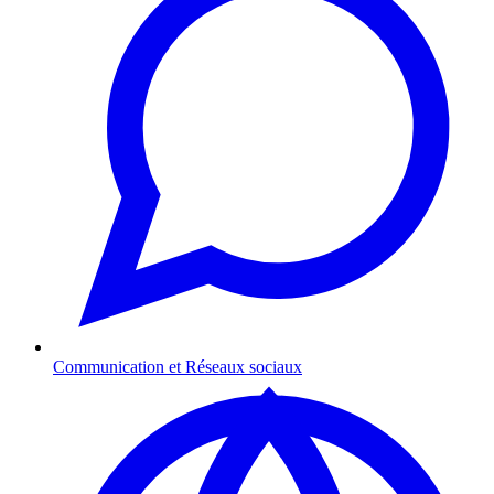
Communication et Réseaux sociaux