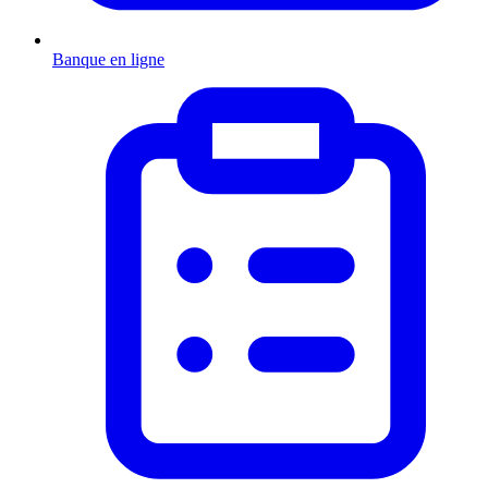
Banque en ligne