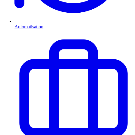
Automatisation