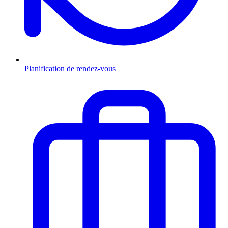
Planification de rendez-vous