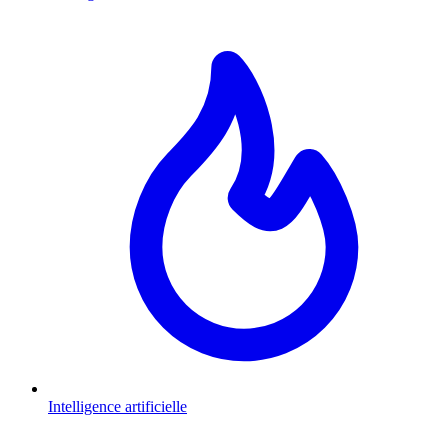
Intelligence artificielle