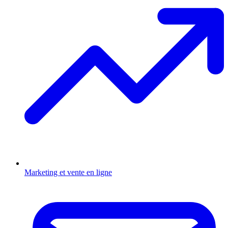
Marketing et vente en ligne