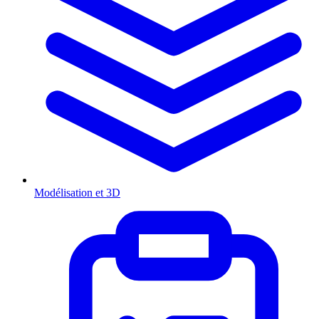
Modélisation et 3D