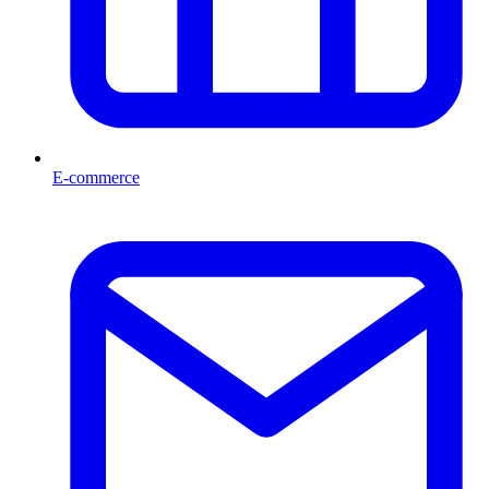
E-commerce