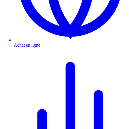
Achat en ligne