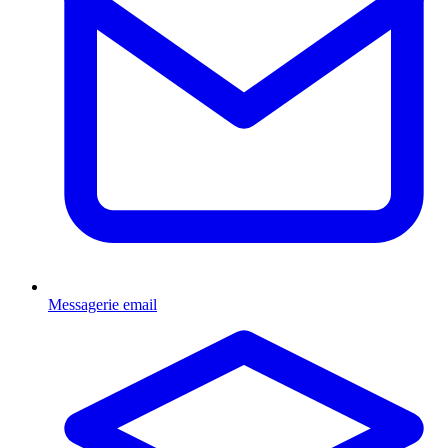
Messagerie email