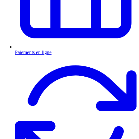
Paiements en ligne