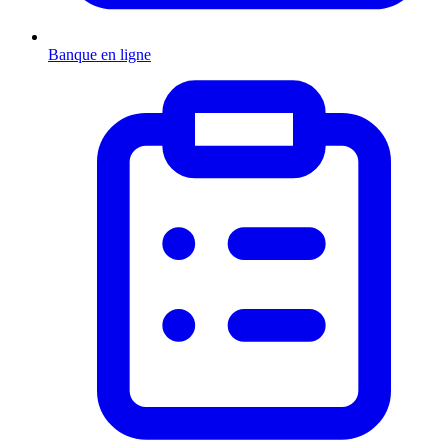
Banque en ligne