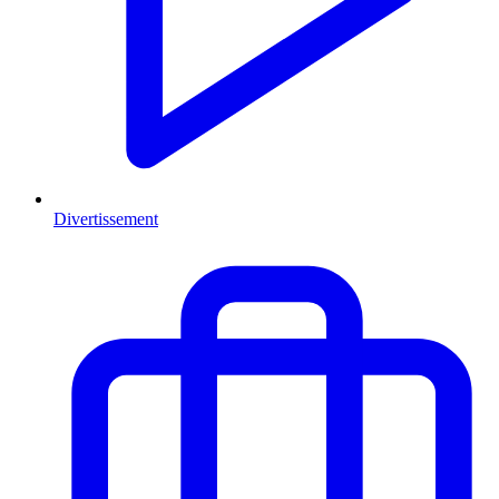
Divertissement