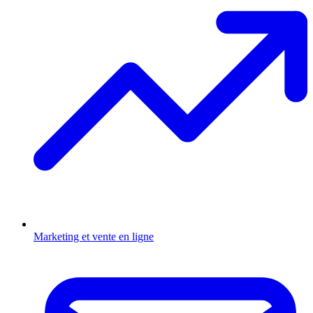
Marketing et vente en ligne