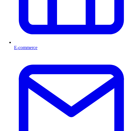
E-commerce