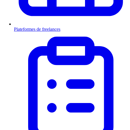
Plateformes de freelances