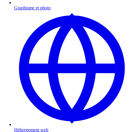
Graphisme et photo
Hébergement web