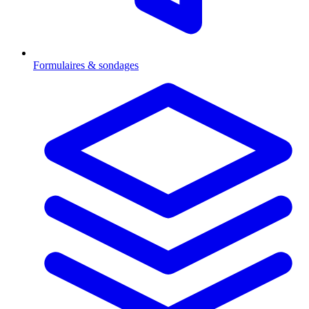
Formulaires & sondages