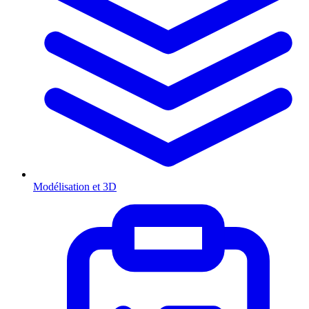
Modélisation et 3D