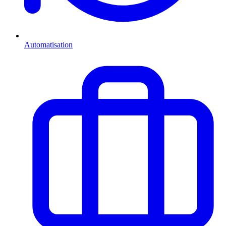
Automatisation