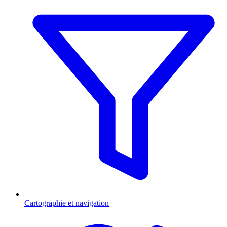
Cartographie et navigation