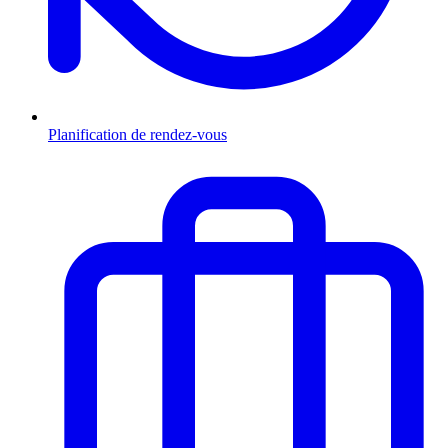
Planification de rendez-vous