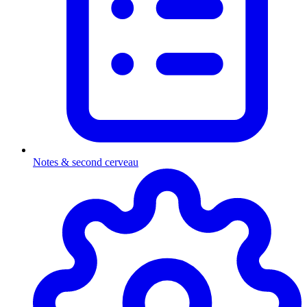
Notes & second cerveau