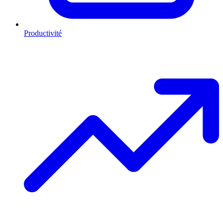
Productivité