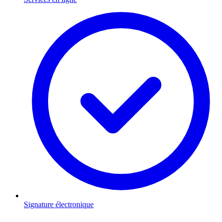
Signature électronique