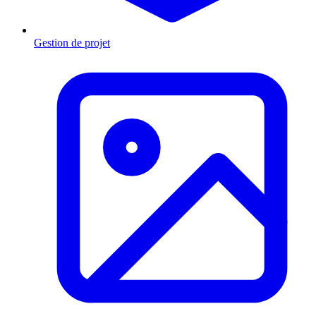
Gestion de projet