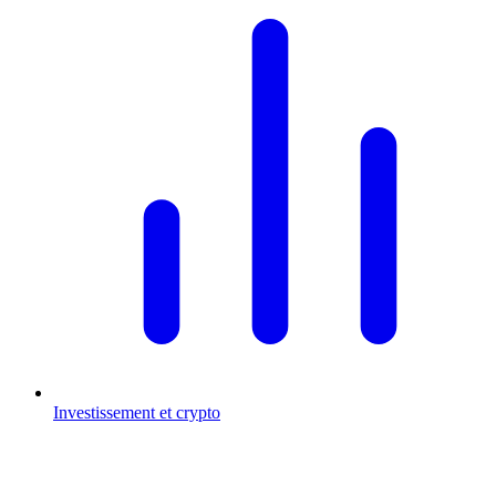
Investissement et crypto