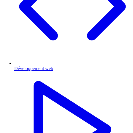
Développement web