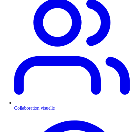
Collaboration visuelle