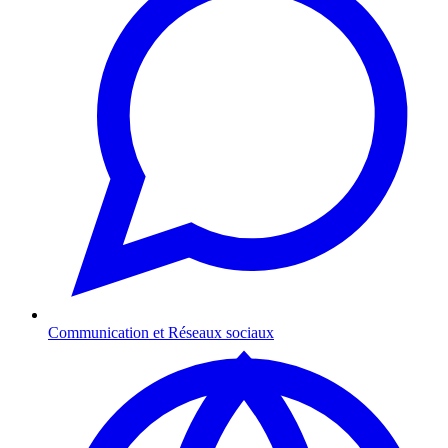
Communication et Réseaux sociaux