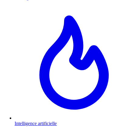
Intelligence artificielle