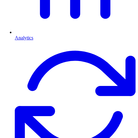
Analytics