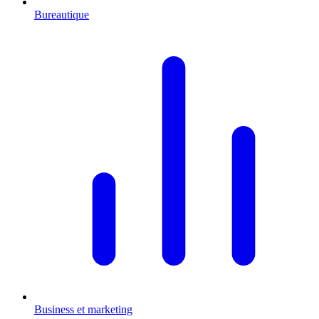
Bureautique
Business et marketing