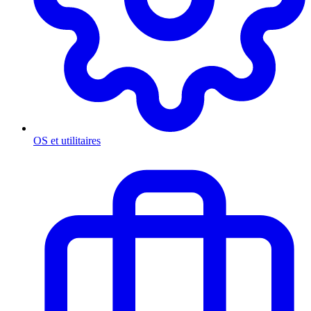
OS et utilitaires