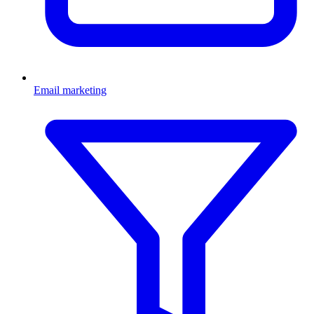
Email marketing