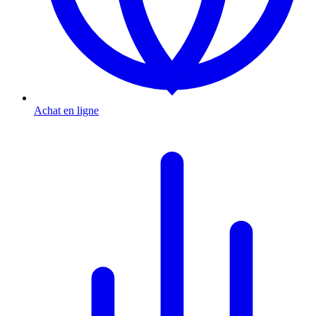
Achat en ligne