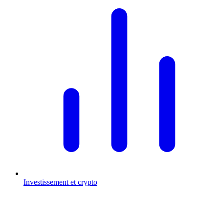
Investissement et crypto