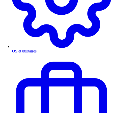
OS et utilitaires