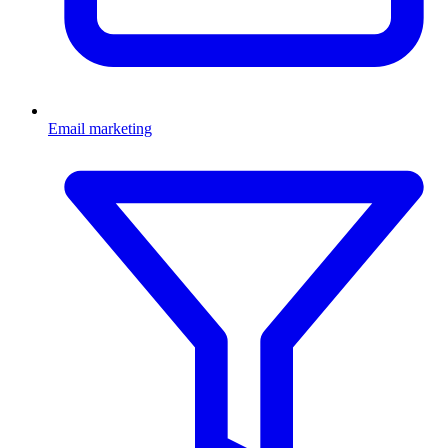
Email marketing