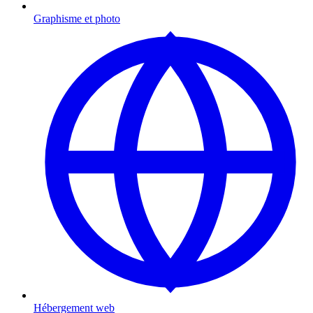
Graphisme et photo
Hébergement web