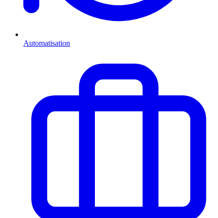
Automatisation