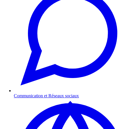
Communication et Réseaux sociaux