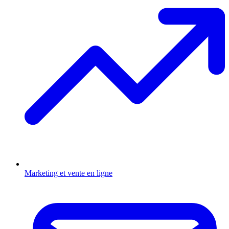
Marketing et vente en ligne