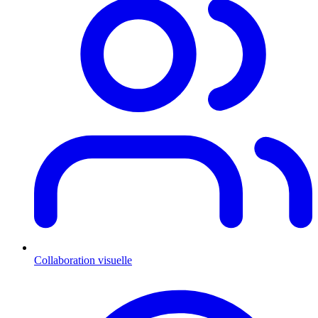
Collaboration visuelle