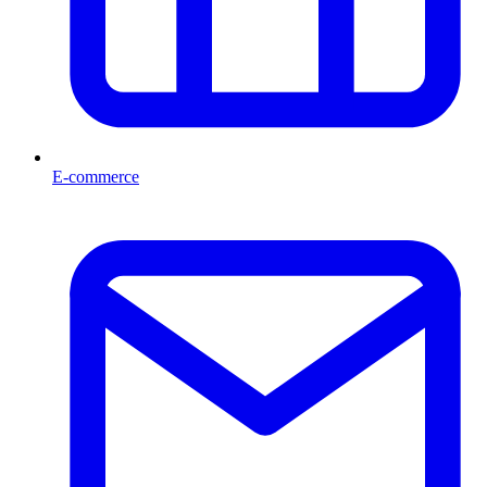
E-commerce