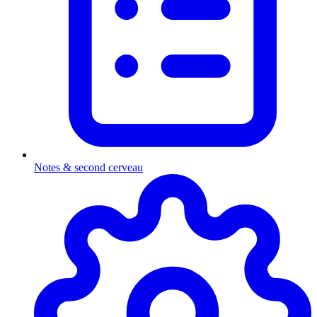
Notes & second cerveau