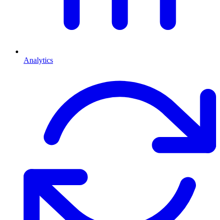
Analytics