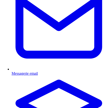
Messagerie email