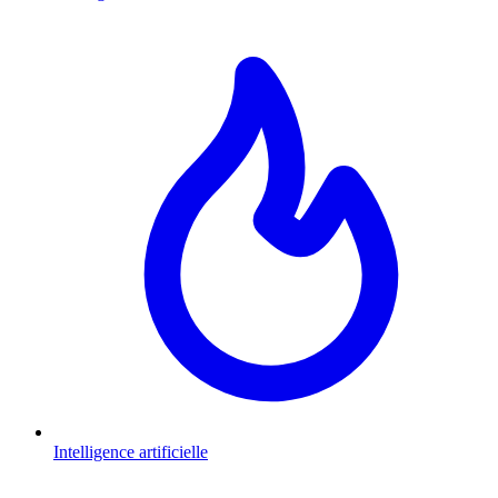
Intelligence artificielle