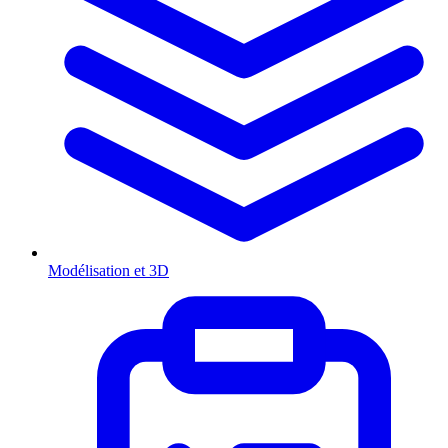
Modélisation et 3D