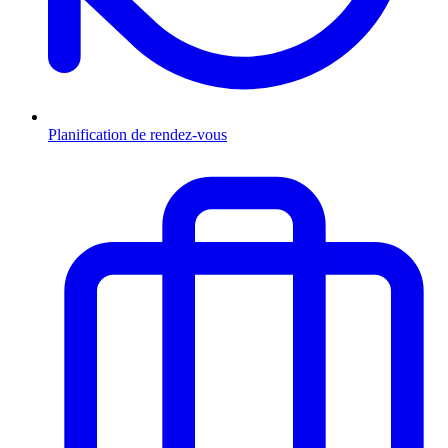
Planification de rendez-vous