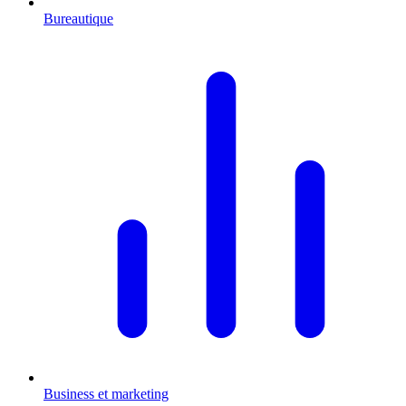
Bureautique
Business et marketing