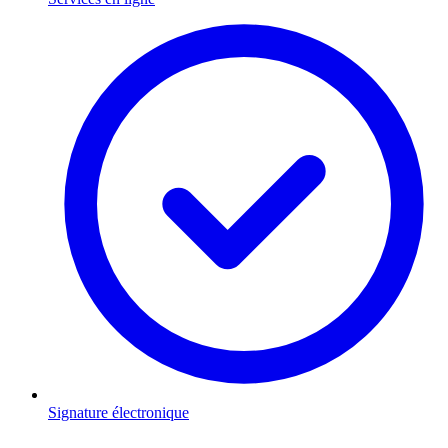
Signature électronique