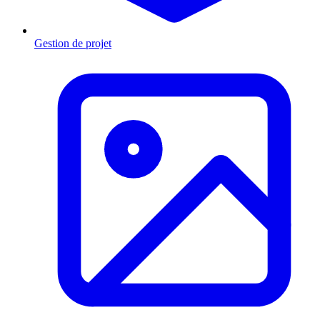
Gestion de projet