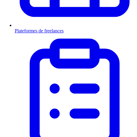
Plateformes de freelances