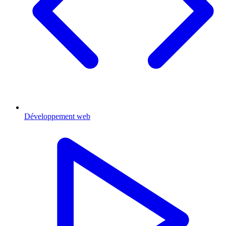
Développement web