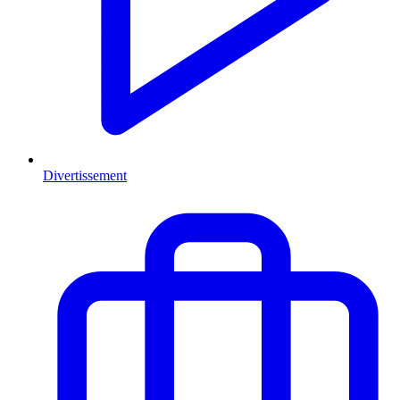
Divertissement