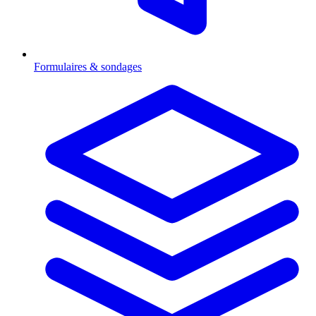
Formulaires & sondages