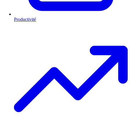
Productivité