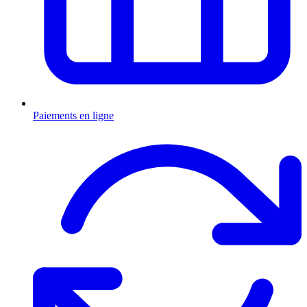
Paiements en ligne