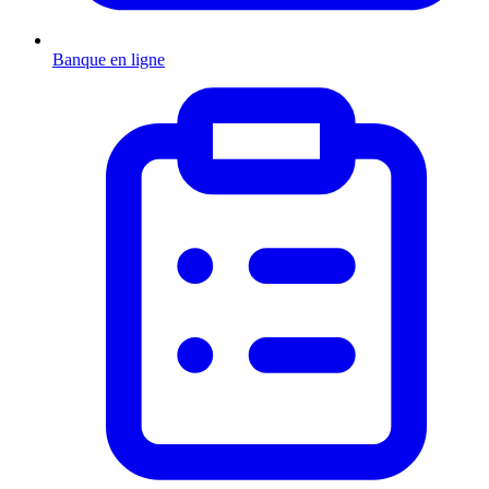
Banque en ligne