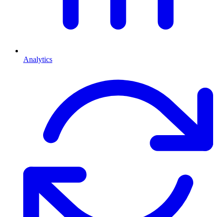
Analytics