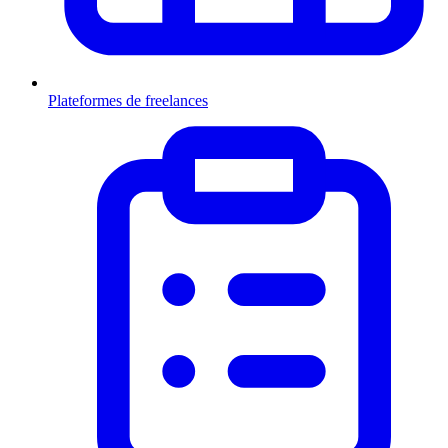
Plateformes de freelances