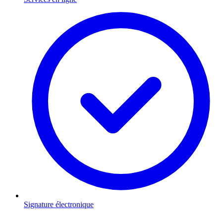
Signature électronique