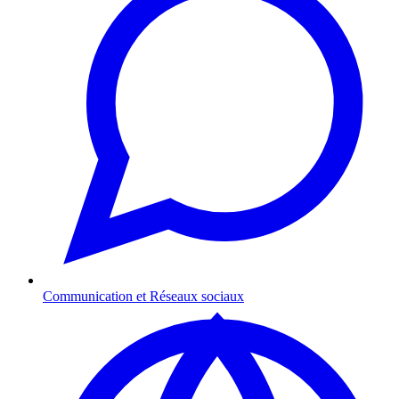
Communication et Réseaux sociaux