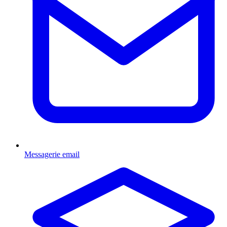
Messagerie email