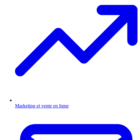
Marketing et vente en ligne