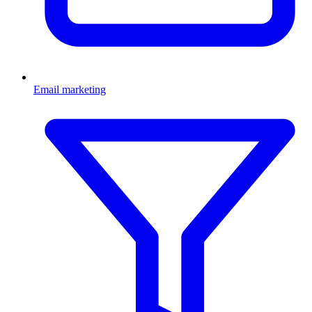
Email marketing