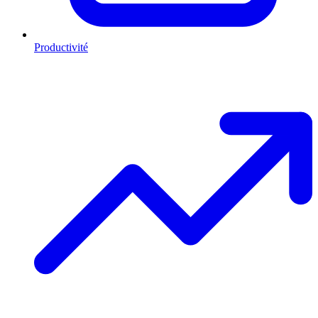
Productivité