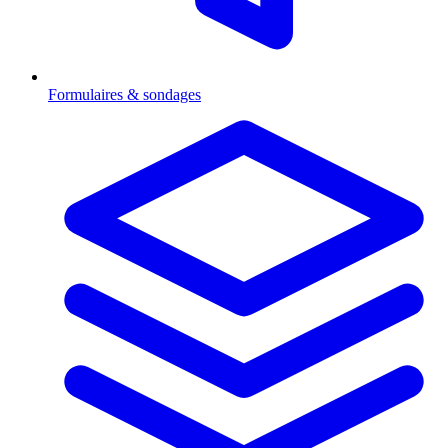
Formulaires & sondages