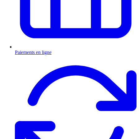
Paiements en ligne