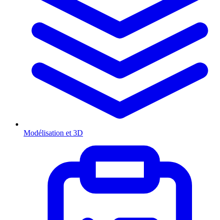
Modélisation et 3D