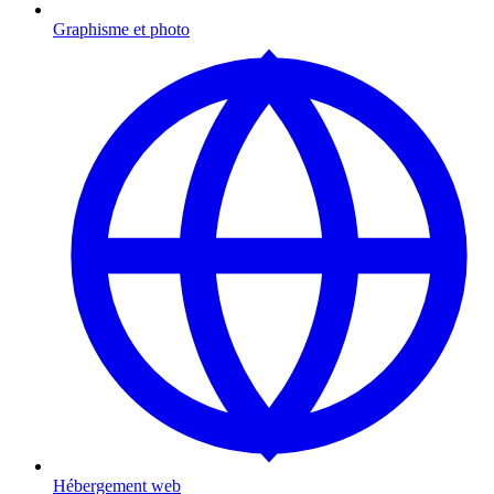
Graphisme et photo
Hébergement web