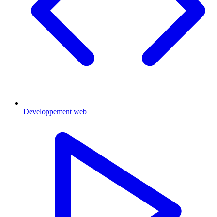
Développement web