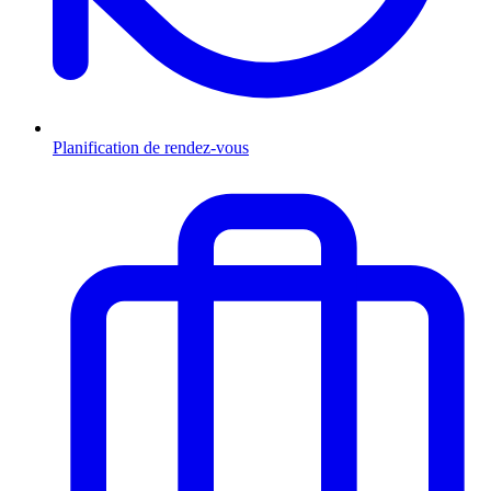
Planification de rendez-vous