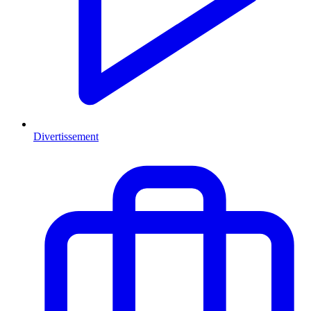
Divertissement