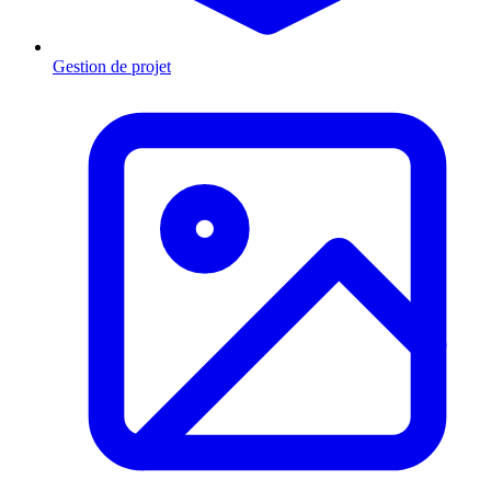
Gestion de projet