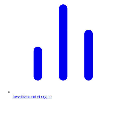
Investissement et crypto