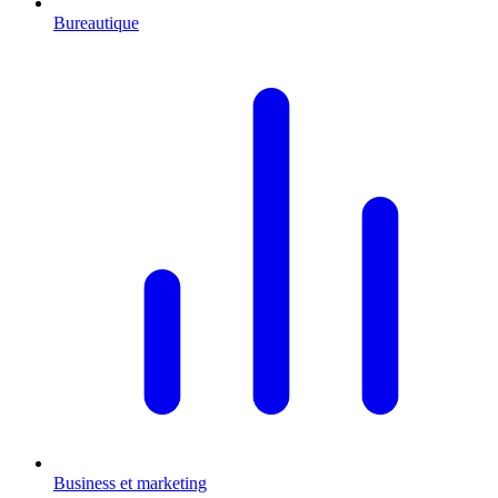
Bureautique
Business et marketing