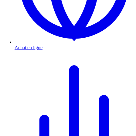
Achat en ligne