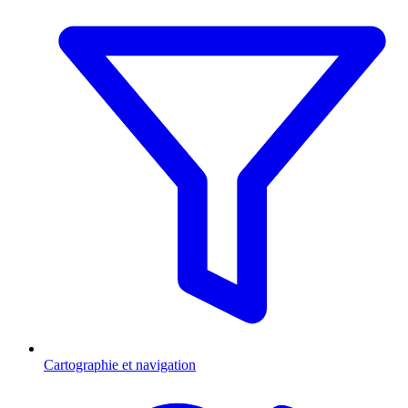
Cartographie et navigation