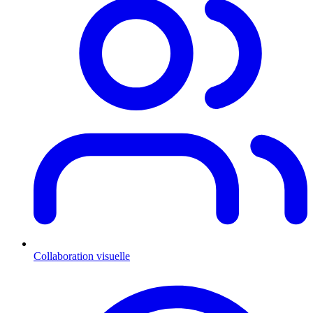
Collaboration visuelle