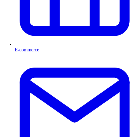
E-commerce