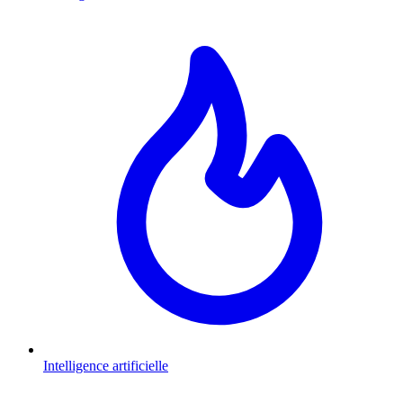
Intelligence artificielle