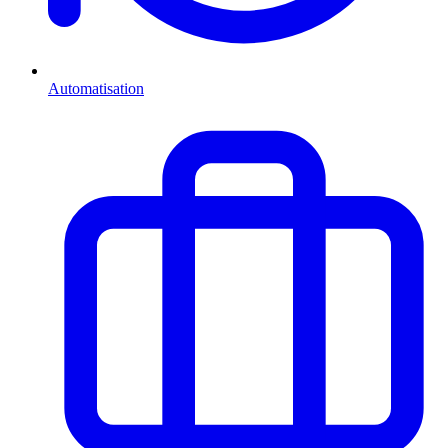
Automatisation