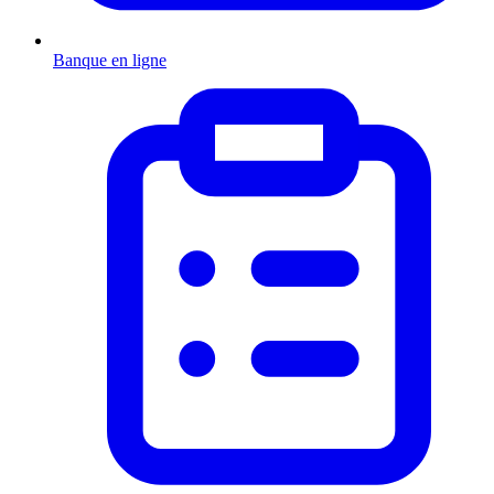
Banque en ligne