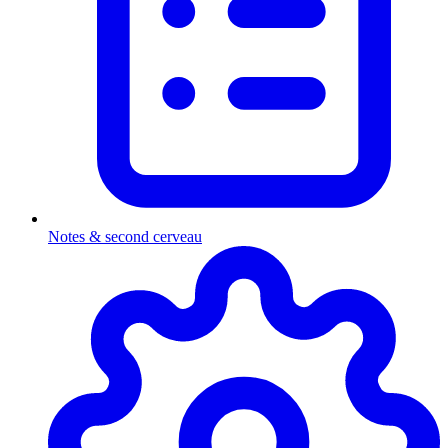
Notes & second cerveau