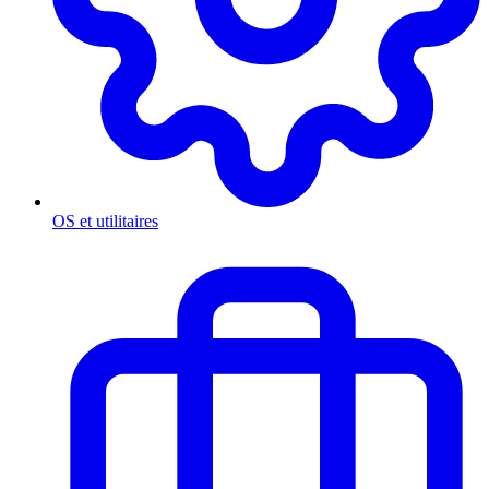
OS et utilitaires