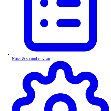
Notes & second cerveau