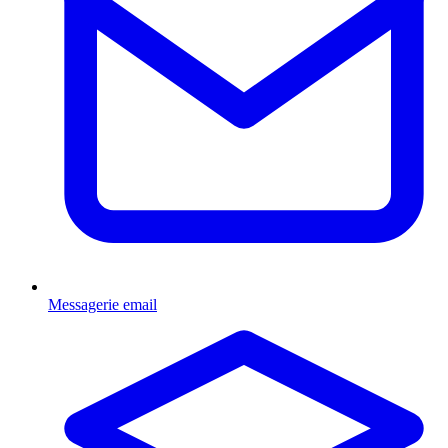
Messagerie email