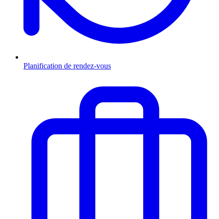
Planification de rendez-vous