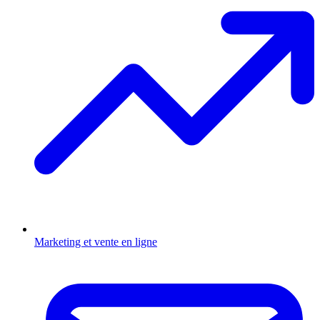
Marketing et vente en ligne