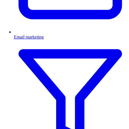
Email marketing