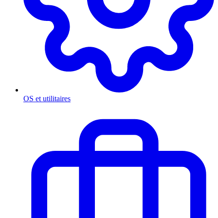
OS et utilitaires