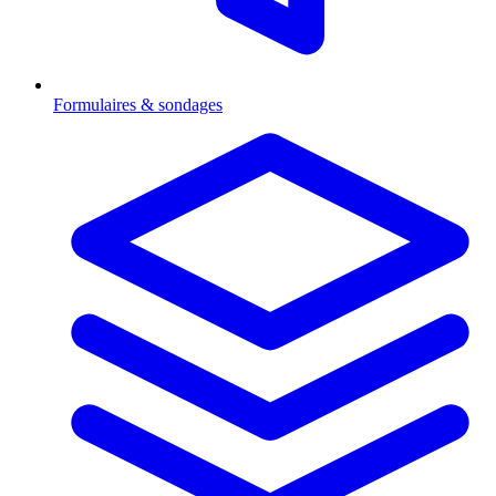
Formulaires & sondages