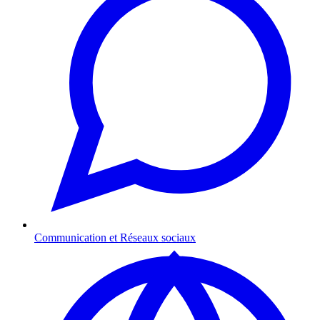
Communication et Réseaux sociaux