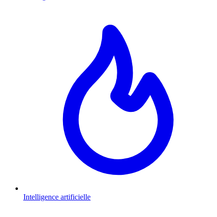
Intelligence artificielle