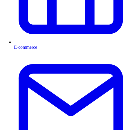
E-commerce