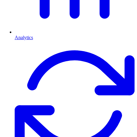
Analytics