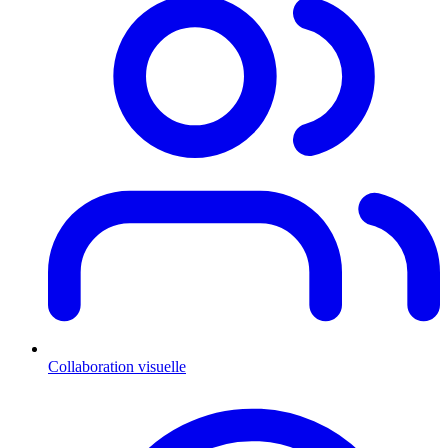
Collaboration visuelle