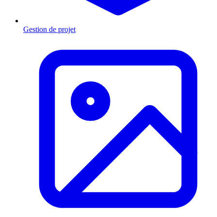
Gestion de projet