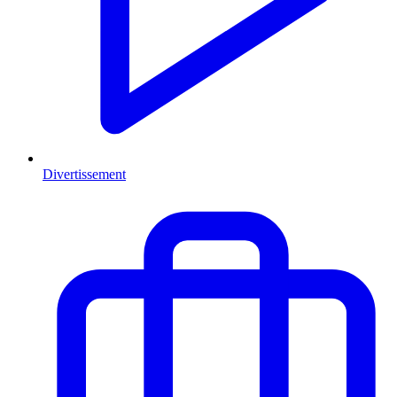
Divertissement