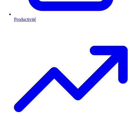
Productivité