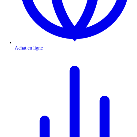
Achat en ligne