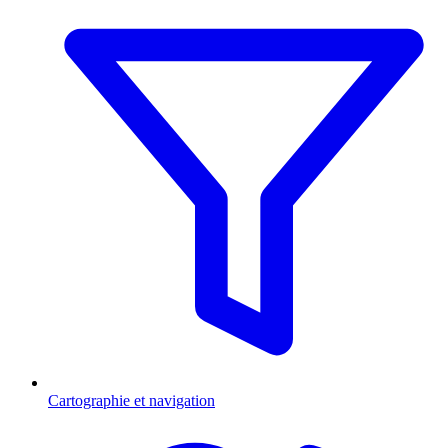
Cartographie et navigation