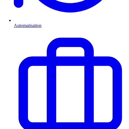
Automatisation