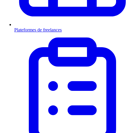
Plateformes de freelances