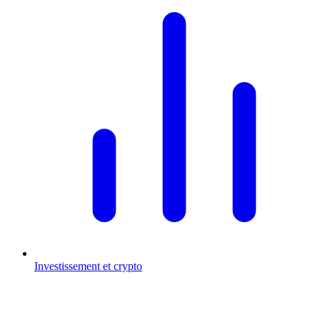
Investissement et crypto