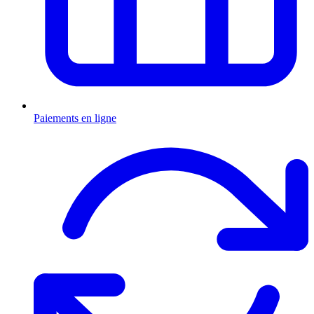
Paiements en ligne