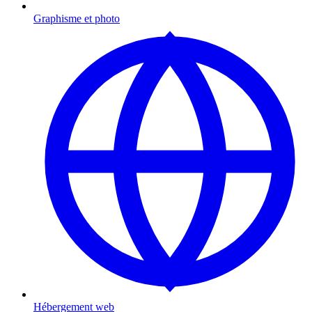
Graphisme et photo
Hébergement web