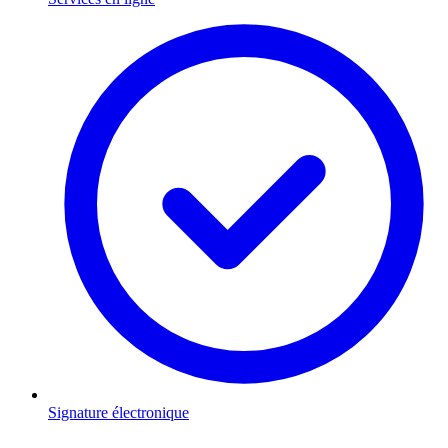
Signature électronique