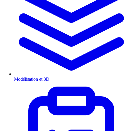
Modélisation et 3D