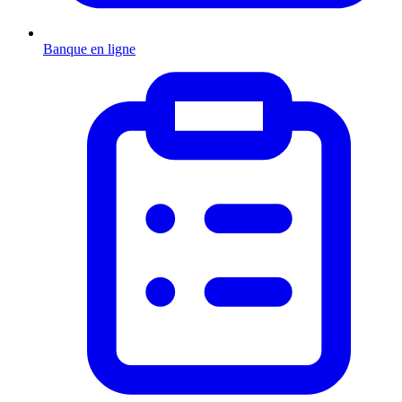
Banque en ligne