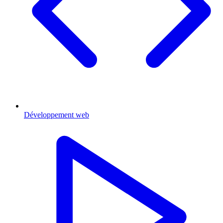
Développement web