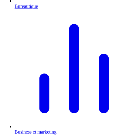
Bureautique
Business et marketing