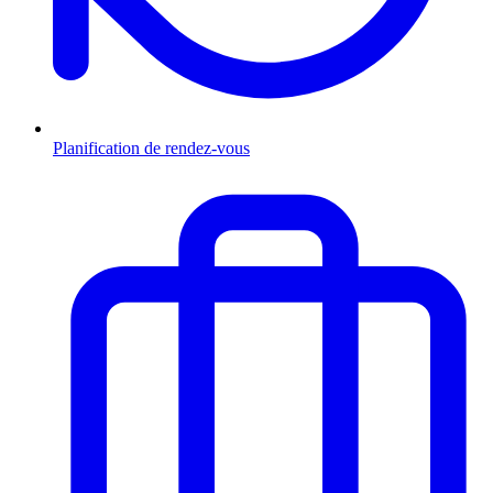
Planification de rendez-vous