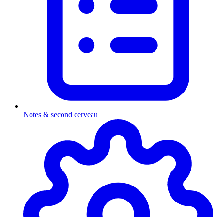
Notes & second cerveau