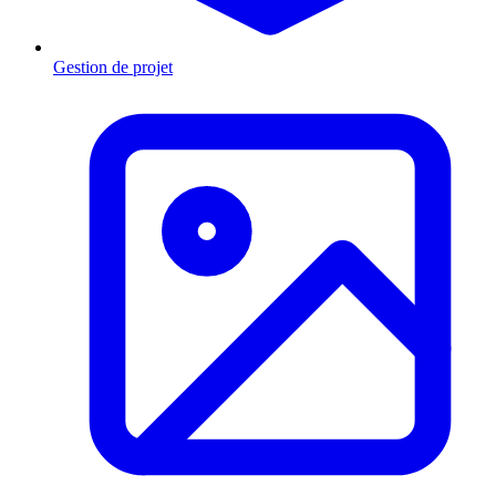
Gestion de projet