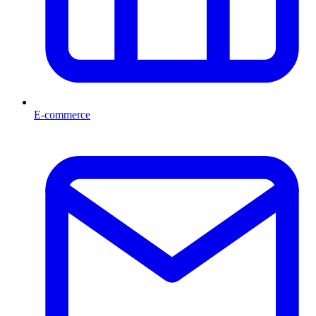
E-commerce