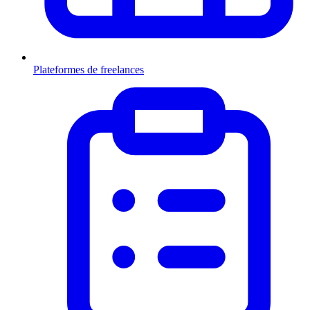
Plateformes de freelances