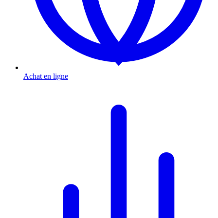
Achat en ligne