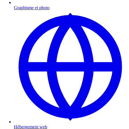
Graphisme et photo
Hébergement web