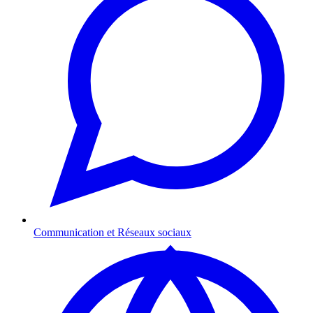
Communication et Réseaux sociaux