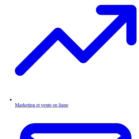
Marketing et vente en ligne