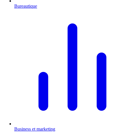
Bureautique
Business et marketing