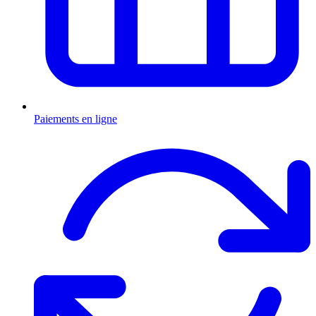
Paiements en ligne