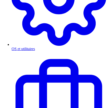
OS et utilitaires