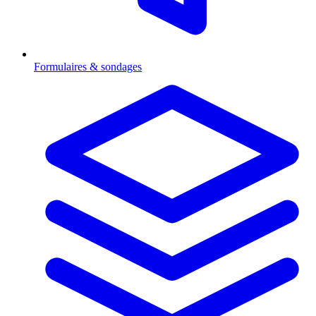
Formulaires & sondages