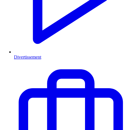
Divertissement