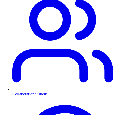
Collaboration visuelle