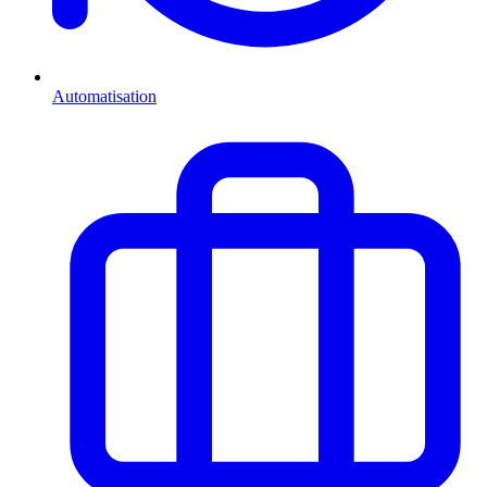
Automatisation