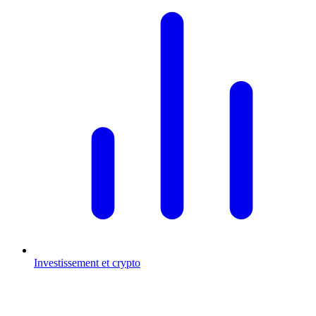
Investissement et crypto