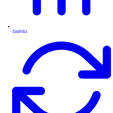
Analytics