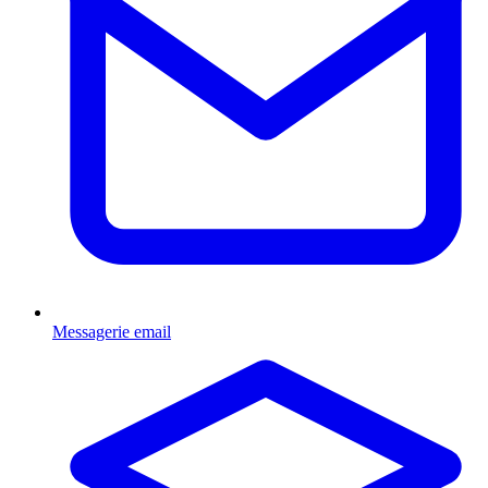
Messagerie email