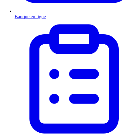
Banque en ligne