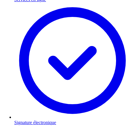
Signature électronique