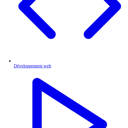
Développement web