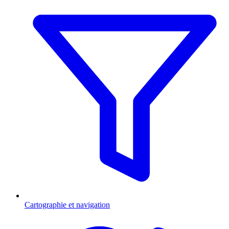
Cartographie et navigation