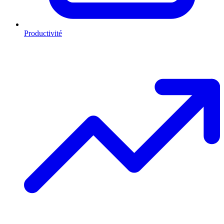
Productivité