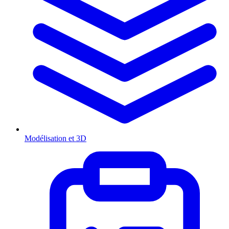
Modélisation et 3D