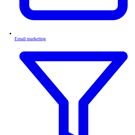
Email marketing