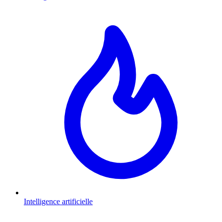
Intelligence artificielle