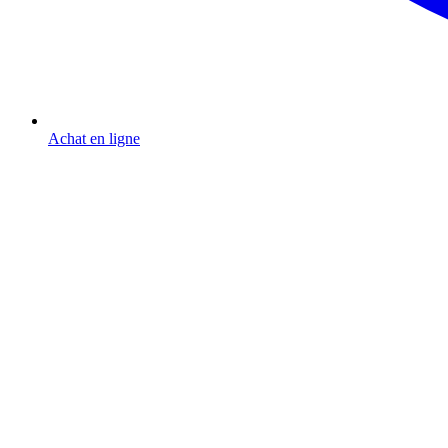
Achat en ligne