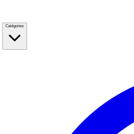
Catégories