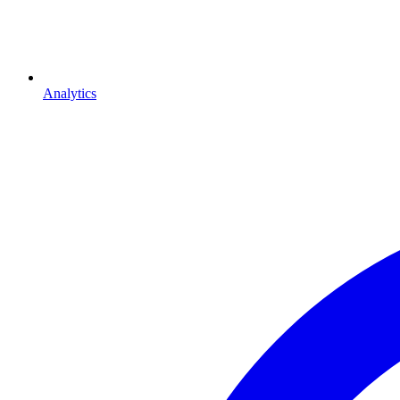
Analytics