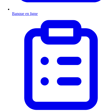
Banque en ligne