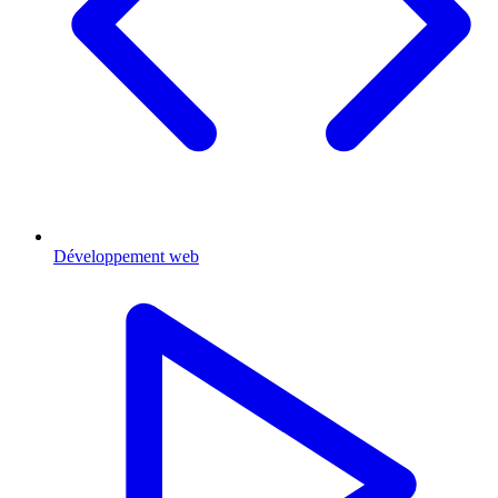
Développement web