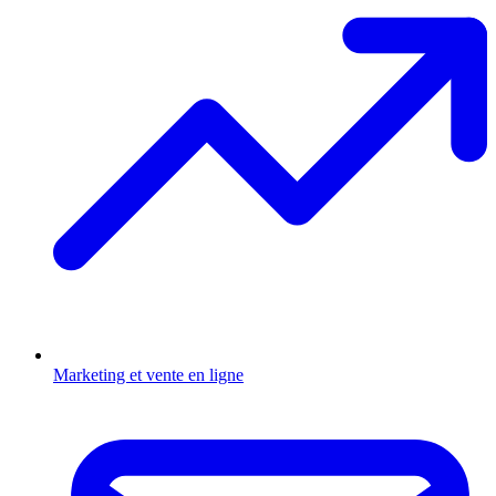
Marketing et vente en ligne