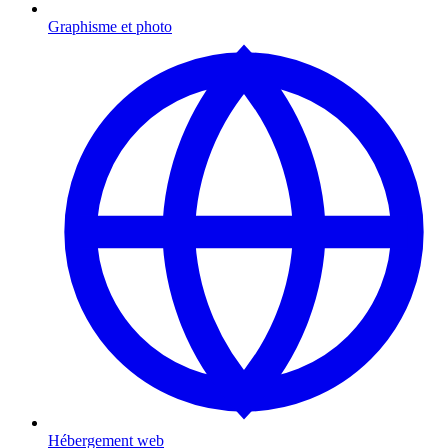
Graphisme et photo
Hébergement web