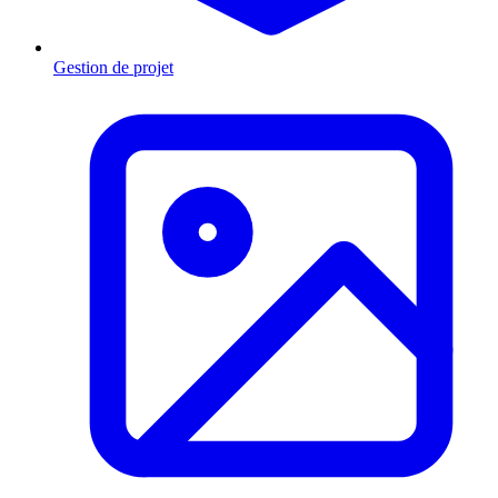
Gestion de projet