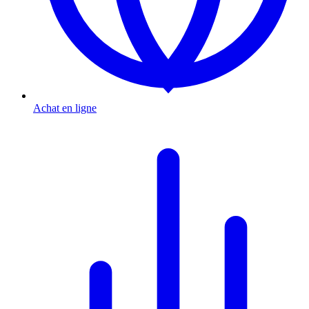
Achat en ligne