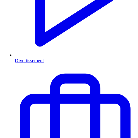
Divertissement