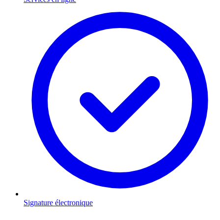
Signature électronique