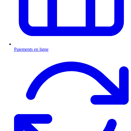
Paiements en ligne