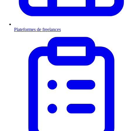
Plateformes de freelances