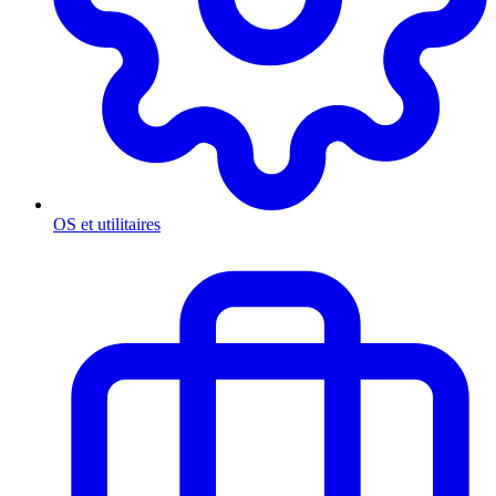
OS et utilitaires