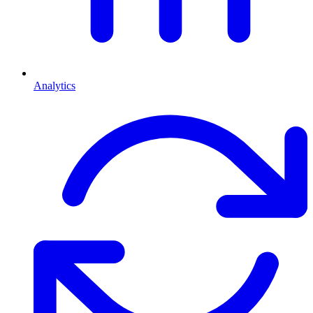
Analytics