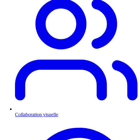
Collaboration visuelle