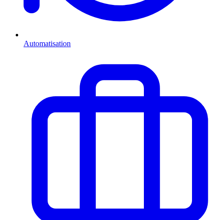
Automatisation