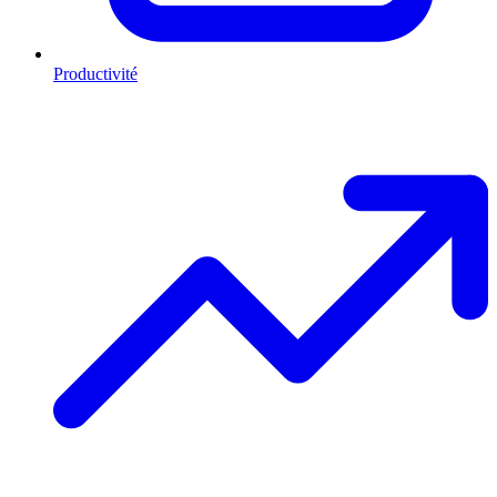
Productivité