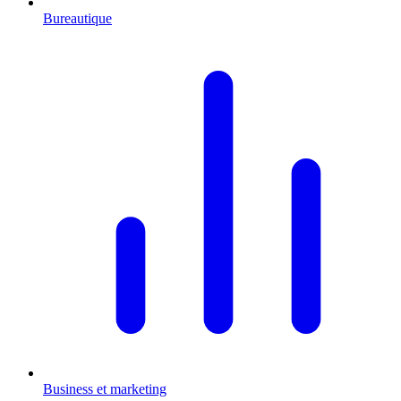
Bureautique
Business et marketing