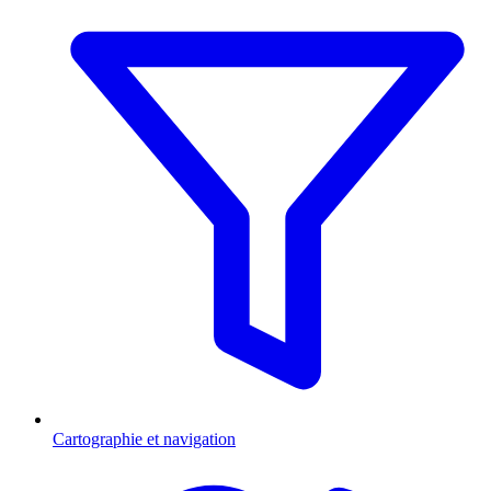
Cartographie et navigation