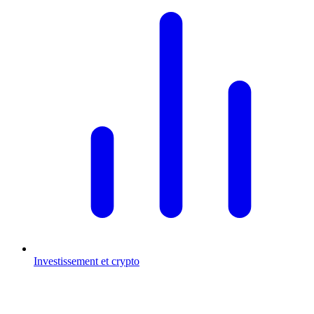
Investissement et crypto