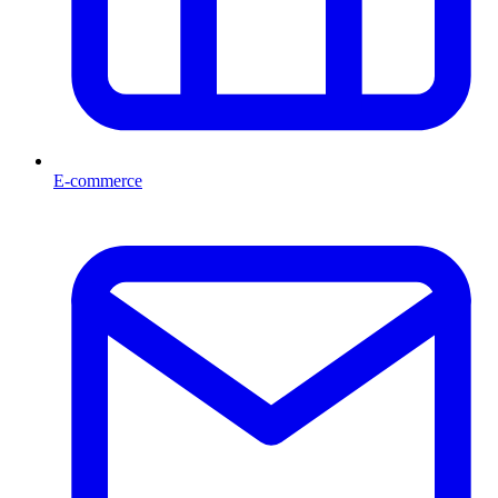
E-commerce