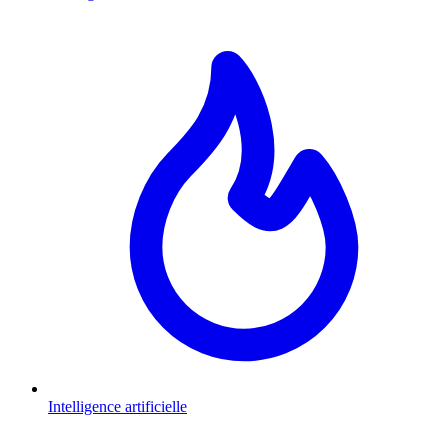
Intelligence artificielle