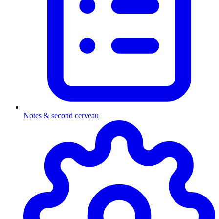
Notes & second cerveau