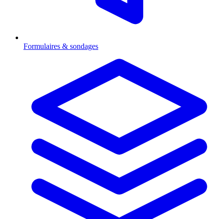
Formulaires & sondages