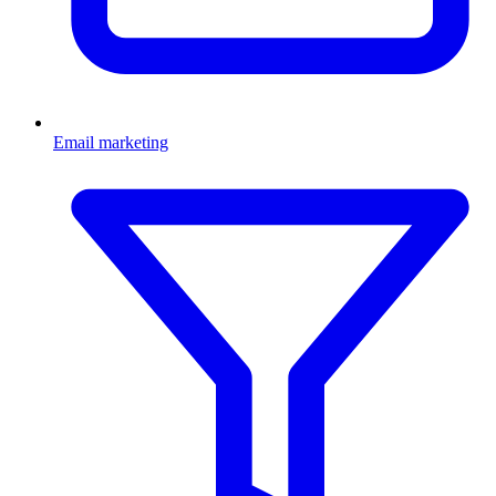
Email marketing