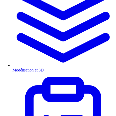
Modélisation et 3D