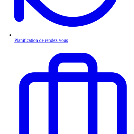
Planification de rendez-vous