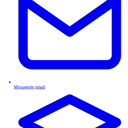
Messagerie email