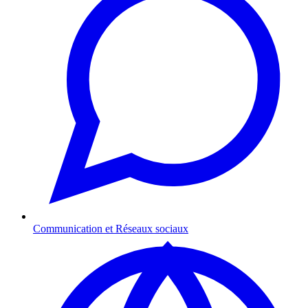
Communication et Réseaux sociaux