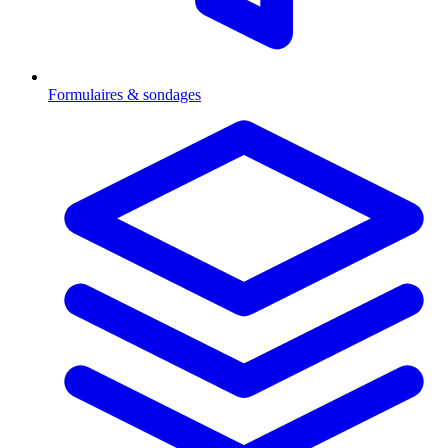
Formulaires & sondages