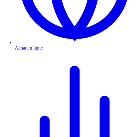
Achat en ligne