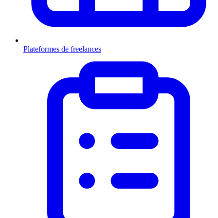
Plateformes de freelances