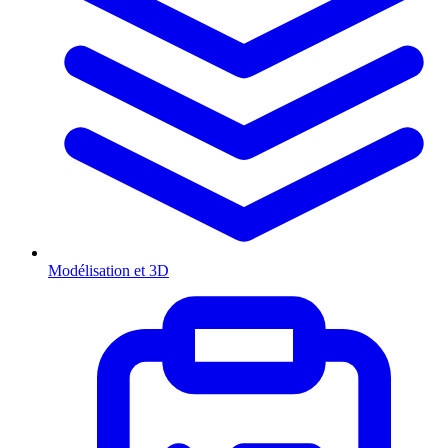
Modélisation et 3D