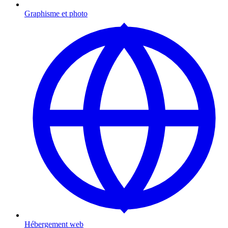
Graphisme et photo
Hébergement web