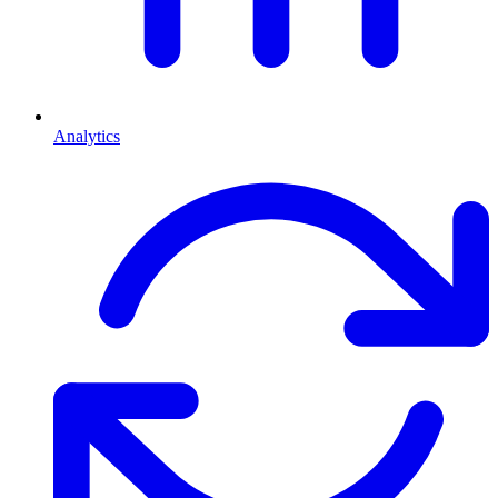
Analytics