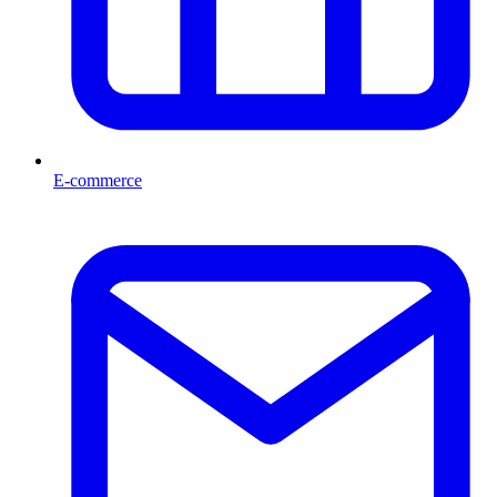
E-commerce