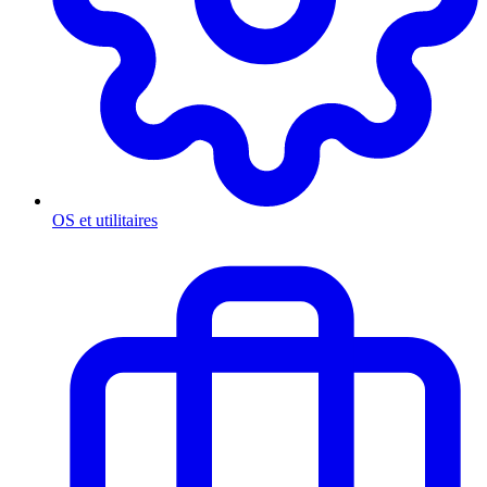
OS et utilitaires