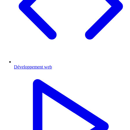
Développement web