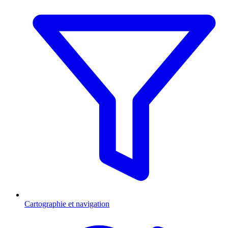
Cartographie et navigation