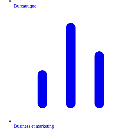
Bureautique
Business et marketing