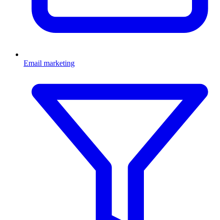
Email marketing