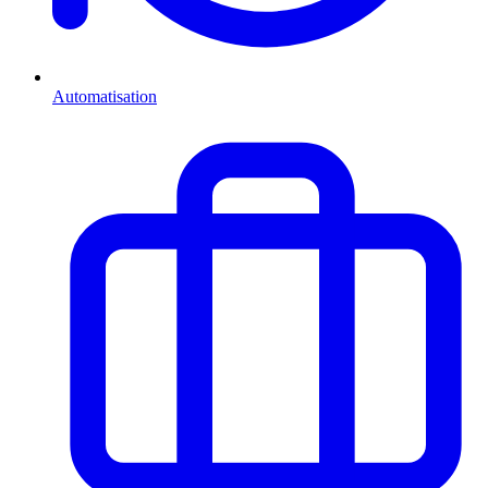
Automatisation