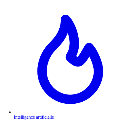
Intelligence artificielle