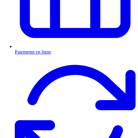
Paiements en ligne