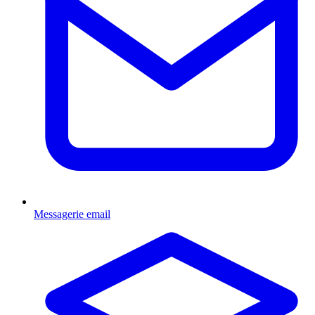
Messagerie email