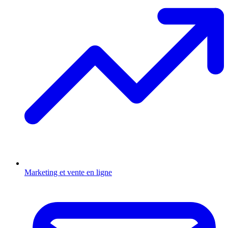
Marketing et vente en ligne