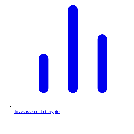
Investissement et crypto