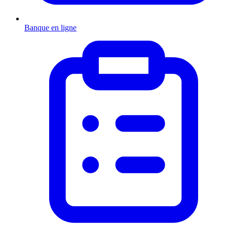
Banque en ligne