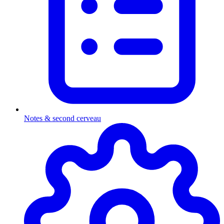
Notes & second cerveau