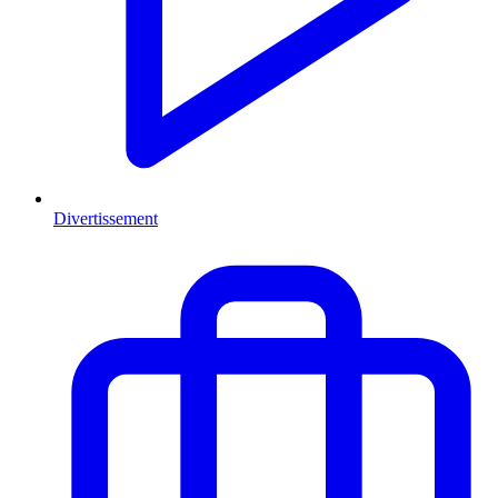
Divertissement