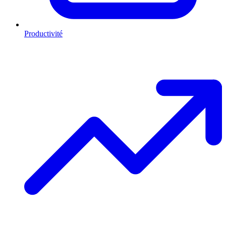
Productivité