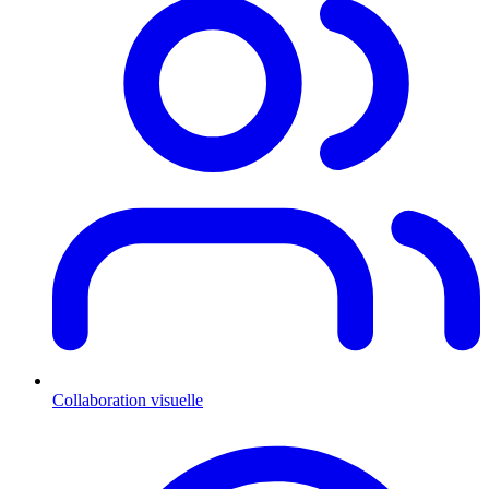
Collaboration visuelle