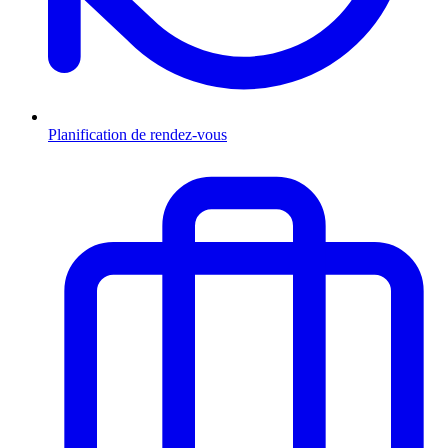
Planification de rendez-vous