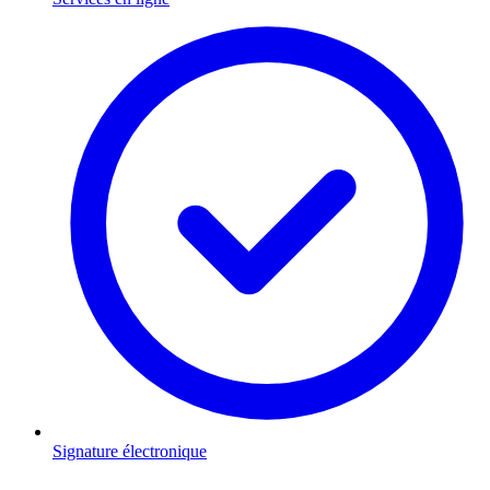
Signature électronique