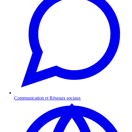
Communication et Réseaux sociaux