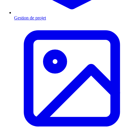
Gestion de projet