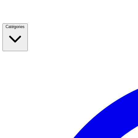
Catégories