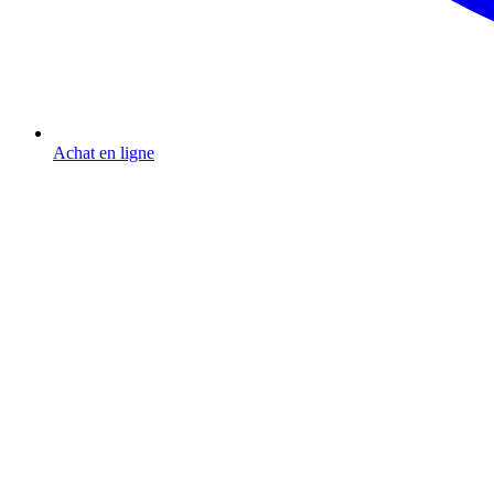
Achat en ligne