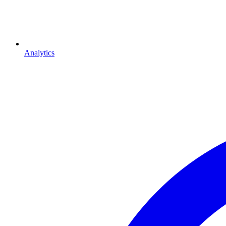
Analytics