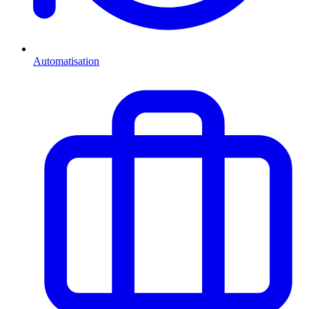
Automatisation