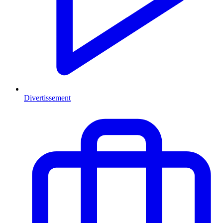
Divertissement