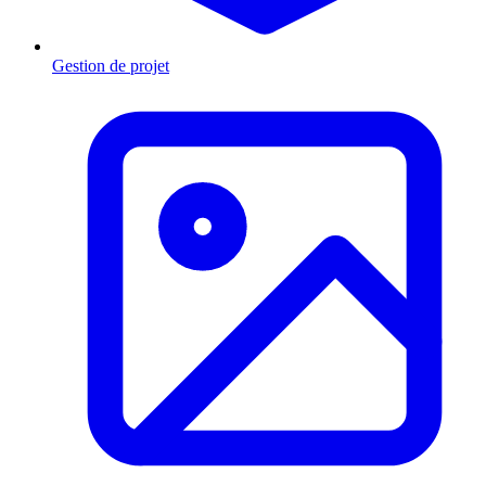
Gestion de projet