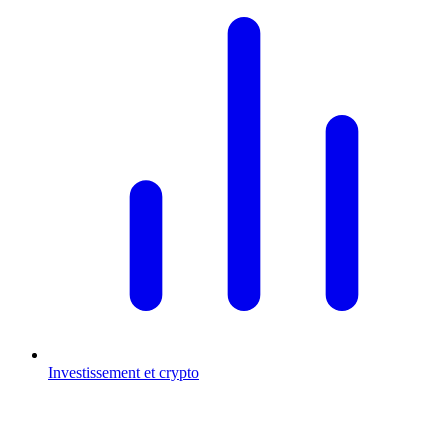
Investissement et crypto