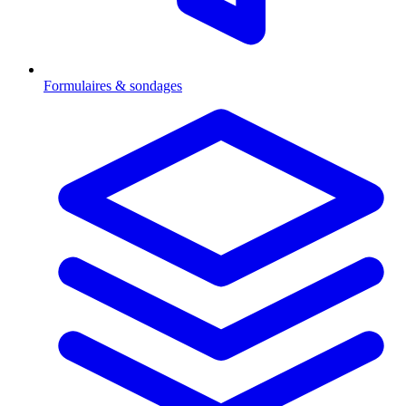
Formulaires & sondages