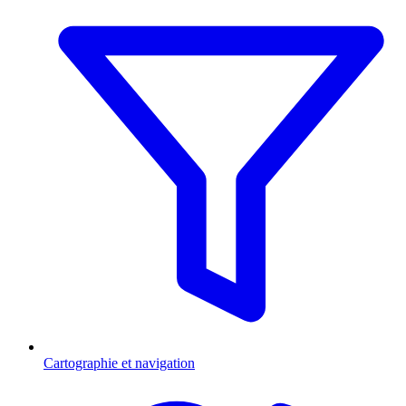
Cartographie et navigation