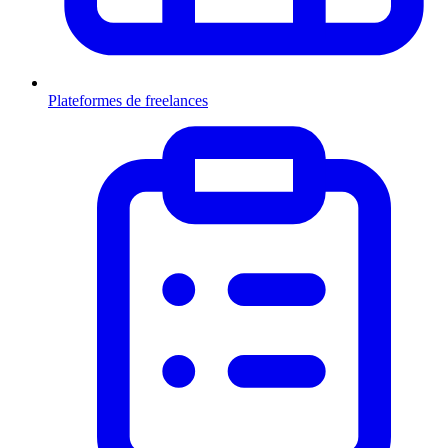
Plateformes de freelances