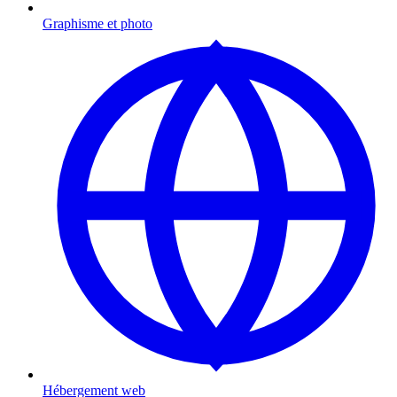
Graphisme et photo
Hébergement web