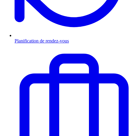
Planification de rendez-vous