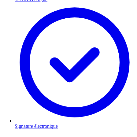
Signature électronique