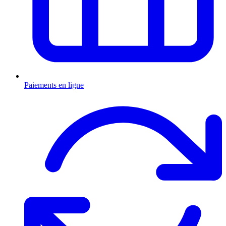
Paiements en ligne