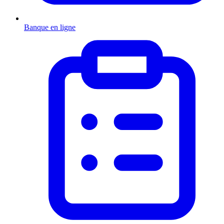
Banque en ligne