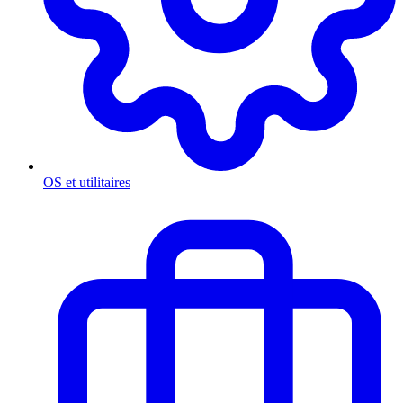
OS et utilitaires