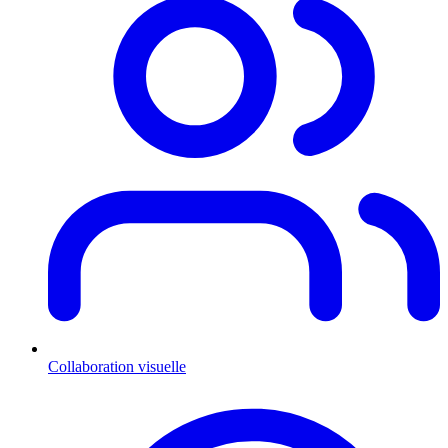
Collaboration visuelle