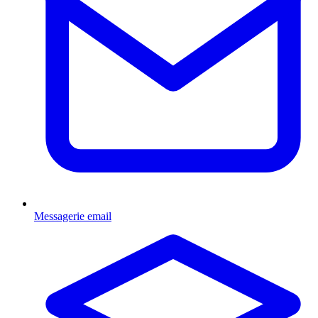
Messagerie email