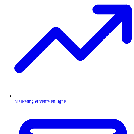
Marketing et vente en ligne