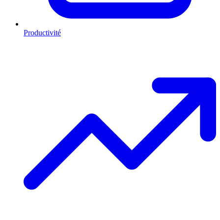
Productivité