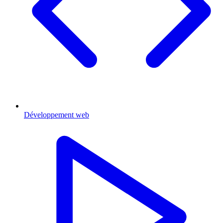
Développement web