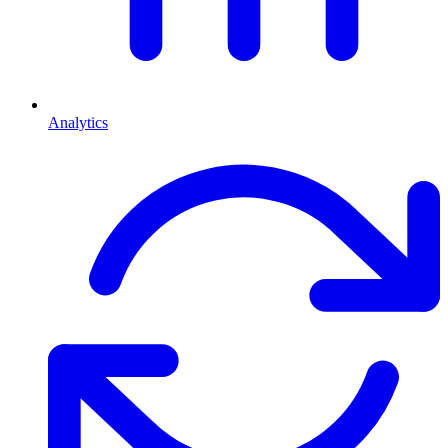
Analytics