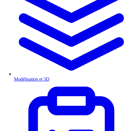
Modélisation et 3D