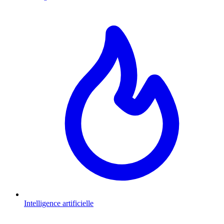
Intelligence artificielle