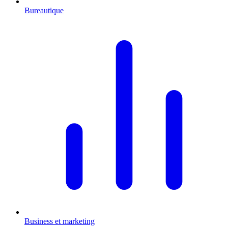
Bureautique
Business et marketing