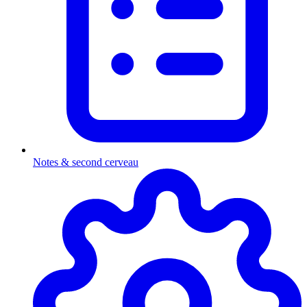
Notes & second cerveau