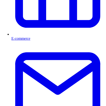
E-commerce