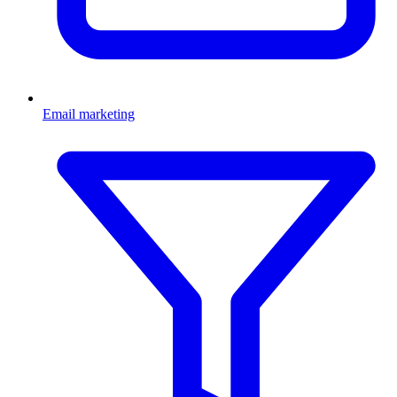
Email marketing