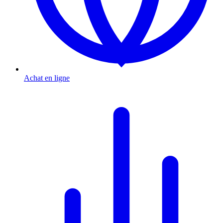
Achat en ligne