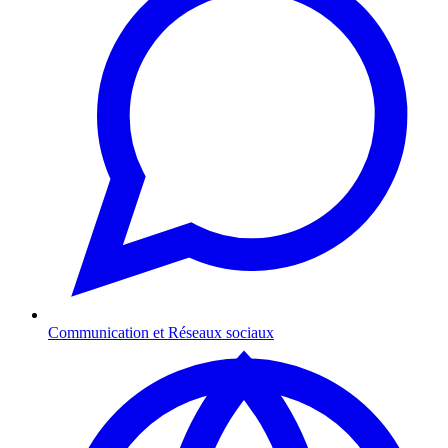
Communication et Réseaux sociaux