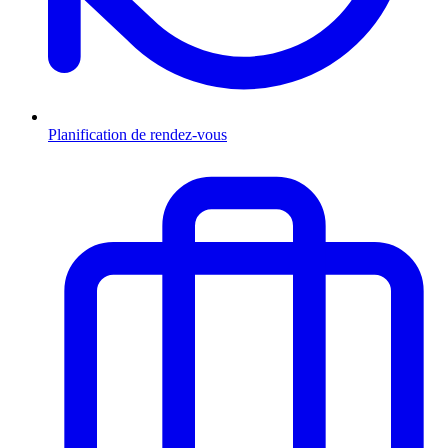
Planification de rendez-vous