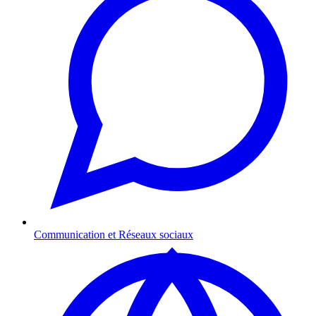
Communication et Réseaux sociaux