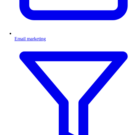
Email marketing