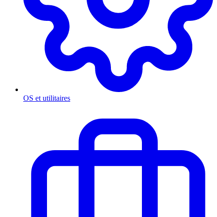
OS et utilitaires