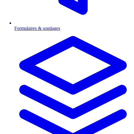
Formulaires & sondages