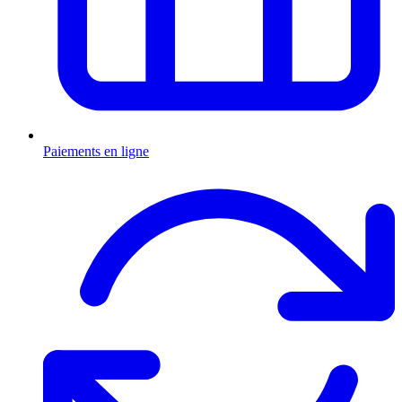
Paiements en ligne