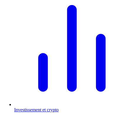
Investissement et crypto