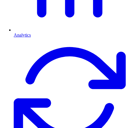
Analytics