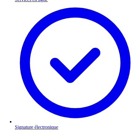
Signature électronique