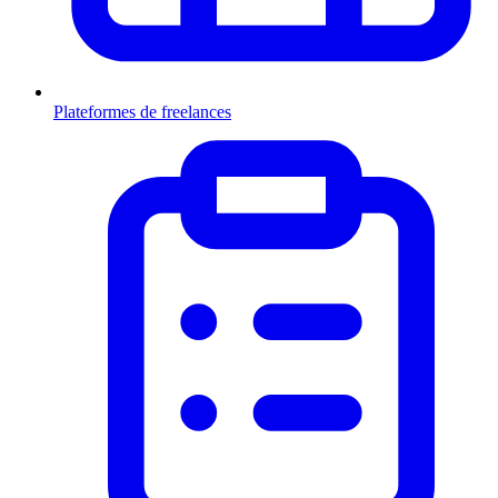
Plateformes de freelances