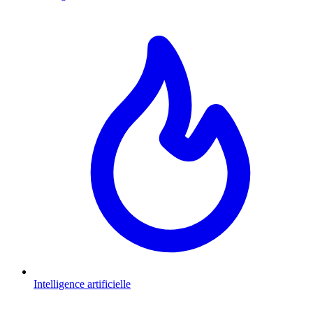
Intelligence artificielle