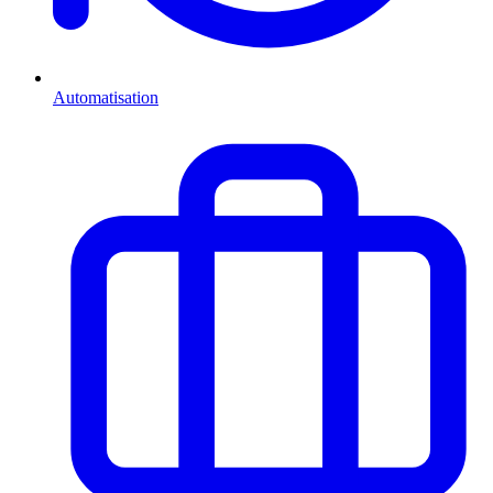
Automatisation