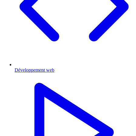
Développement web