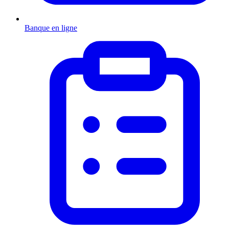
Banque en ligne