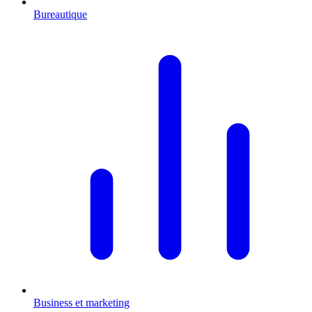
Bureautique
Business et marketing