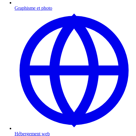
Graphisme et photo
Hébergement web