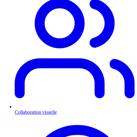
Collaboration visuelle