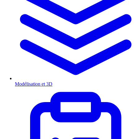
Modélisation et 3D