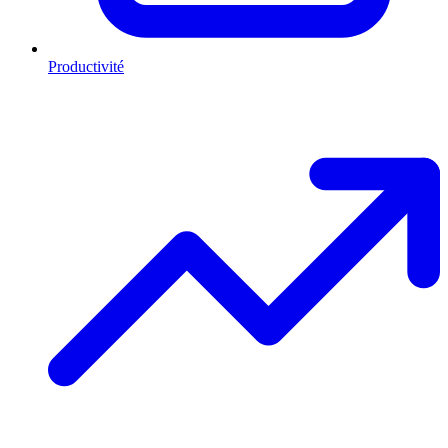
Productivité