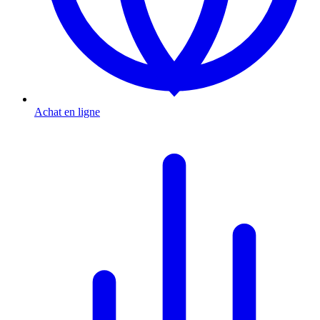
Achat en ligne