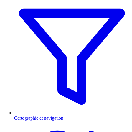
Cartographie et navigation