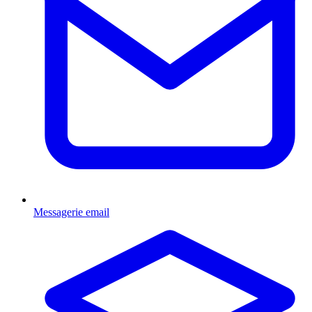
Messagerie email