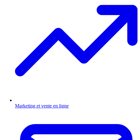
Marketing et vente en ligne