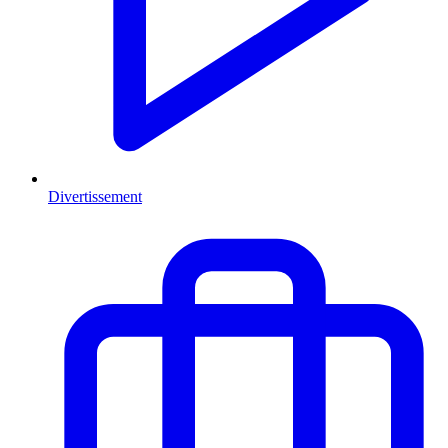
Divertissement