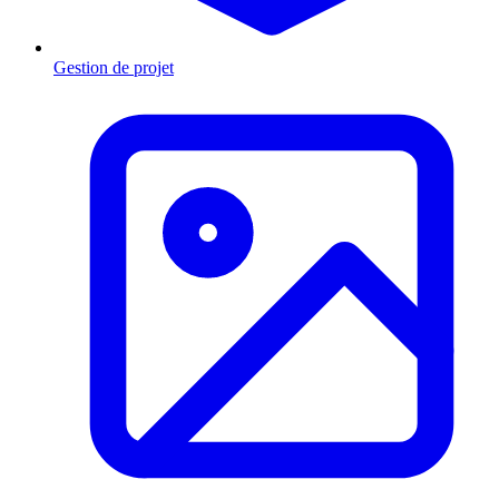
Gestion de projet