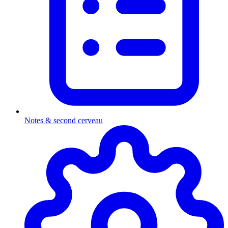
Notes & second cerveau