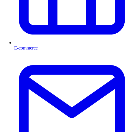
E-commerce