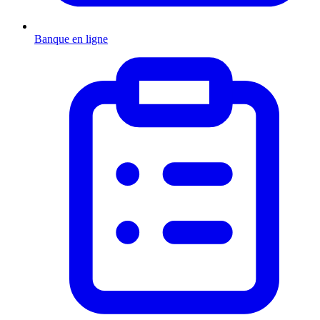
Banque en ligne