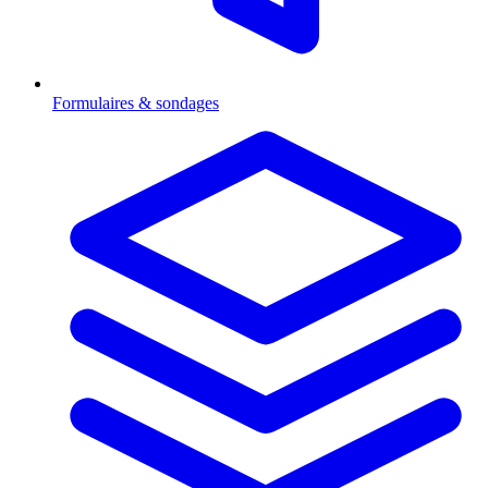
Formulaires & sondages