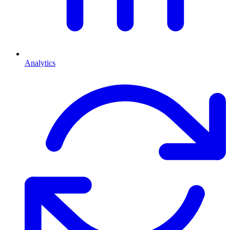
Analytics