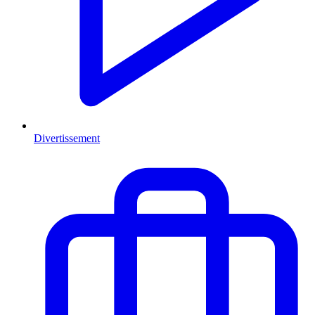
Divertissement