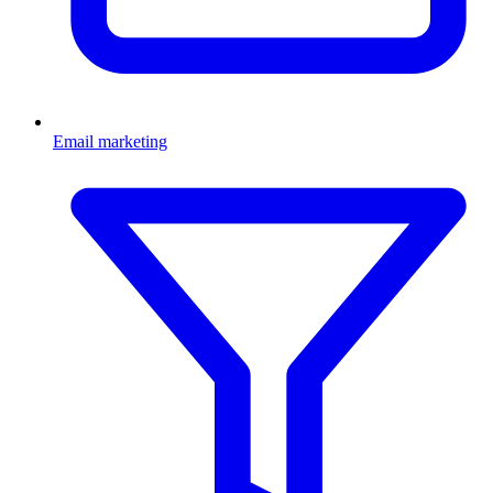
Email marketing