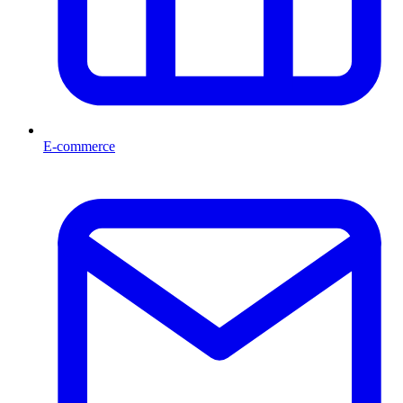
E-commerce