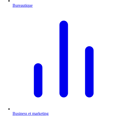
Bureautique
Business et marketing