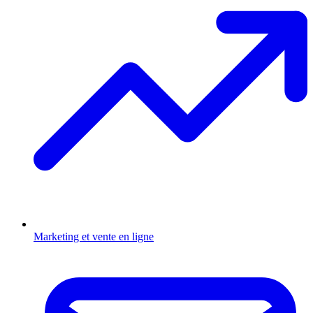
Marketing et vente en ligne