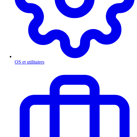
OS et utilitaires