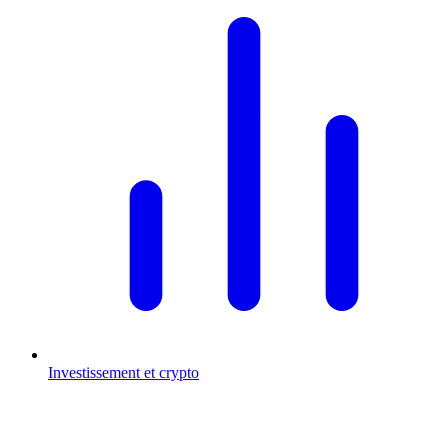
Investissement et crypto