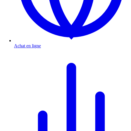
Achat en ligne