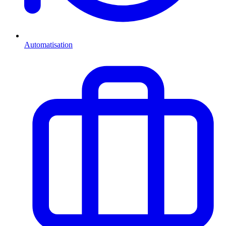
Automatisation