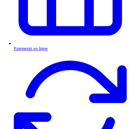
Paiements en ligne