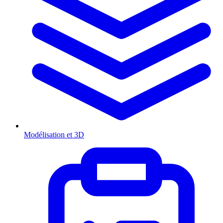
Modélisation et 3D