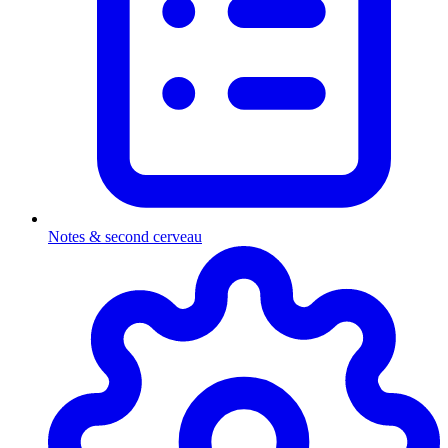
Notes & second cerveau