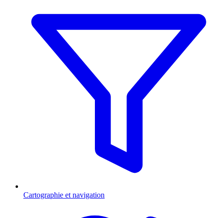
Cartographie et navigation