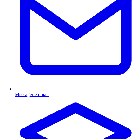
Messagerie email