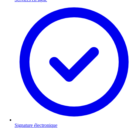
Signature électronique