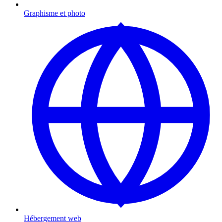
Graphisme et photo
Hébergement web