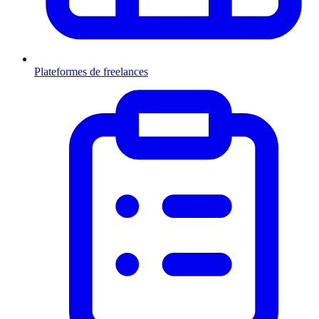
Plateformes de freelances