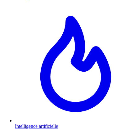
Intelligence artificielle