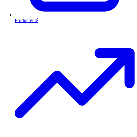
Productivité