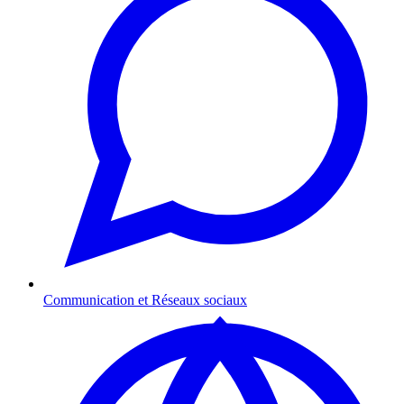
Communication et Réseaux sociaux