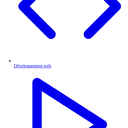
Développement web