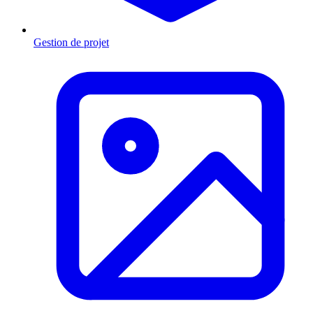
Gestion de projet