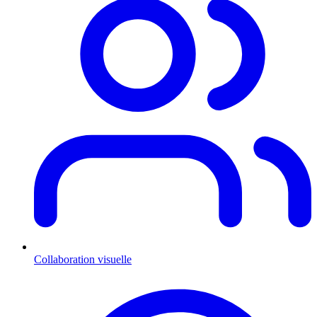
Collaboration visuelle