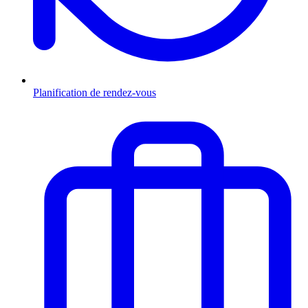
Planification de rendez-vous