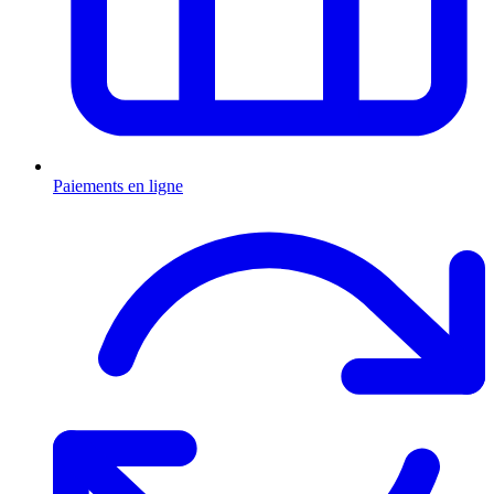
Paiements en ligne