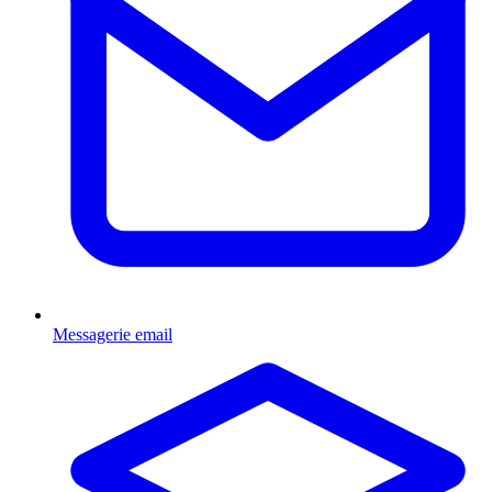
Messagerie email