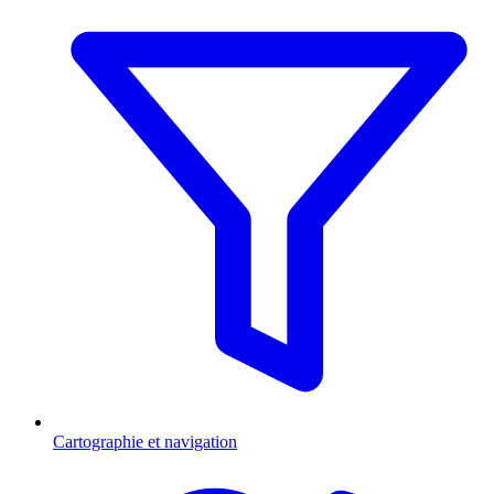
Cartographie et navigation