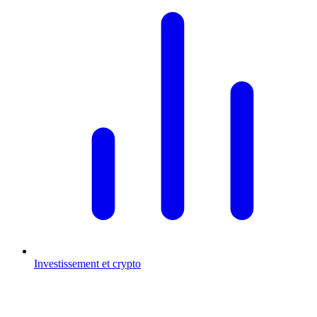
Investissement et crypto