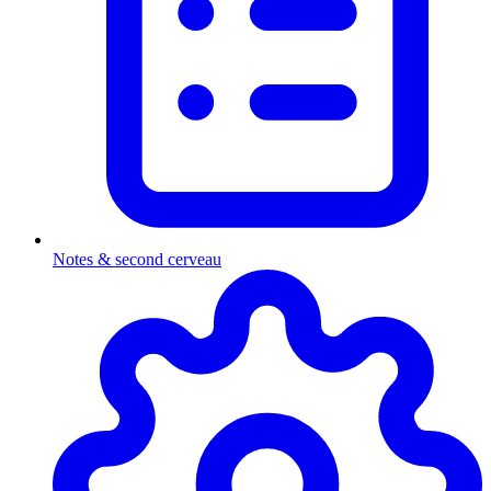
Notes & second cerveau