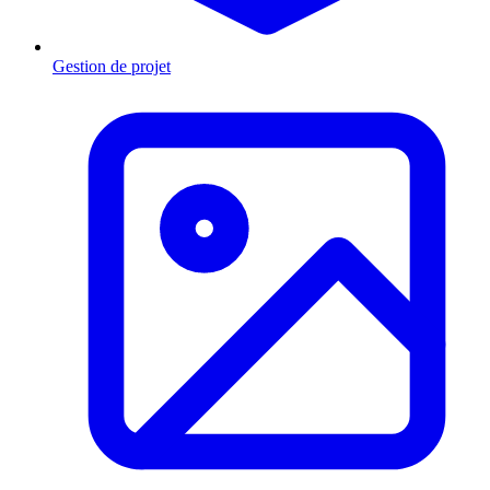
Gestion de projet