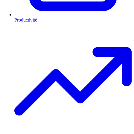
Productivité