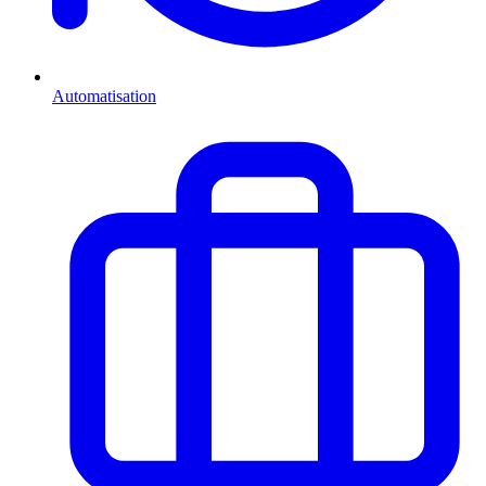
Automatisation