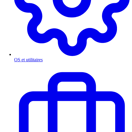
OS et utilitaires