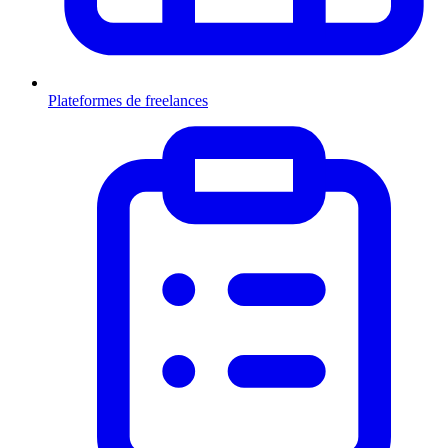
Plateformes de freelances