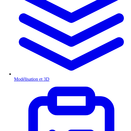
Modélisation et 3D