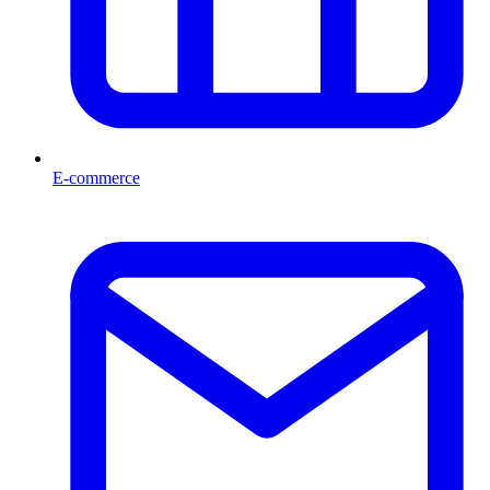
E-commerce