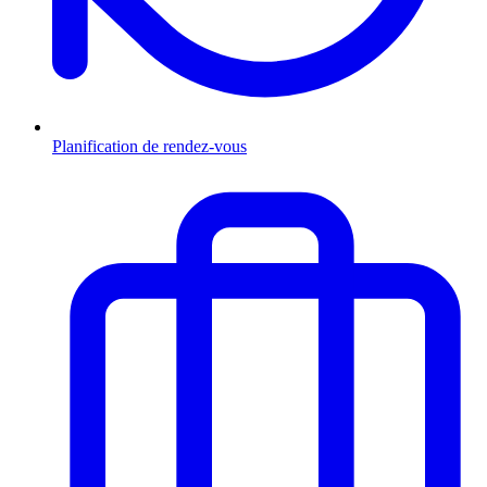
Planification de rendez-vous