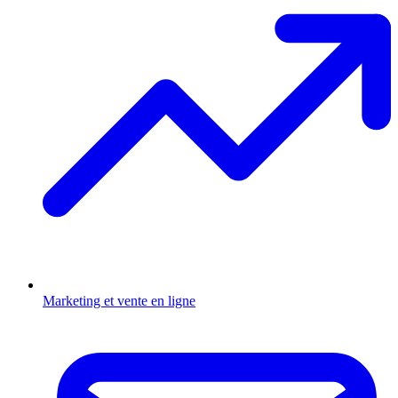
Marketing et vente en ligne