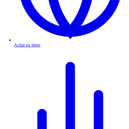
Achat en ligne