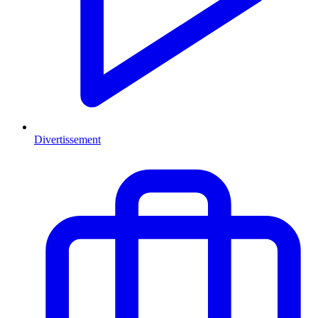
Divertissement