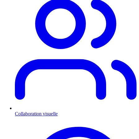
Collaboration visuelle