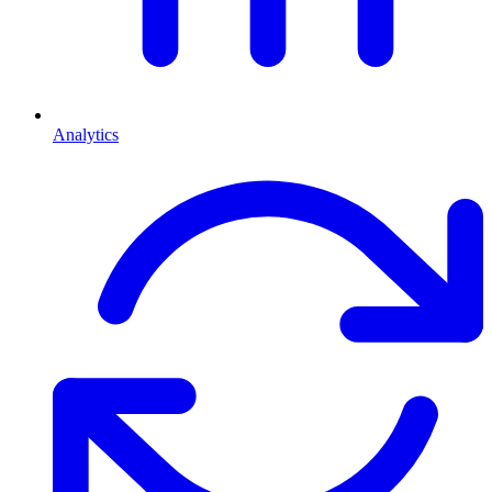
Analytics