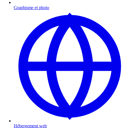
Graphisme et photo
Hébergement web