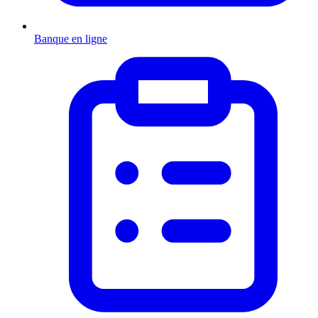
Banque en ligne