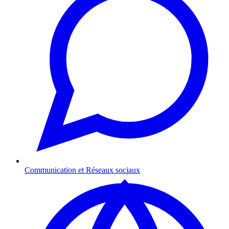
Communication et Réseaux sociaux