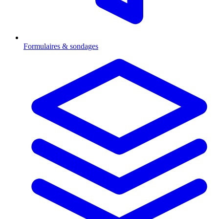
Formulaires & sondages