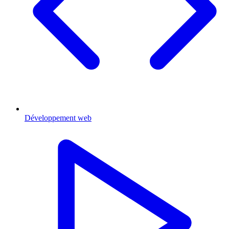
Développement web