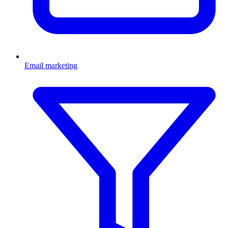
Email marketing