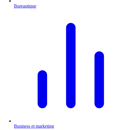
Bureautique
Business et marketing