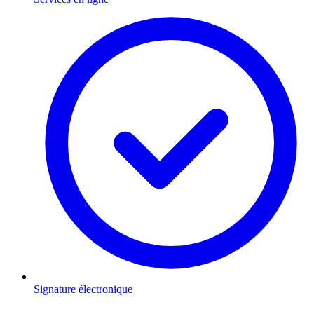
Signature électronique