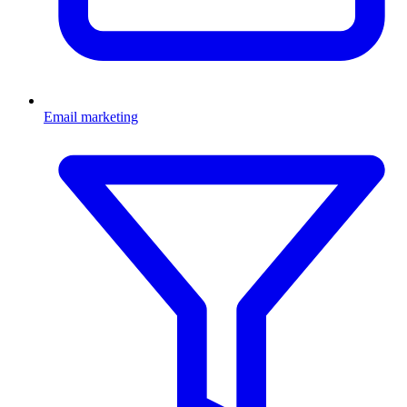
Email marketing