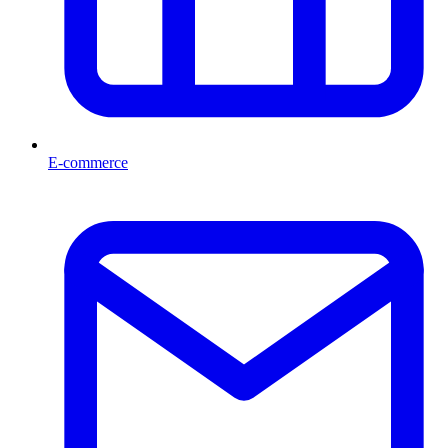
E-commerce