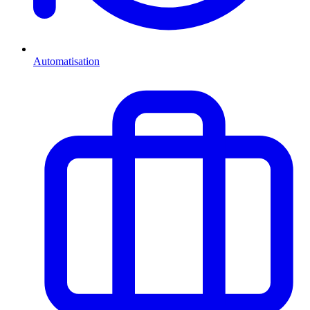
Automatisation