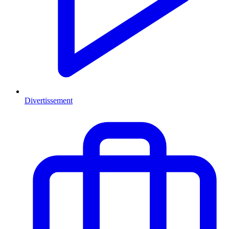
Divertissement