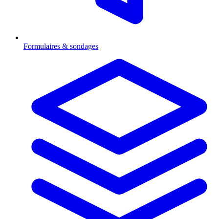
Formulaires & sondages