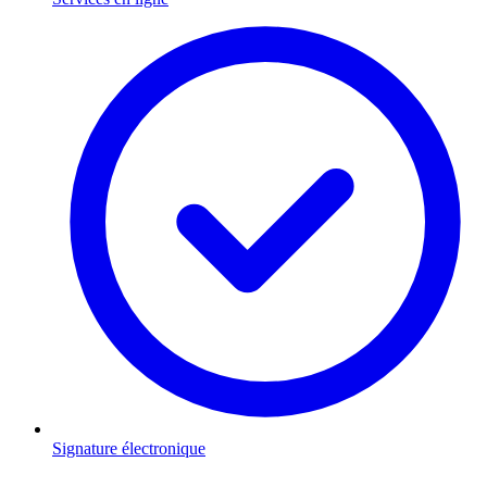
Signature électronique