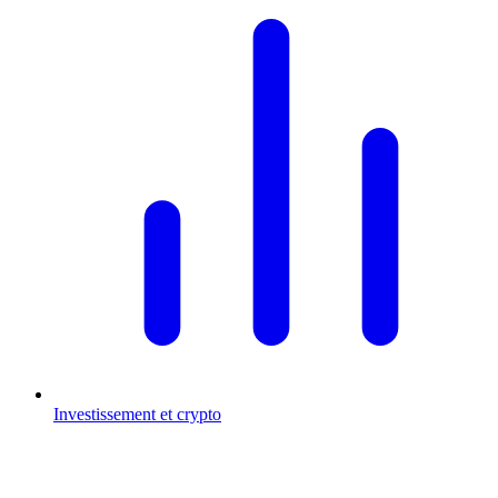
Investissement et crypto