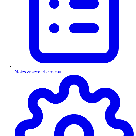
Notes & second cerveau