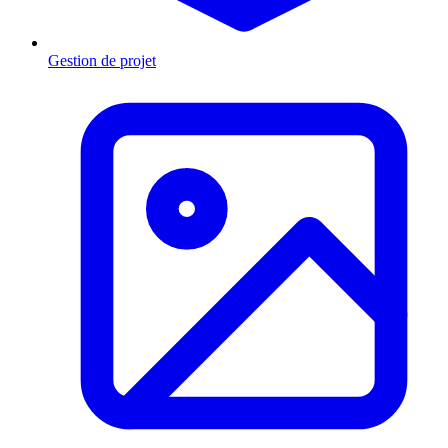
Gestion de projet