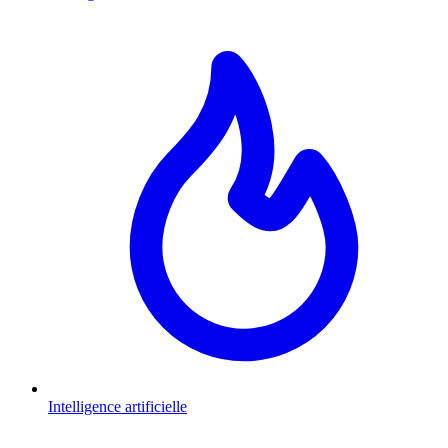
Intelligence artificielle