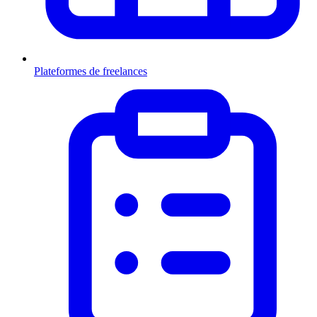
Plateformes de freelances