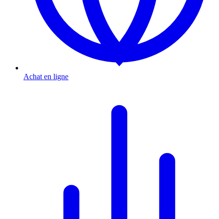
Achat en ligne