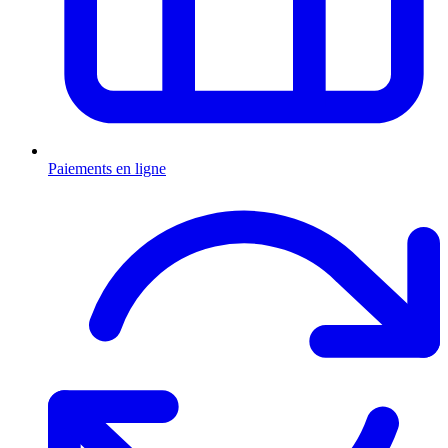
Paiements en ligne