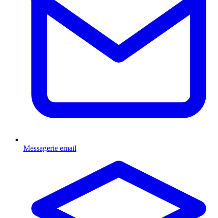
Messagerie email