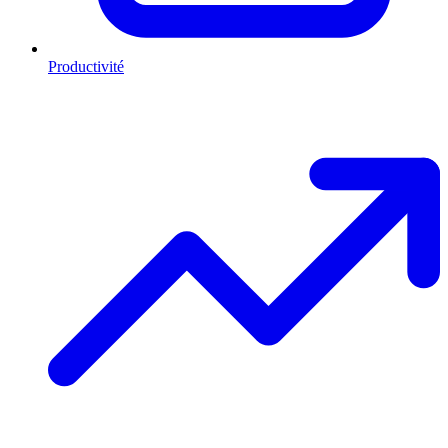
Productivité