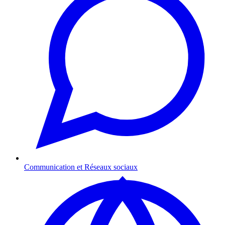
Communication et Réseaux sociaux