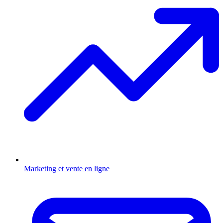
Marketing et vente en ligne