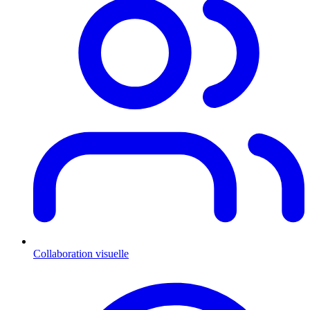
Collaboration visuelle