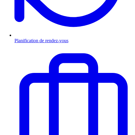
Planification de rendez-vous