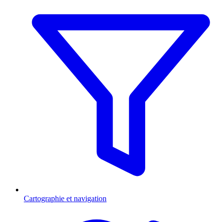
Cartographie et navigation