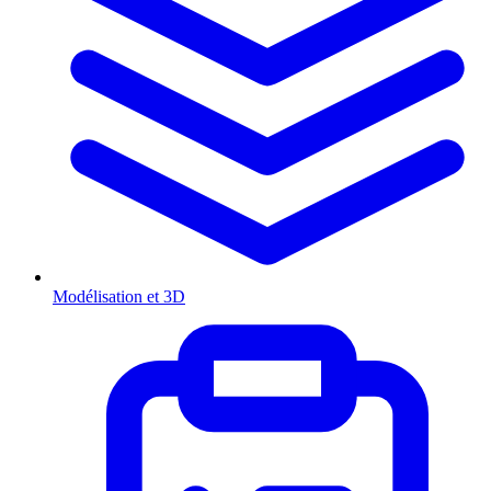
Modélisation et 3D