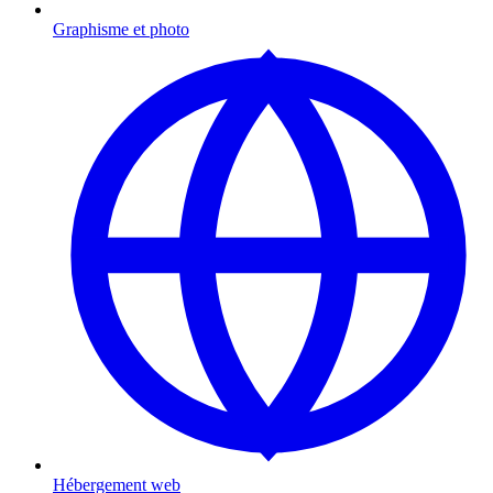
Graphisme et photo
Hébergement web