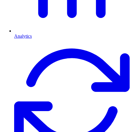
Analytics