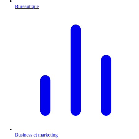
Bureautique
Business et marketing