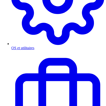
OS et utilitaires