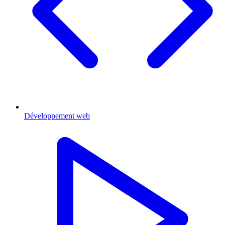
Développement web