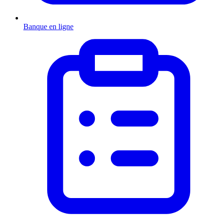
Banque en ligne