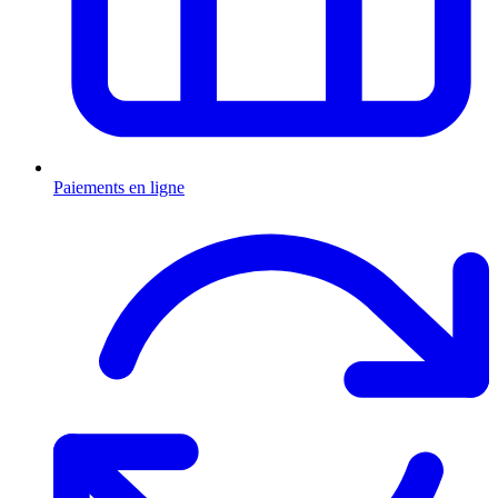
Paiements en ligne