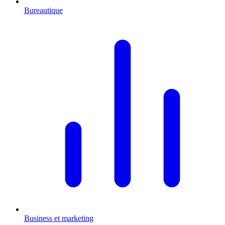
Bureautique
Business et marketing