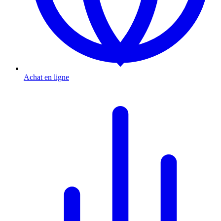
Achat en ligne