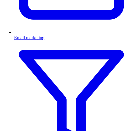
Email marketing