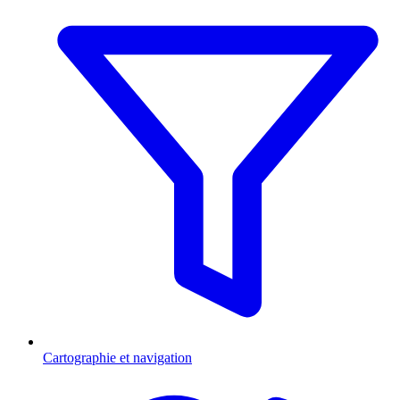
Cartographie et navigation