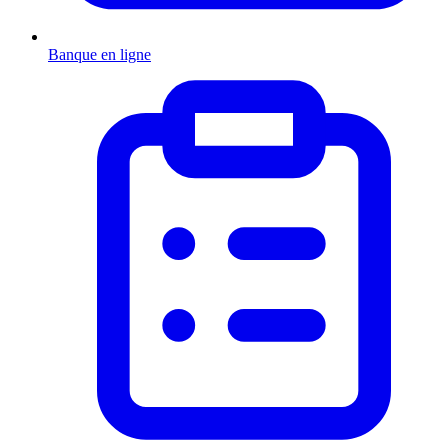
Banque en ligne