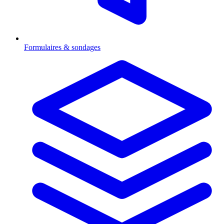
Formulaires & sondages