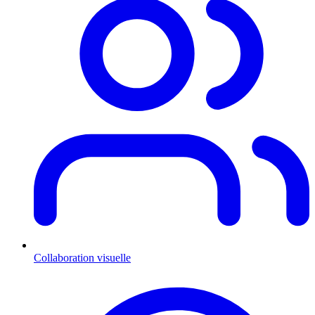
Collaboration visuelle