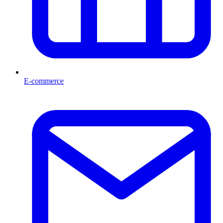
E-commerce