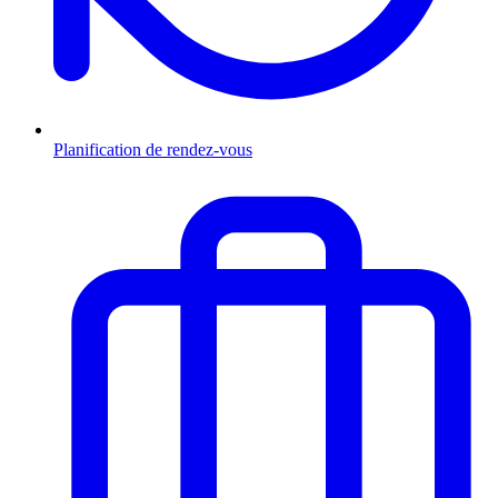
Planification de rendez-vous