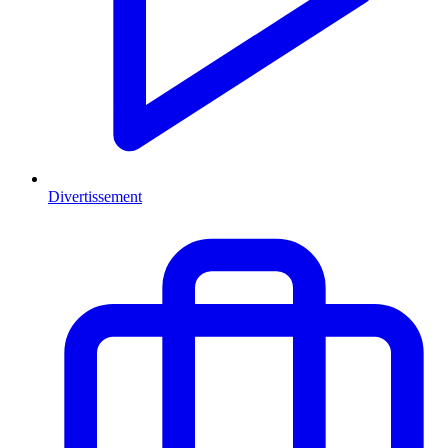
Divertissement