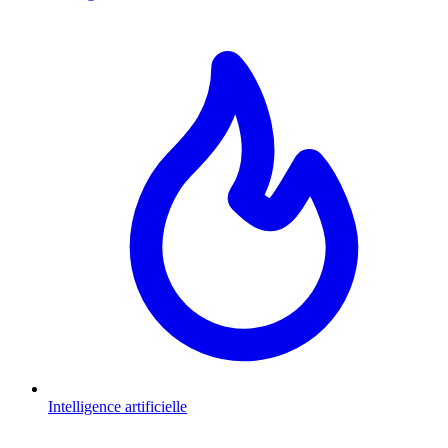
Intelligence artificielle