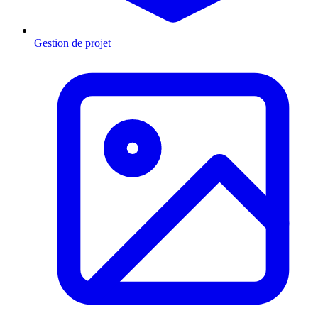
Gestion de projet