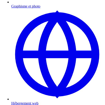
Graphisme et photo
Hébergement web