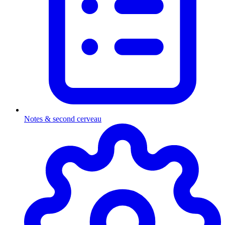
Notes & second cerveau