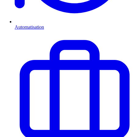
Automatisation