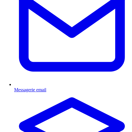
Messagerie email