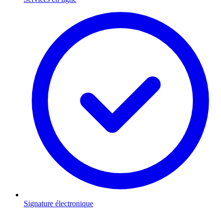
Signature électronique