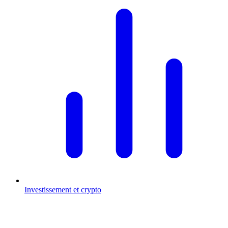
Investissement et crypto