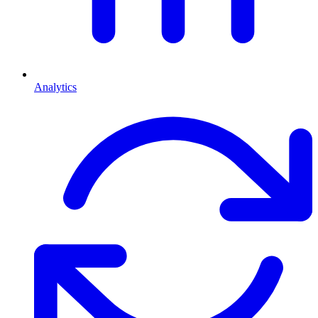
Analytics