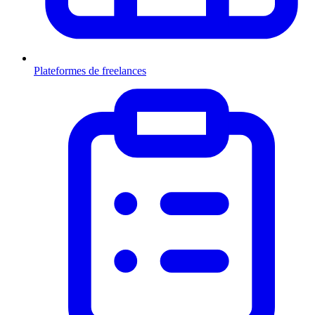
Plateformes de freelances