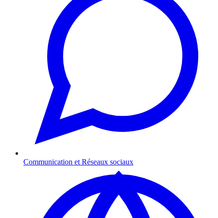
Communication et Réseaux sociaux