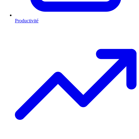
Productivité