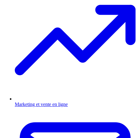
Marketing et vente en ligne