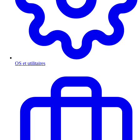
OS et utilitaires