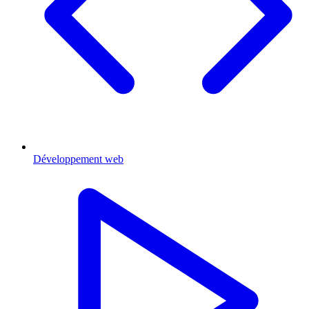
Développement web