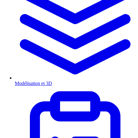
Modélisation et 3D