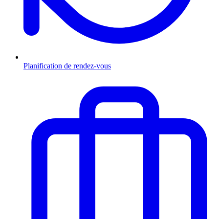
Planification de rendez-vous