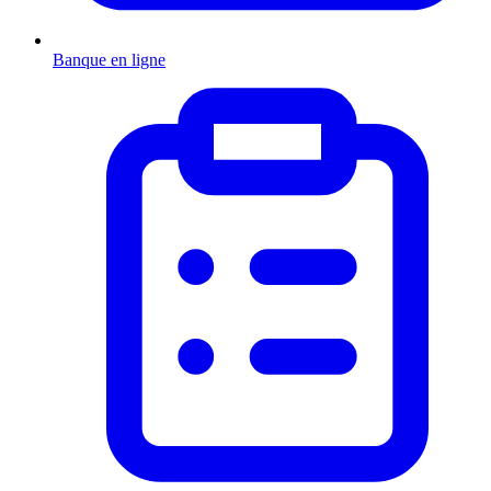
Banque en ligne