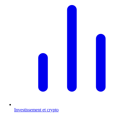
Investissement et crypto