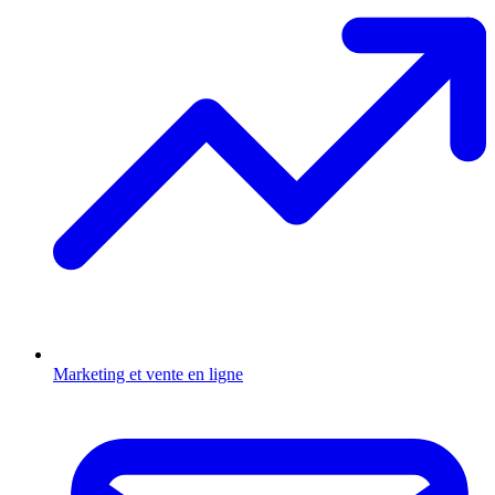
Marketing et vente en ligne