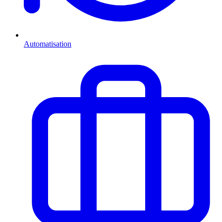
Automatisation