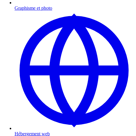
Graphisme et photo
Hébergement web