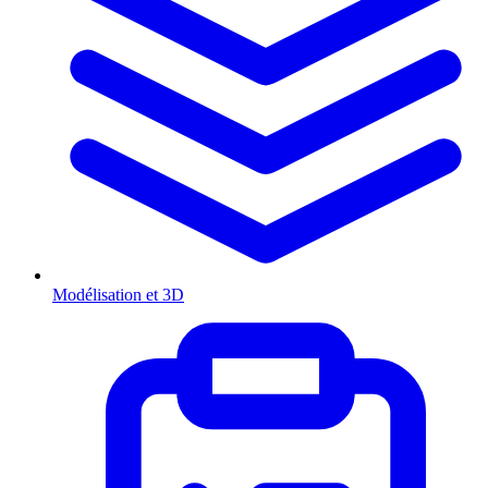
Modélisation et 3D