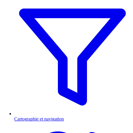
Cartographie et navigation