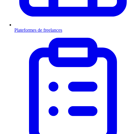
Plateformes de freelances