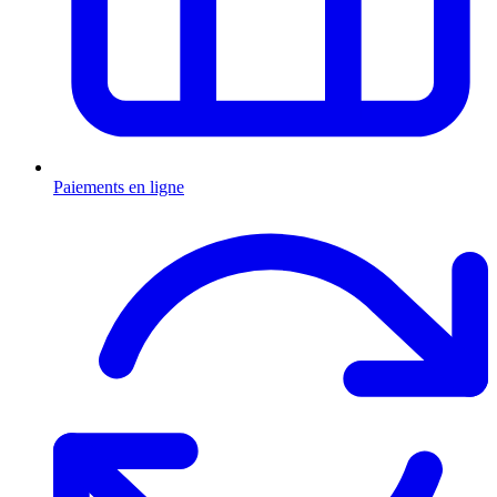
Paiements en ligne