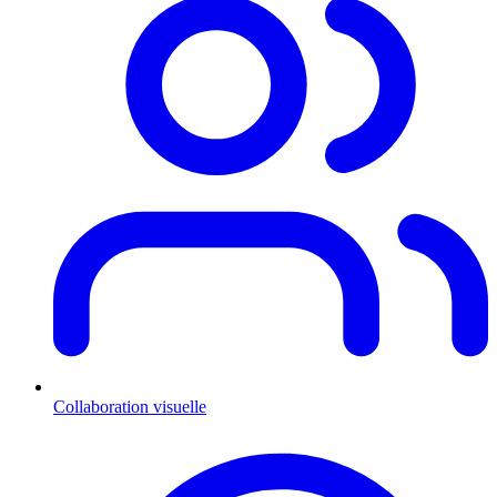
Collaboration visuelle