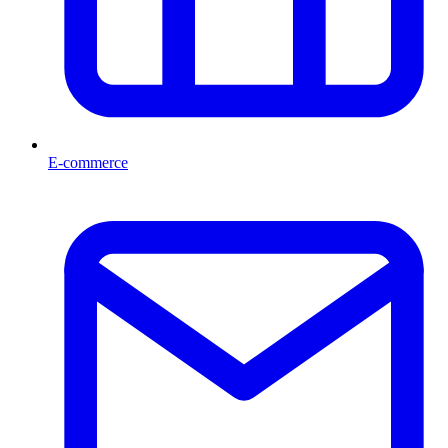
E-commerce