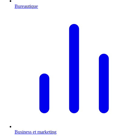
Bureautique
Business et marketing