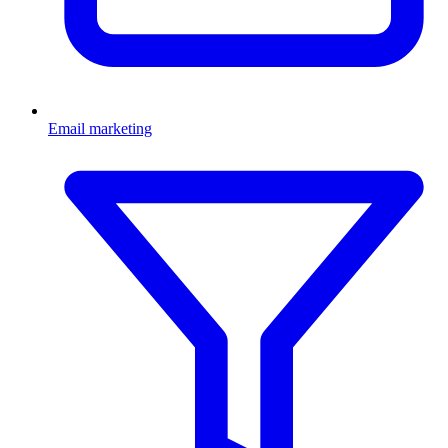
Email marketing