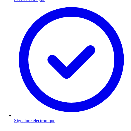
Signature électronique