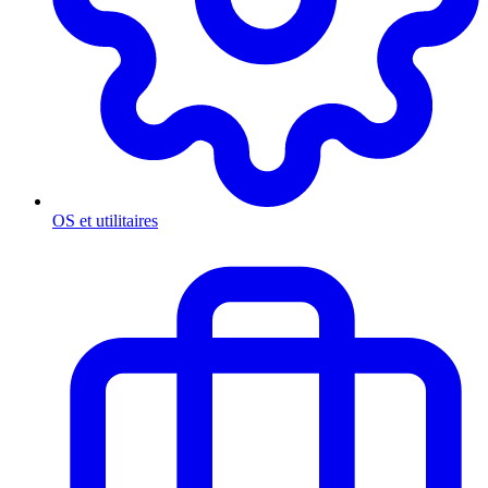
OS et utilitaires