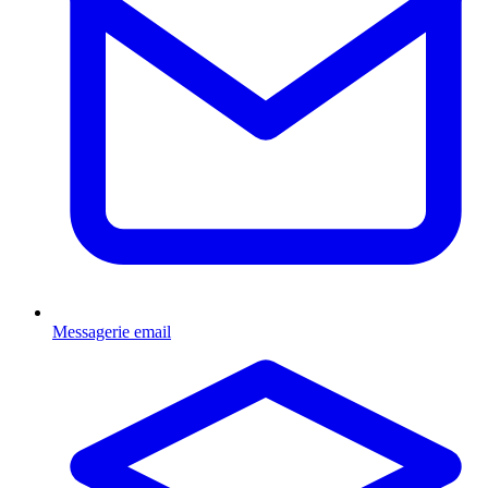
Messagerie email