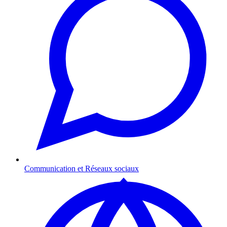
Communication et Réseaux sociaux