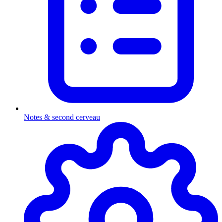
Notes & second cerveau