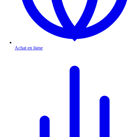
Achat en ligne