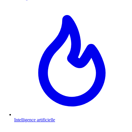
Intelligence artificielle