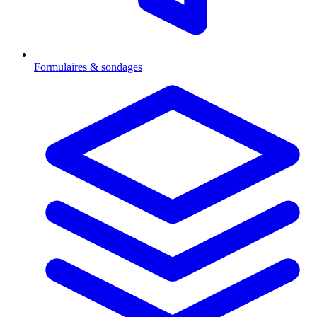
Formulaires & sondages