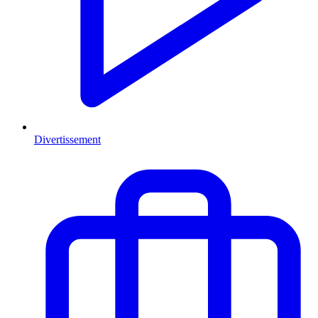
Divertissement