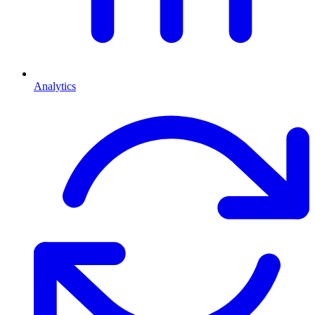
Analytics