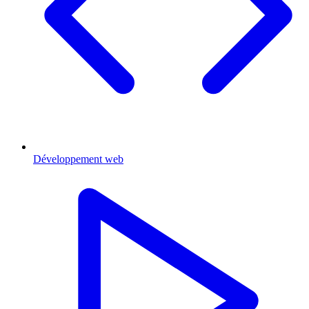
Développement web