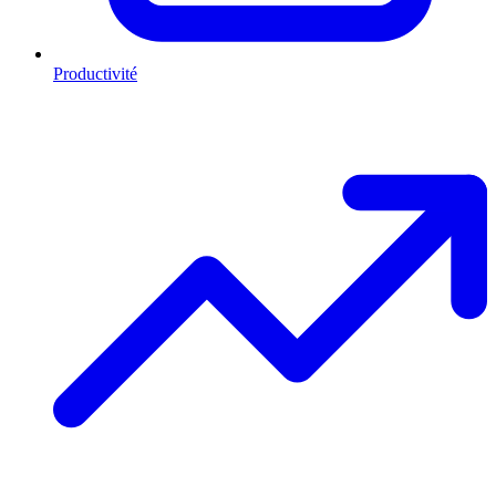
Productivité