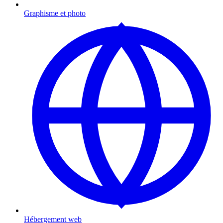
Graphisme et photo
Hébergement web