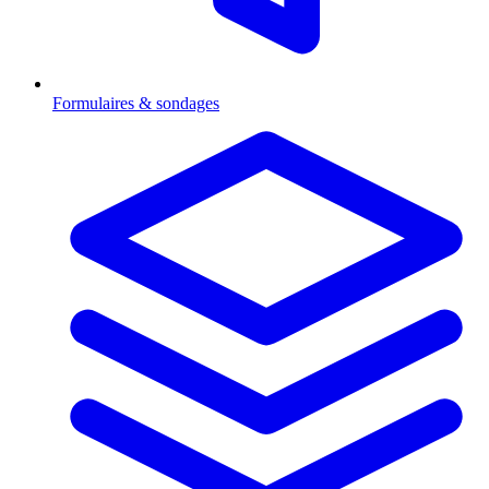
Formulaires & sondages