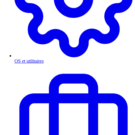
OS et utilitaires