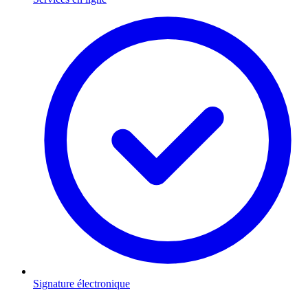
Signature électronique