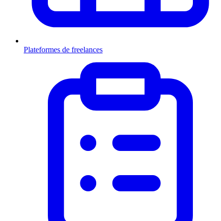
Plateformes de freelances