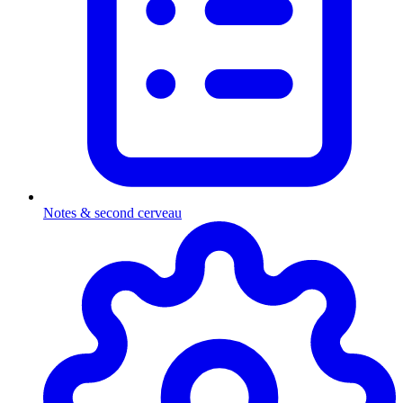
Notes & second cerveau