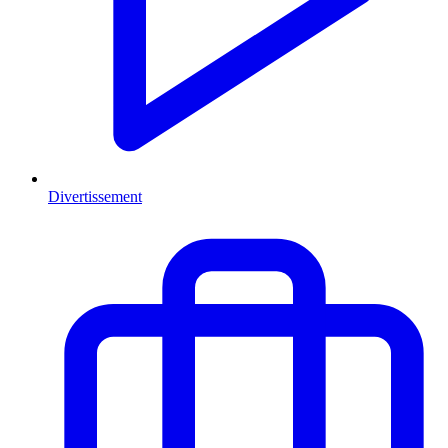
Divertissement