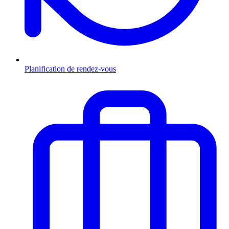
Planification de rendez-vous