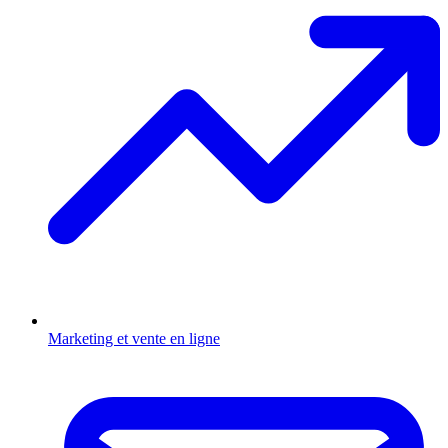
Marketing et vente en ligne