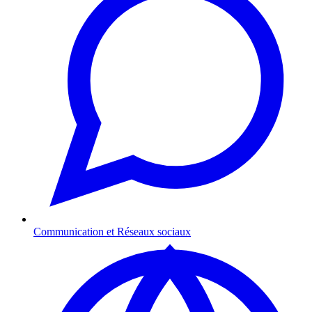
Communication et Réseaux sociaux