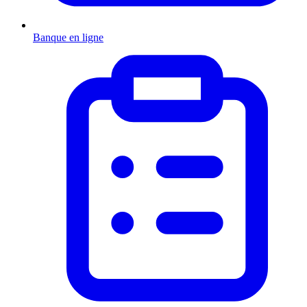
Banque en ligne