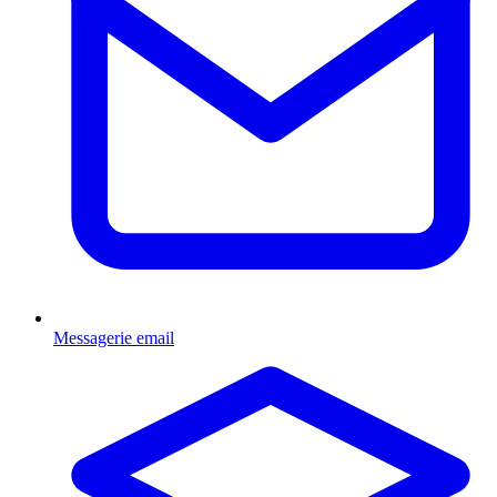
Messagerie email