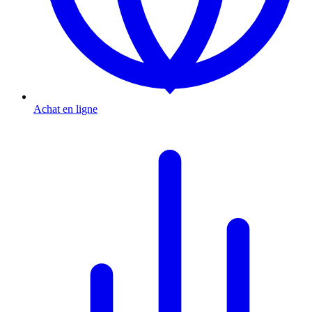
Achat en ligne