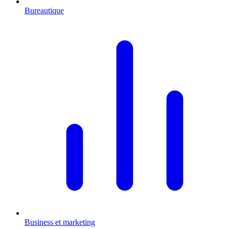
Bureautique
Business et marketing