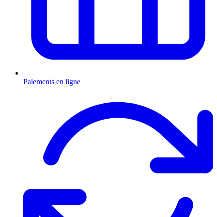
Paiements en ligne