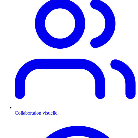
Collaboration visuelle