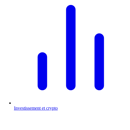
Investissement et crypto