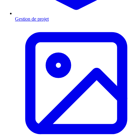
Gestion de projet