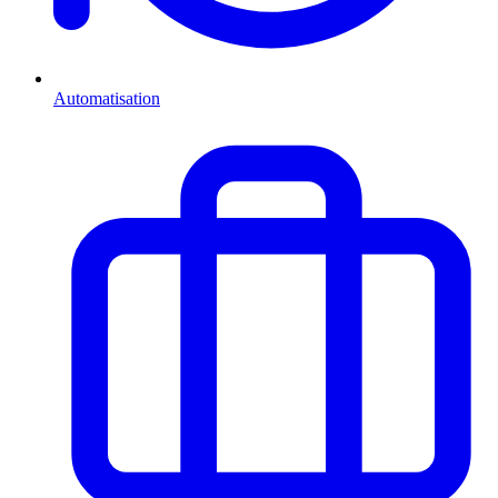
Automatisation