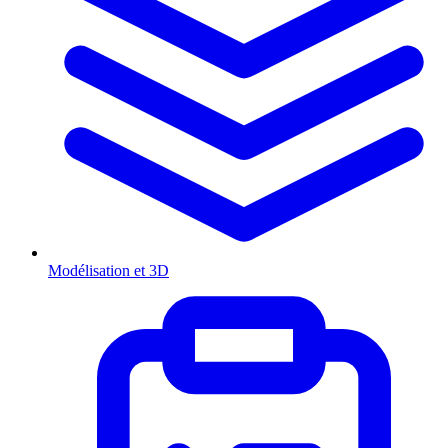
Modélisation et 3D