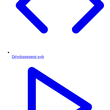
Développement web