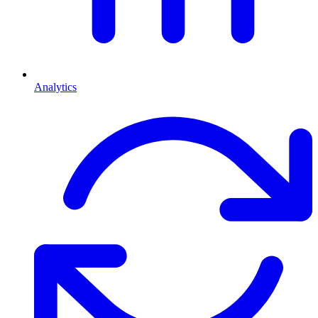
Analytics