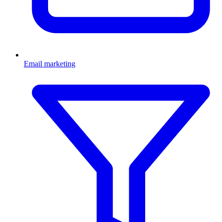
Email marketing