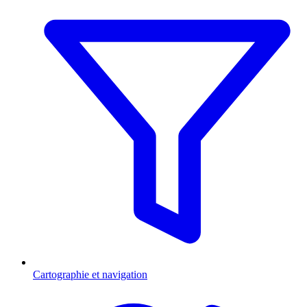
Cartographie et navigation