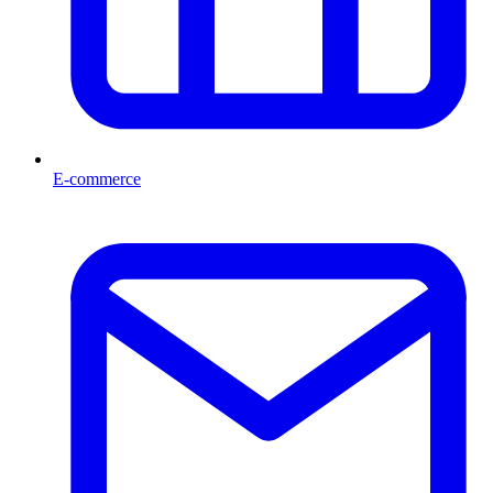
E-commerce