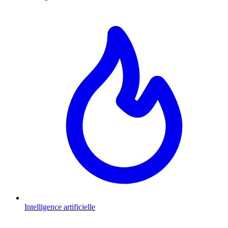
Intelligence artificielle