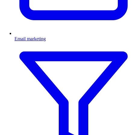
Email marketing