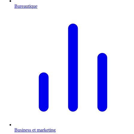
Bureautique
Business et marketing