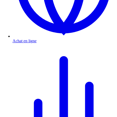
Achat en ligne