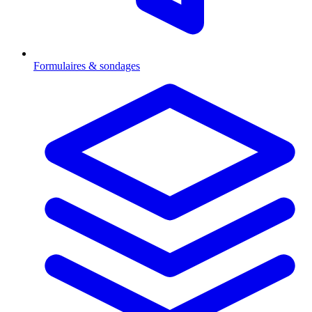
Formulaires & sondages