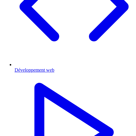
Développement web