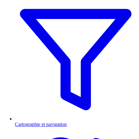
Cartographie et navigation