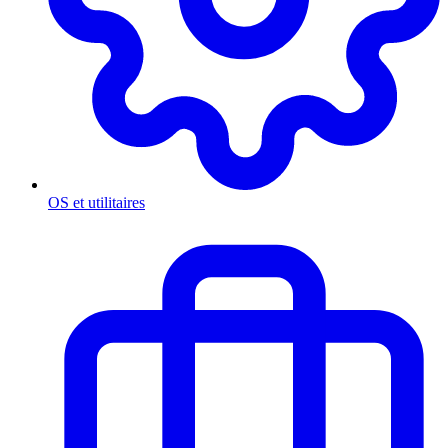
OS et utilitaires