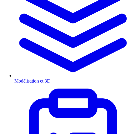
Modélisation et 3D