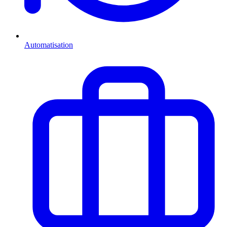
Automatisation