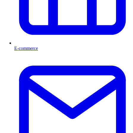
E-commerce