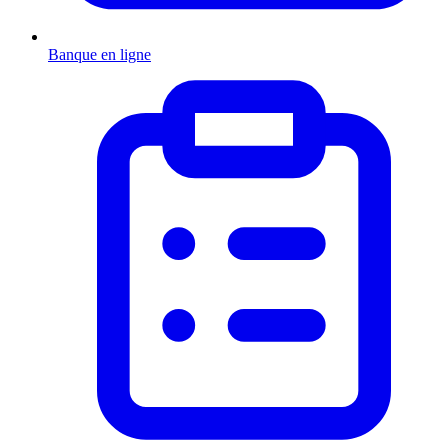
Banque en ligne