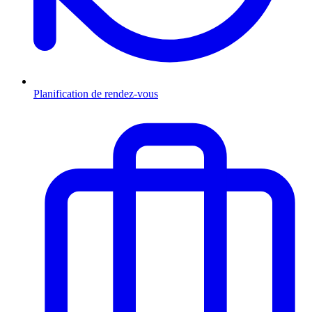
Planification de rendez-vous