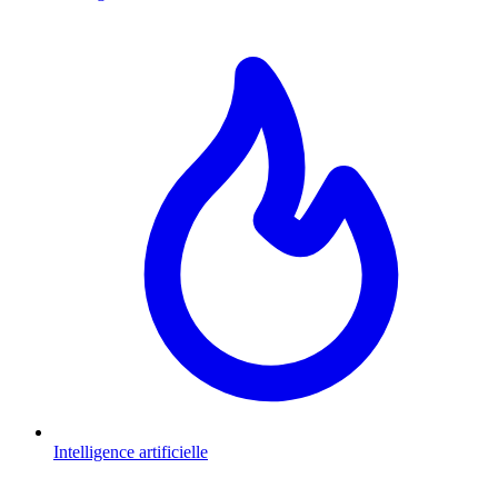
Intelligence artificielle