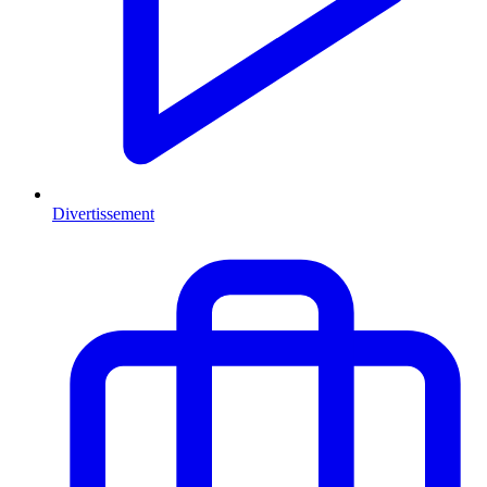
Divertissement