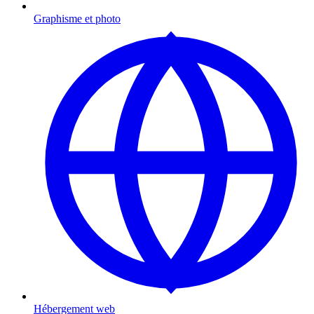
Graphisme et photo
Hébergement web