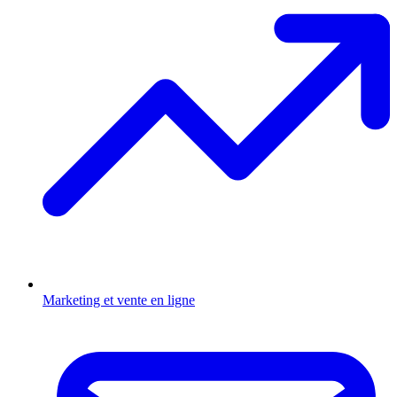
Marketing et vente en ligne