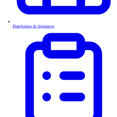
Plateformes de freelances