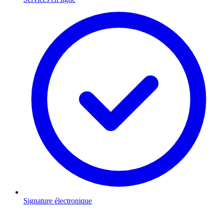
Signature électronique