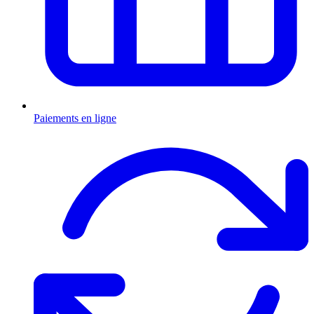
Paiements en ligne