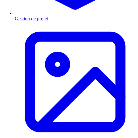
Gestion de projet