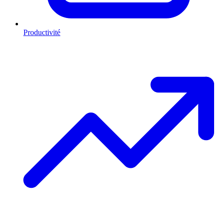
Productivité