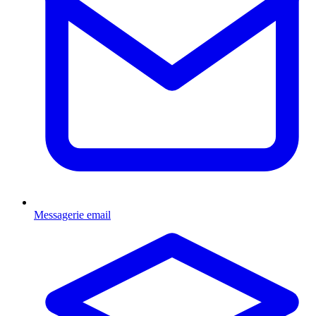
Messagerie email