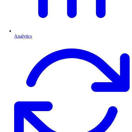
Analytics