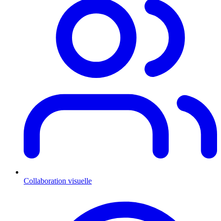
Collaboration visuelle