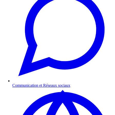
Communication et Réseaux sociaux