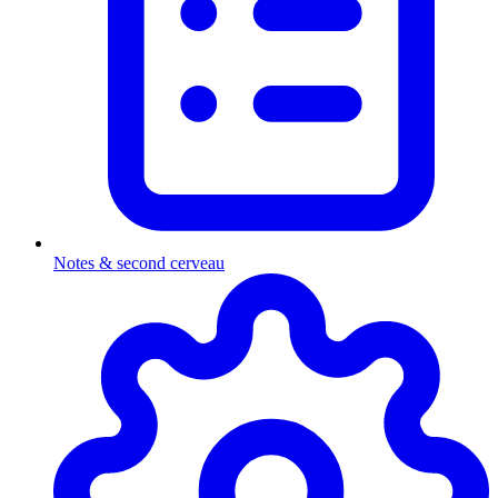
Notes & second cerveau