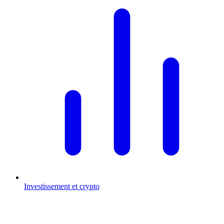
Investissement et crypto