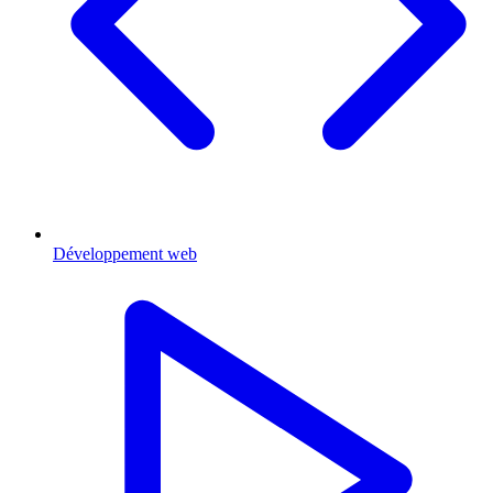
Développement web