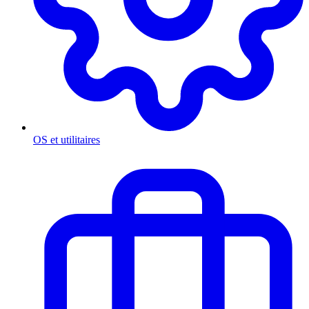
OS et utilitaires