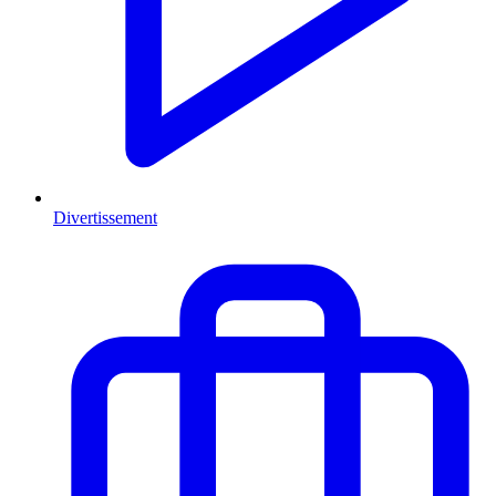
Divertissement