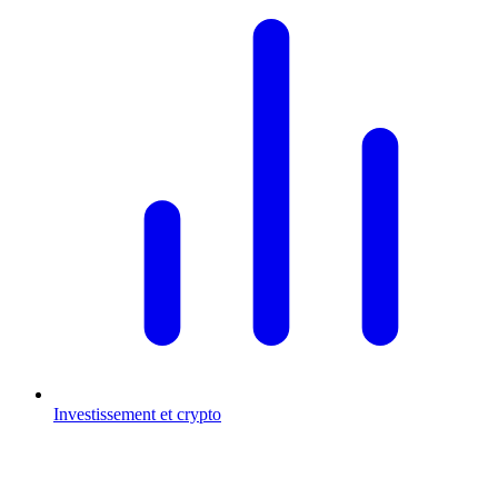
Investissement et crypto