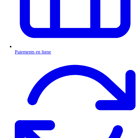
Paiements en ligne