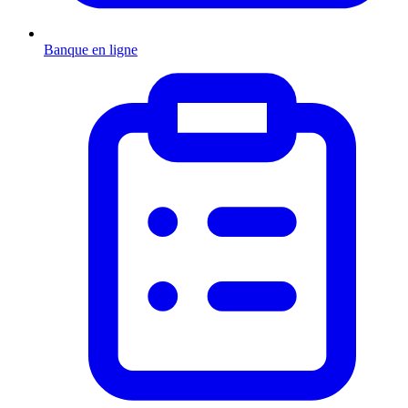
Banque en ligne