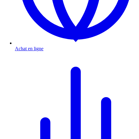
Achat en ligne