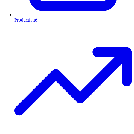
Productivité