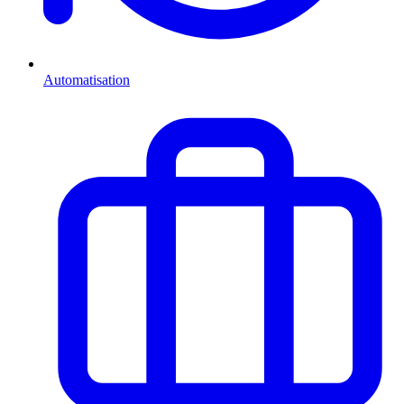
Automatisation