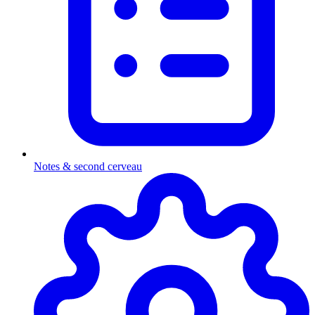
Notes & second cerveau