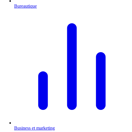
Bureautique
Business et marketing