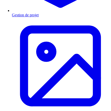
Gestion de projet