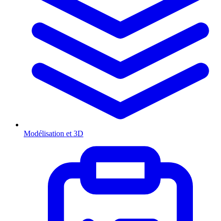
Modélisation et 3D