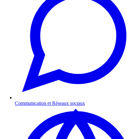
Communication et Réseaux sociaux