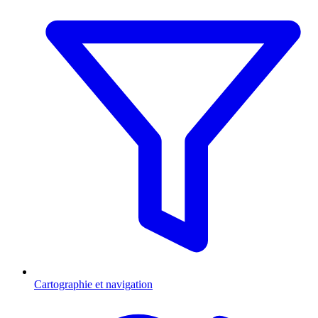
Cartographie et navigation