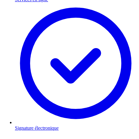
Signature électronique