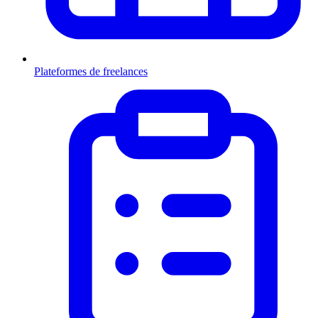
Plateformes de freelances