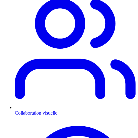
Collaboration visuelle