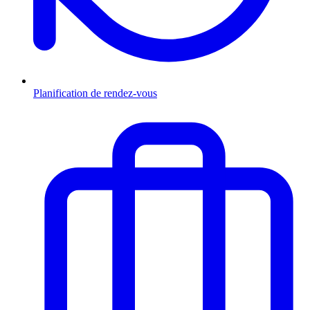
Planification de rendez-vous