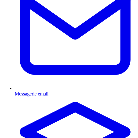
Messagerie email