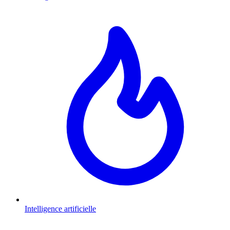
Intelligence artificielle