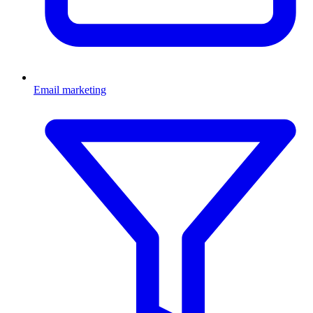
Email marketing