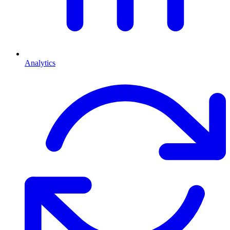
Analytics