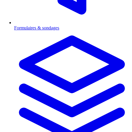
Formulaires & sondages