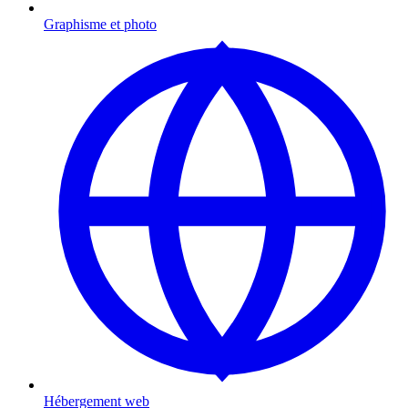
Graphisme et photo
Hébergement web