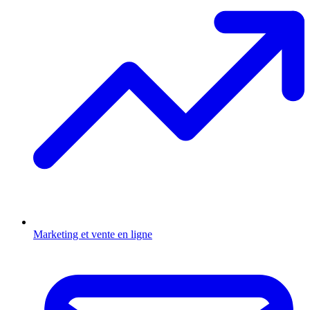
Marketing et vente en ligne