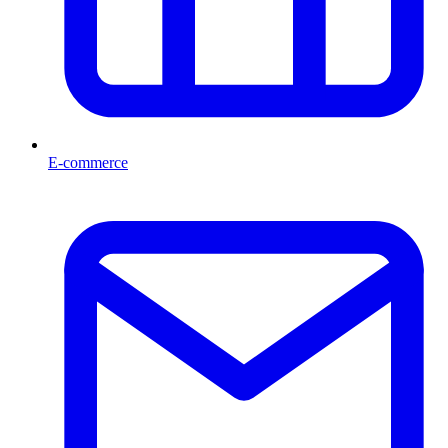
E-commerce