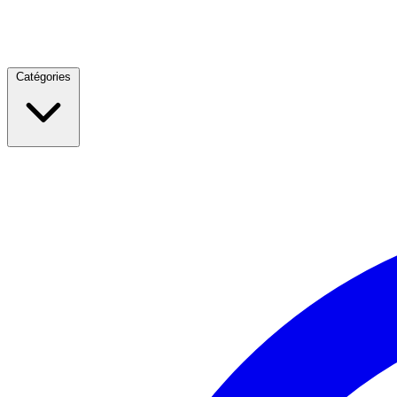
Catégories