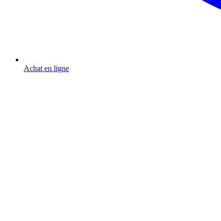
Achat en ligne