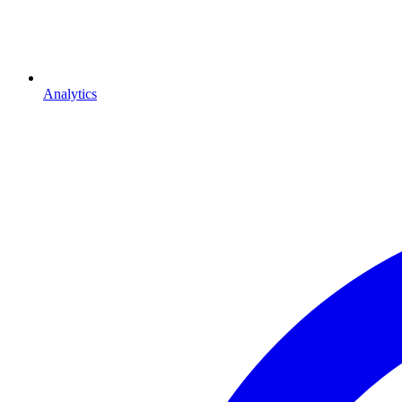
Analytics