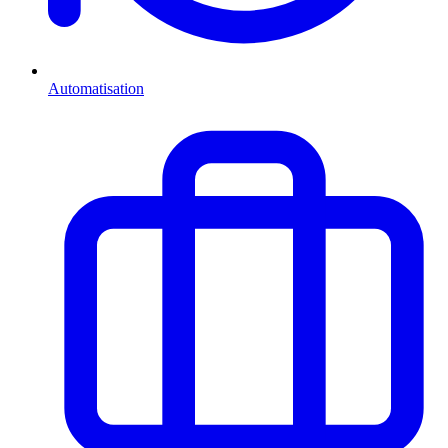
Automatisation