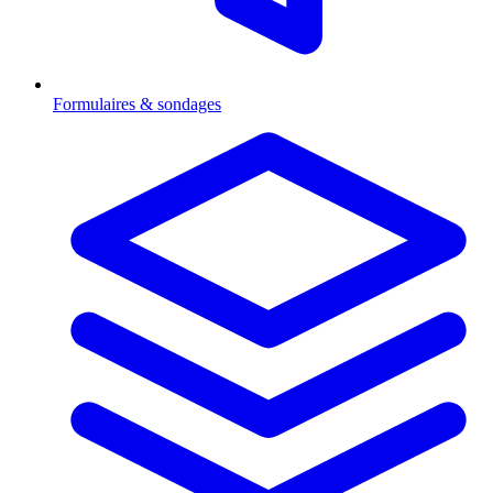
Formulaires & sondages