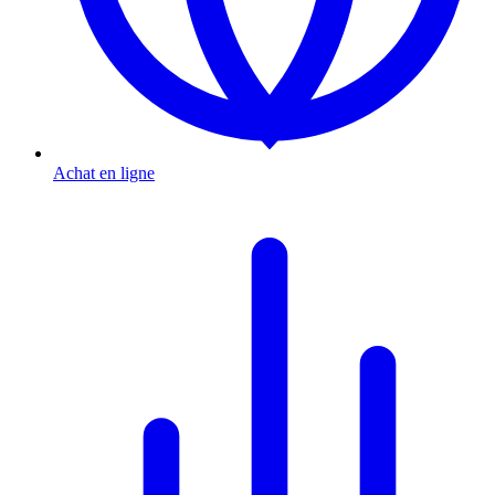
Achat en ligne