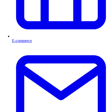
E-commerce