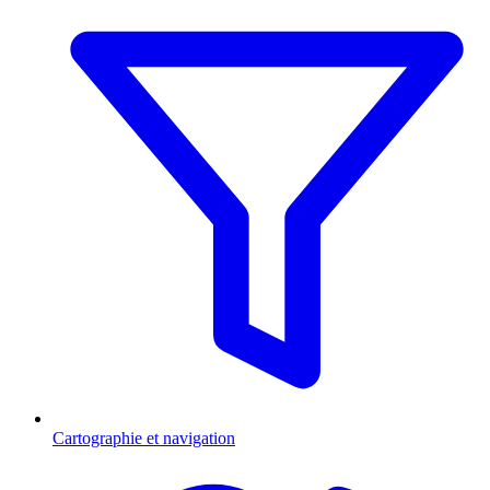
Cartographie et navigation