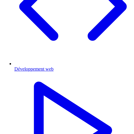
Développement web