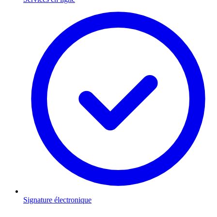
Signature électronique