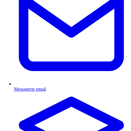
Messagerie email