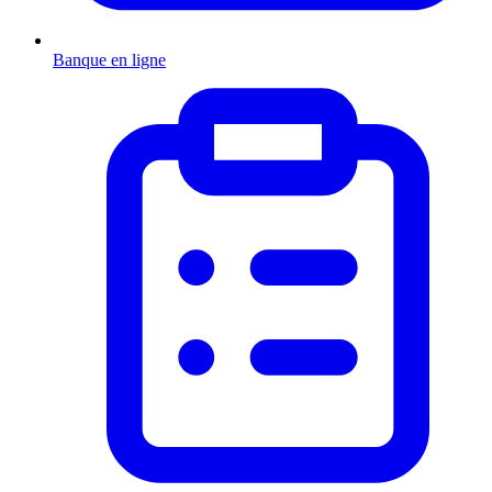
Banque en ligne