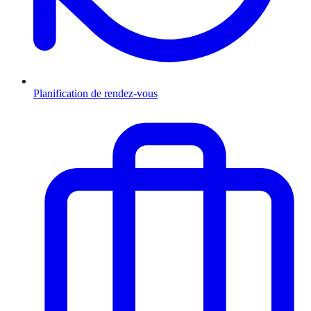
Planification de rendez-vous