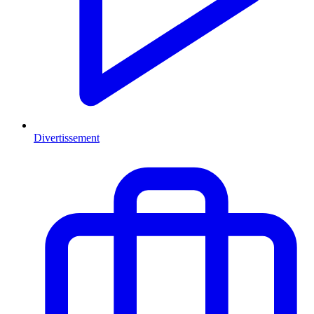
Divertissement