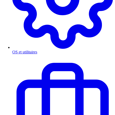
OS et utilitaires