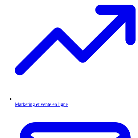
Marketing et vente en ligne