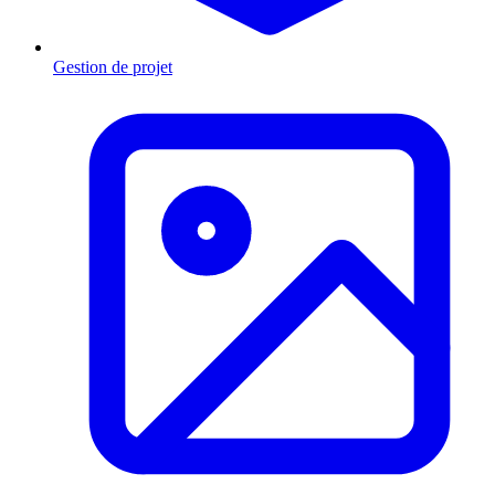
Gestion de projet