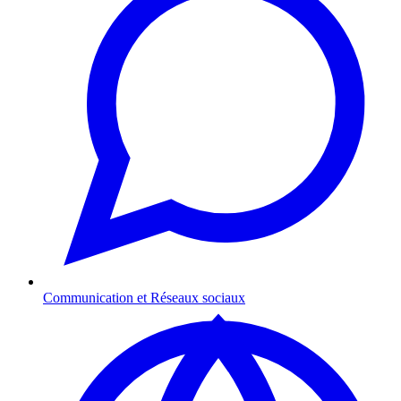
Communication et Réseaux sociaux