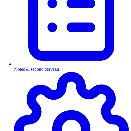
Notes & second cerveau