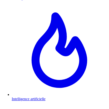
Intelligence artificielle