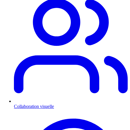
Collaboration visuelle