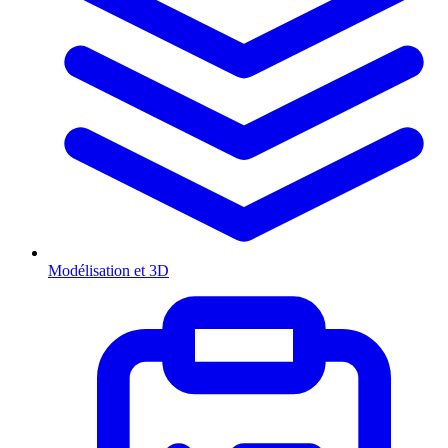
Modélisation et 3D