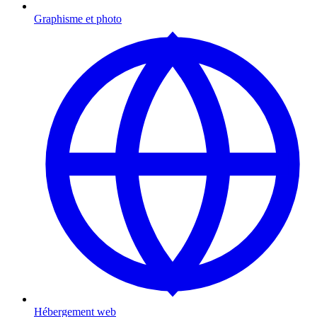
Graphisme et photo
Hébergement web