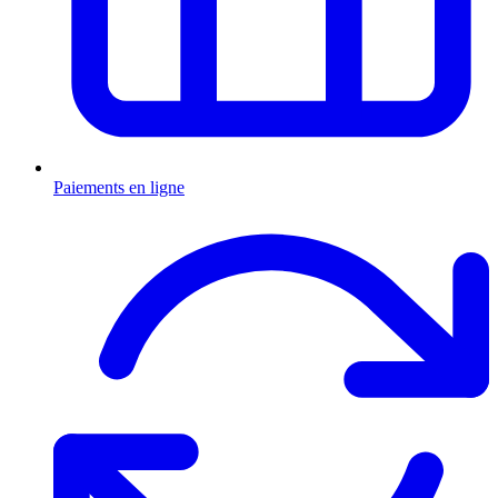
Paiements en ligne