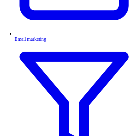
Email marketing