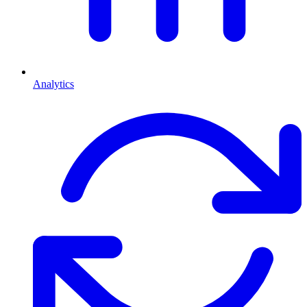
Analytics