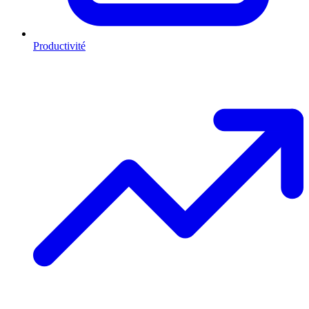
Productivité