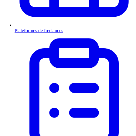
Plateformes de freelances