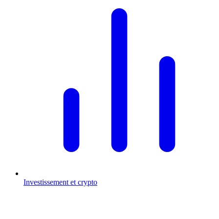
Investissement et crypto