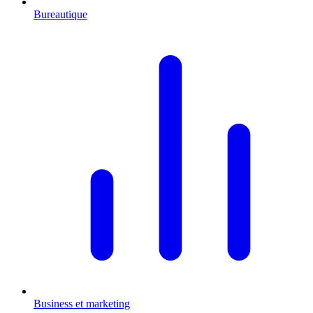
Bureautique
Business et marketing