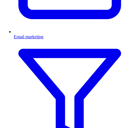
Email marketing