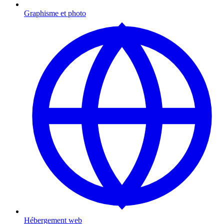
Graphisme et photo
Hébergement web