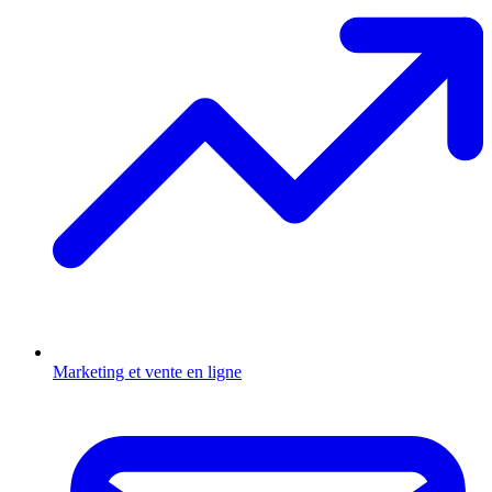
Marketing et vente en ligne