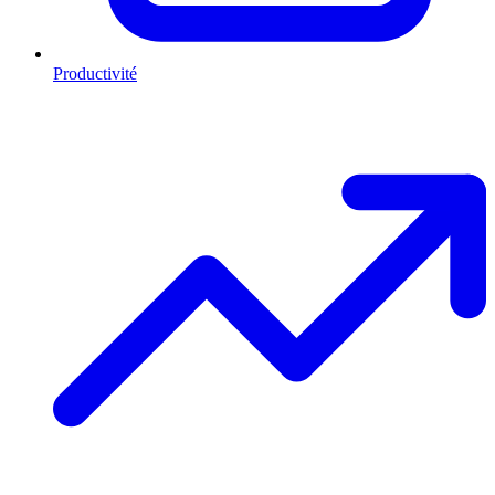
Productivité