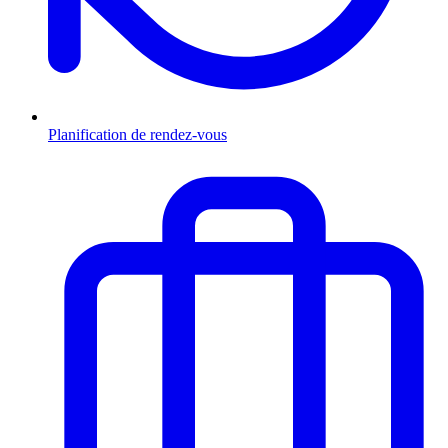
Planification de rendez-vous