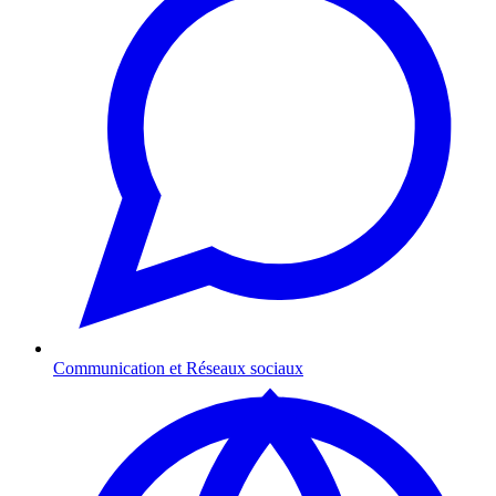
Communication et Réseaux sociaux