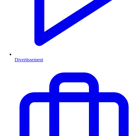
Divertissement