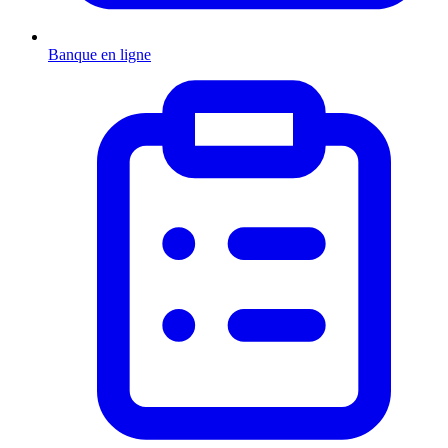
Banque en ligne