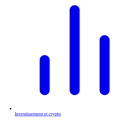
Investissement et crypto