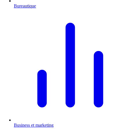
Bureautique
Business et marketing