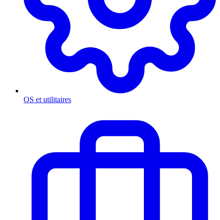
OS et utilitaires