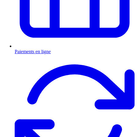
Paiements en ligne