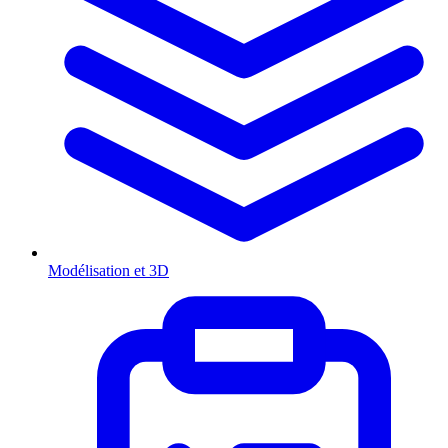
Modélisation et 3D