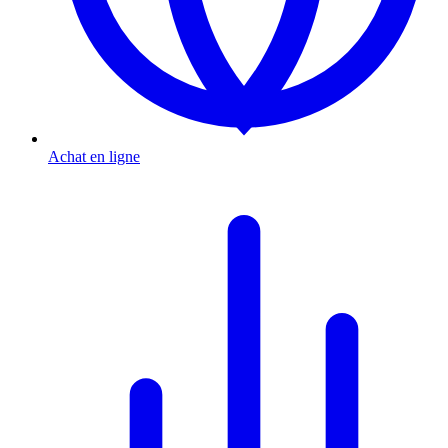
Achat en ligne