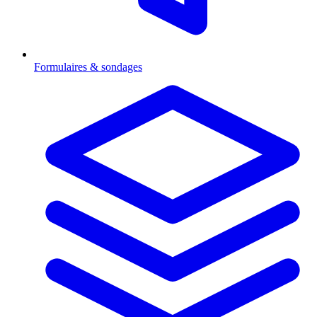
Formulaires & sondages