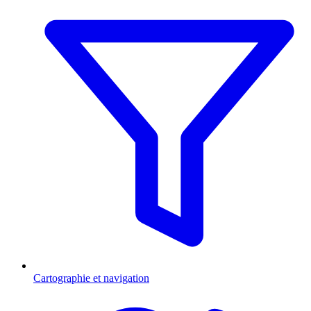
Cartographie et navigation