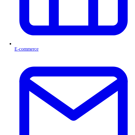
E-commerce