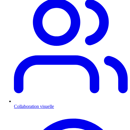
Collaboration visuelle