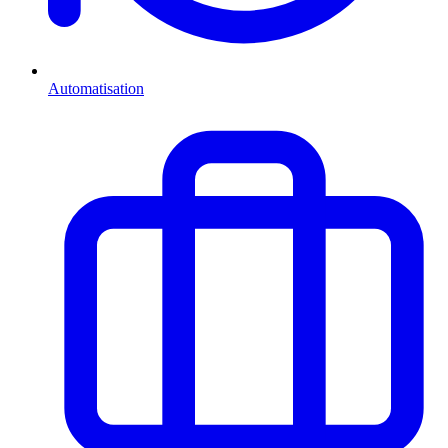
Automatisation