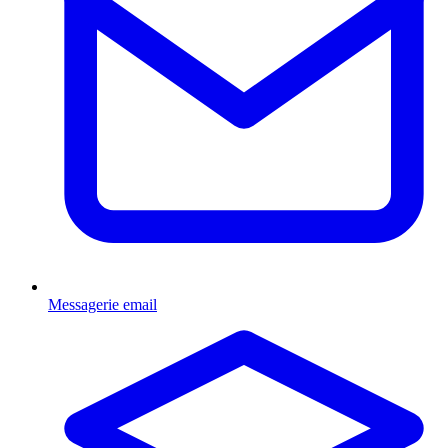
Messagerie email