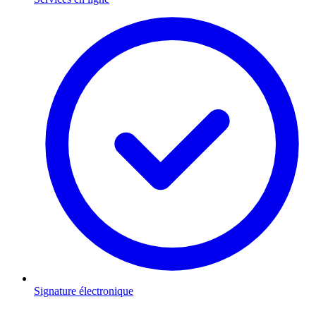
Signature électronique