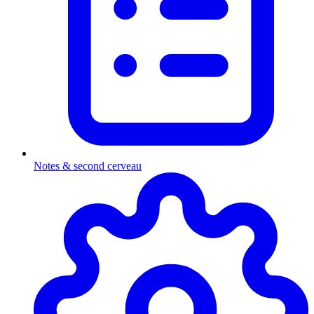
Notes & second cerveau