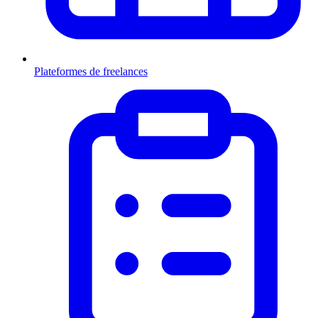
Plateformes de freelances