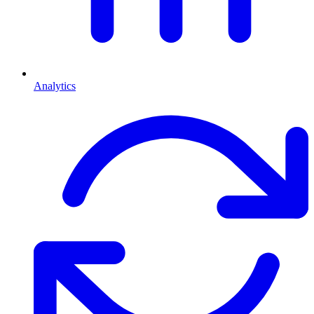
Analytics