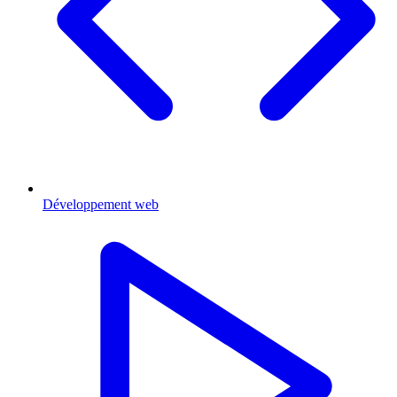
Développement web