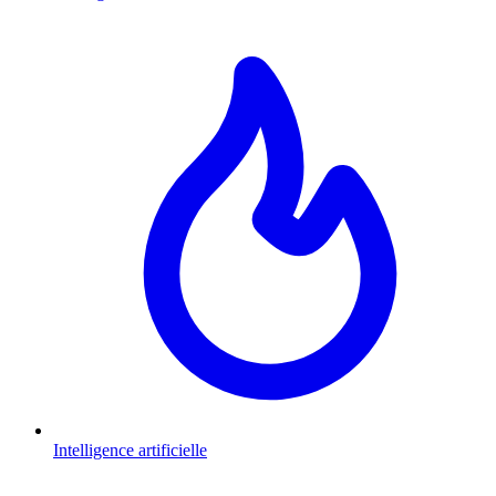
Intelligence artificielle