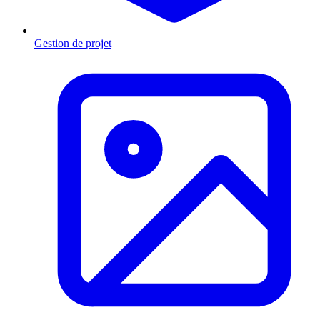
Gestion de projet