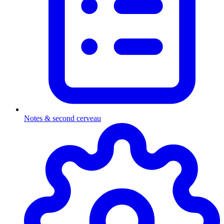
Notes & second cerveau