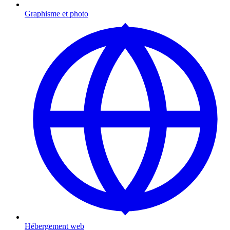
Graphisme et photo
Hébergement web