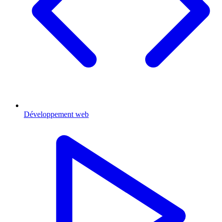
Développement web