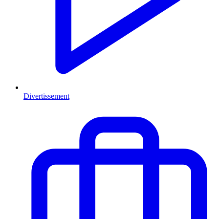
Divertissement