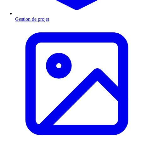
Gestion de projet