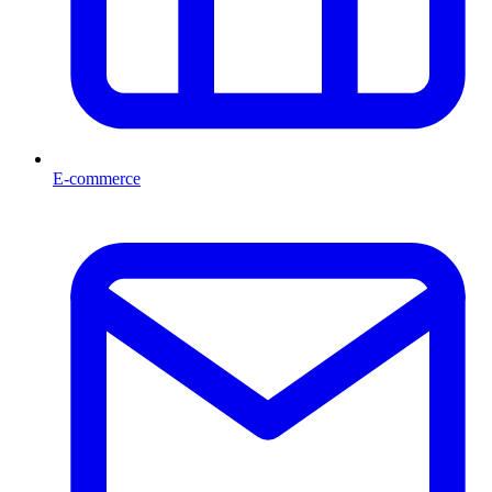
E-commerce