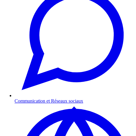
Communication et Réseaux sociaux