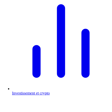
Investissement et crypto