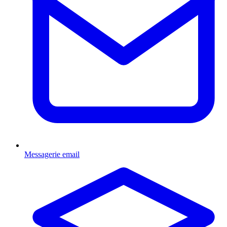
Messagerie email