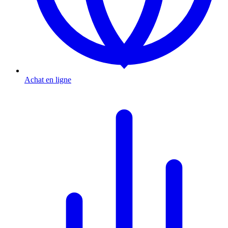
Achat en ligne