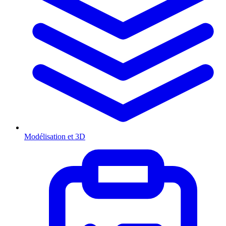
Modélisation et 3D