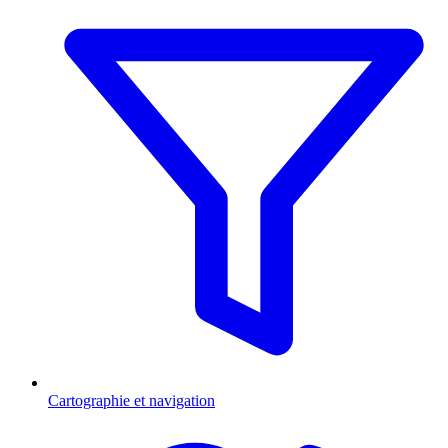
Cartographie et navigation