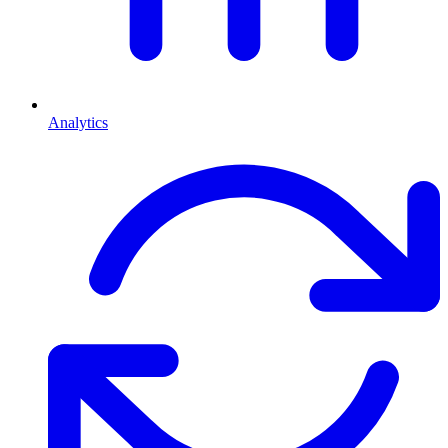
Analytics