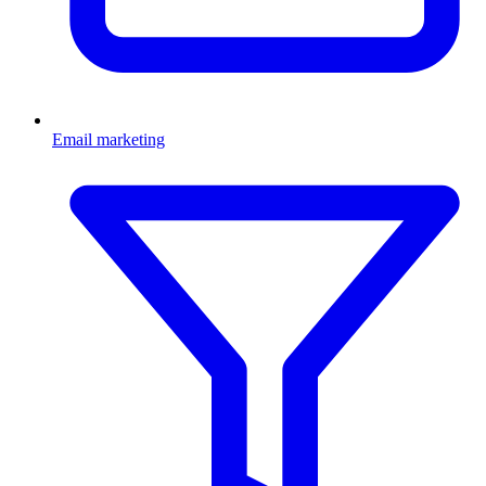
Email marketing