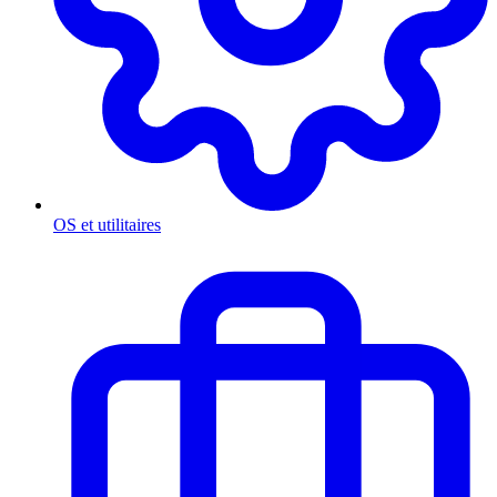
OS et utilitaires