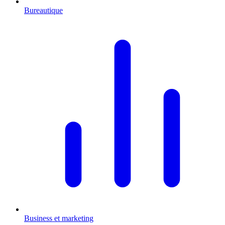
Bureautique
Business et marketing