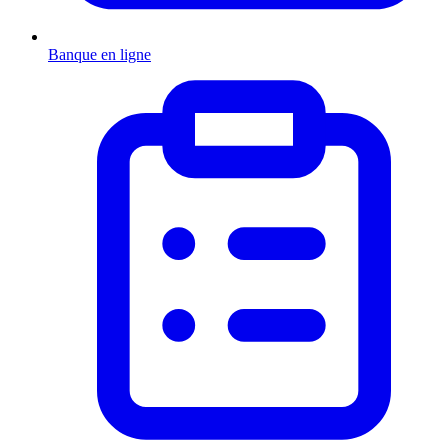
Banque en ligne