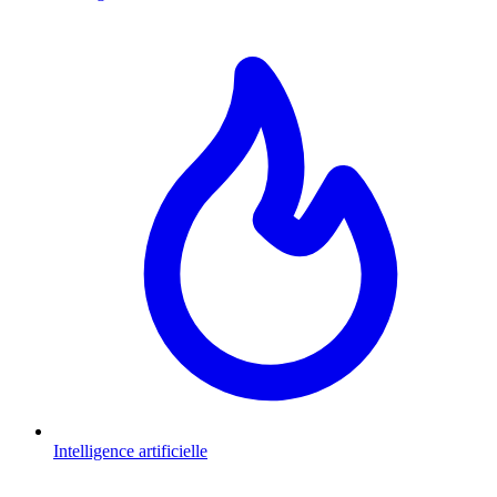
Intelligence artificielle