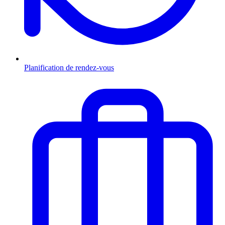
Planification de rendez-vous