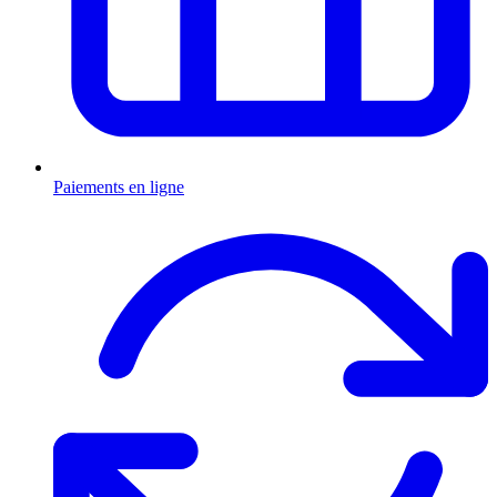
Paiements en ligne