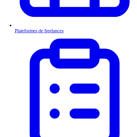
Plateformes de freelances