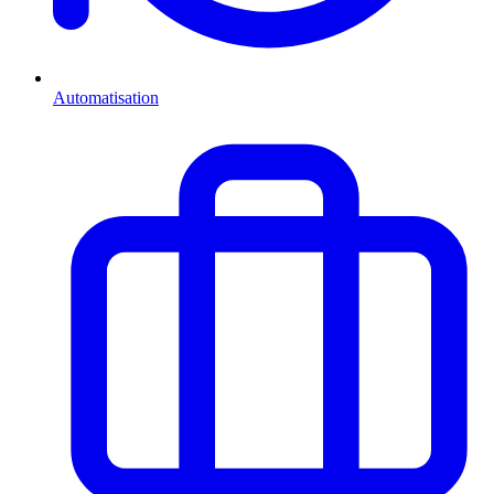
Automatisation