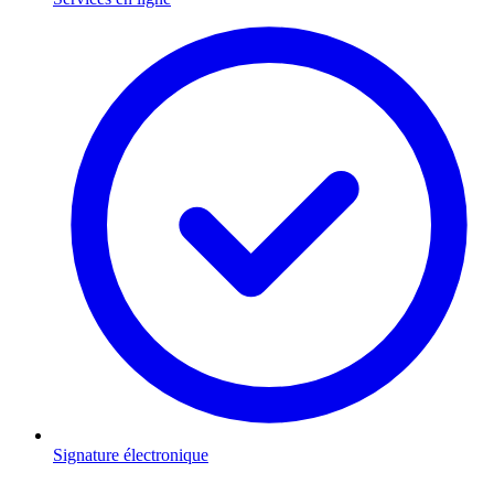
Signature électronique