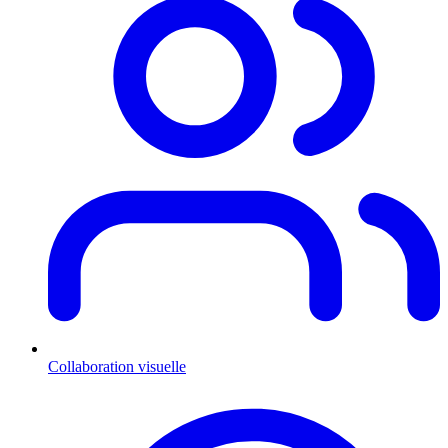
Collaboration visuelle