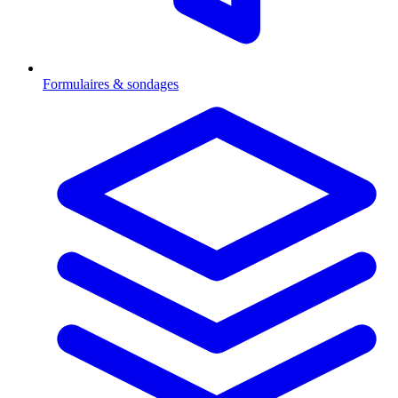
Formulaires & sondages