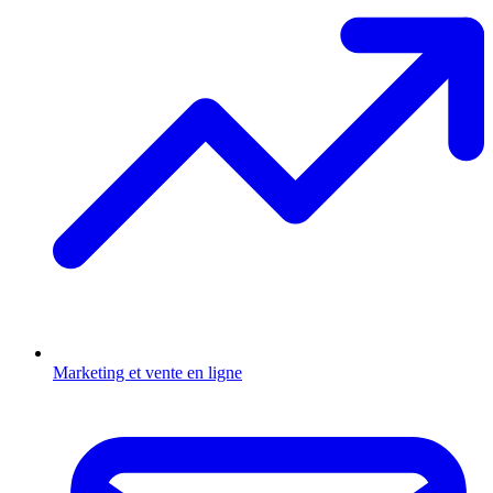
Marketing et vente en ligne