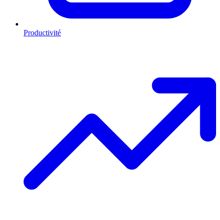
Productivité