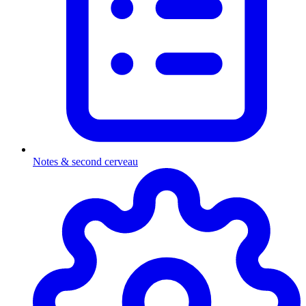
Notes & second cerveau