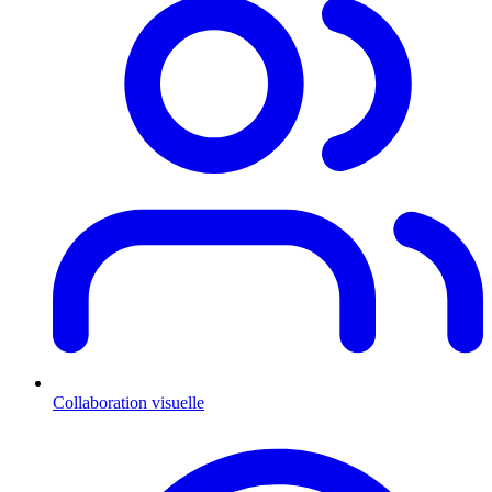
Collaboration visuelle