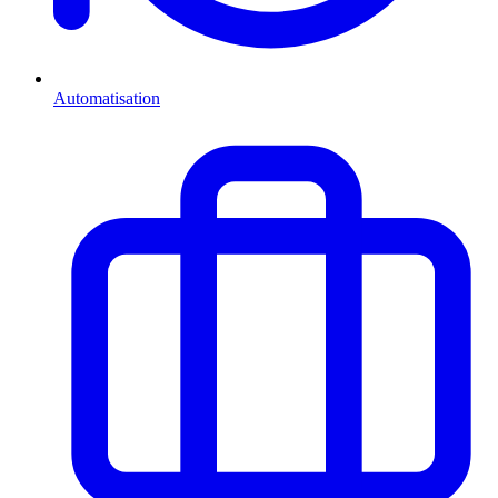
Automatisation