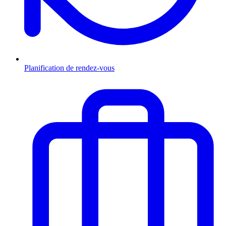
Planification de rendez-vous