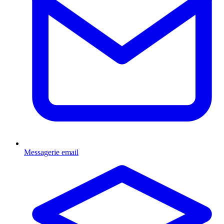
Messagerie email