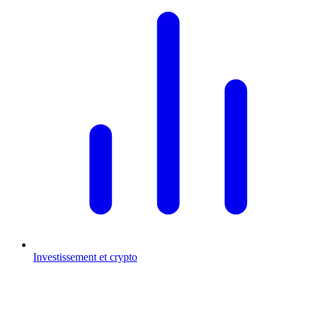
Investissement et crypto