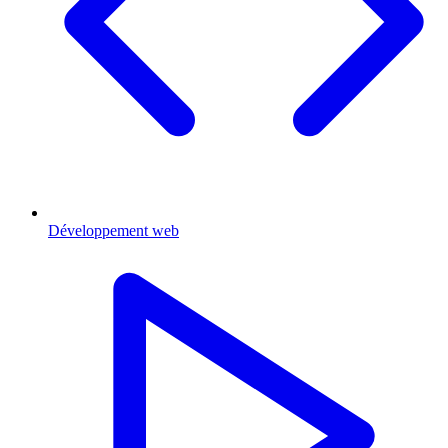
Développement web