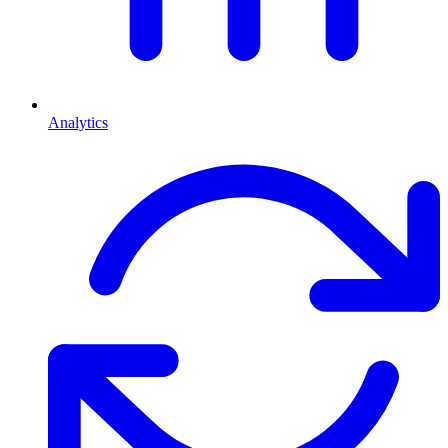
Analytics