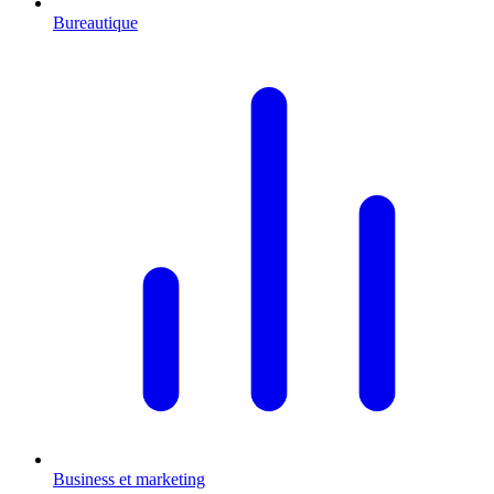
Bureautique
Business et marketing