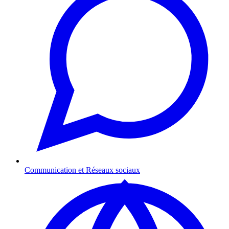
Communication et Réseaux sociaux