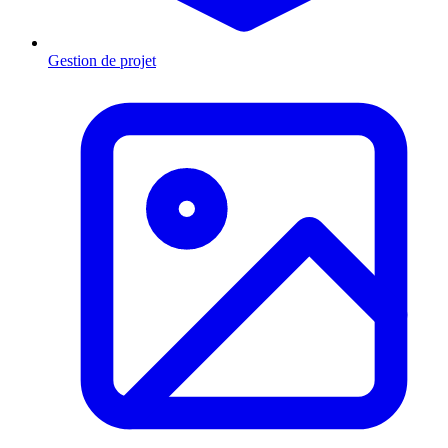
Gestion de projet