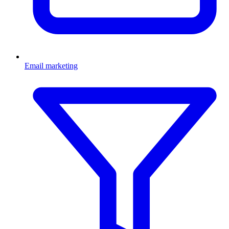
Email marketing