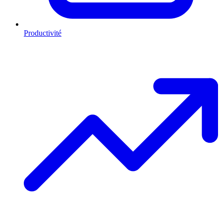
Productivité