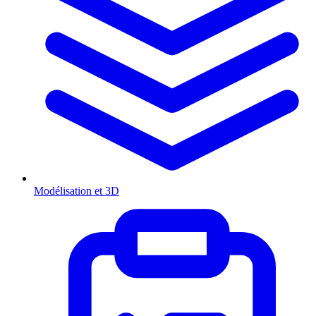
Modélisation et 3D