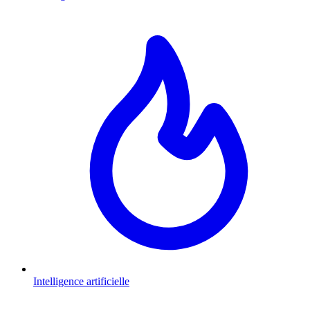
Intelligence artificielle