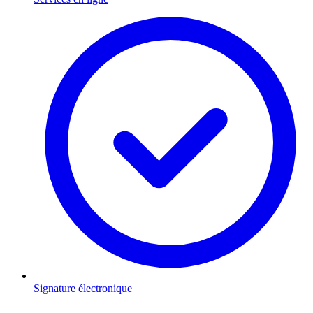
Signature électronique