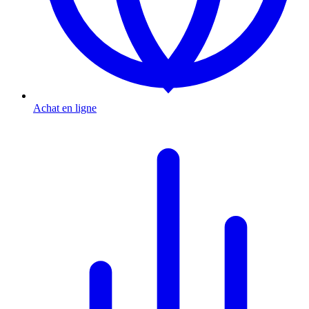
Achat en ligne