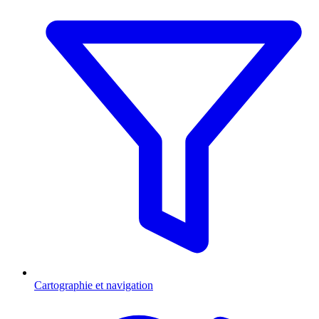
Cartographie et navigation