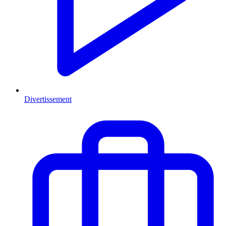
Divertissement