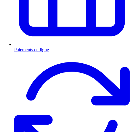
Paiements en ligne