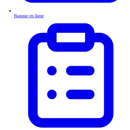
Banque en ligne