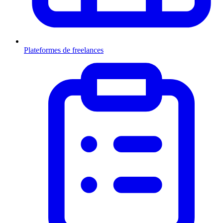
Plateformes de freelances