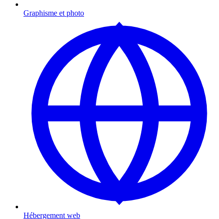
Graphisme et photo
Hébergement web