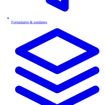
Formulaires & sondages