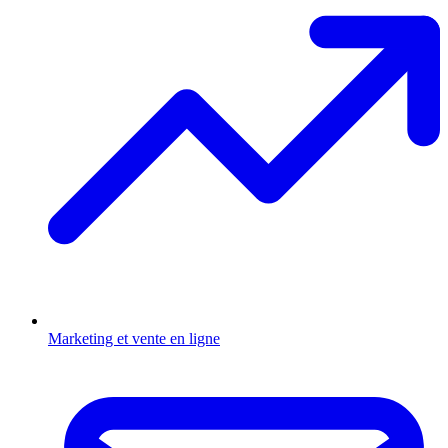
Marketing et vente en ligne