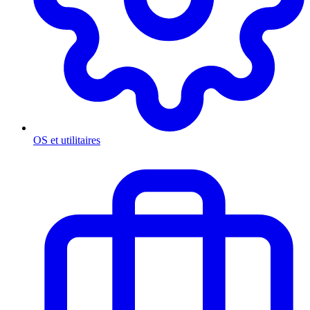
OS et utilitaires