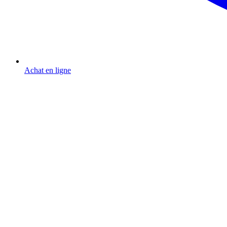
Achat en ligne