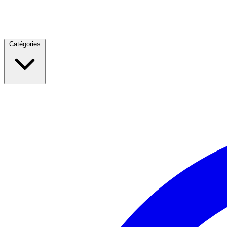
Catégories