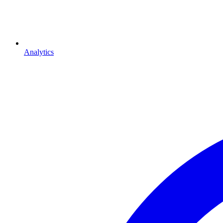
Analytics