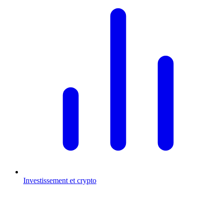
Investissement et crypto