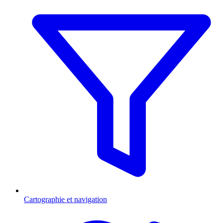
Cartographie et navigation