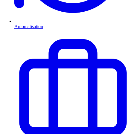
Automatisation