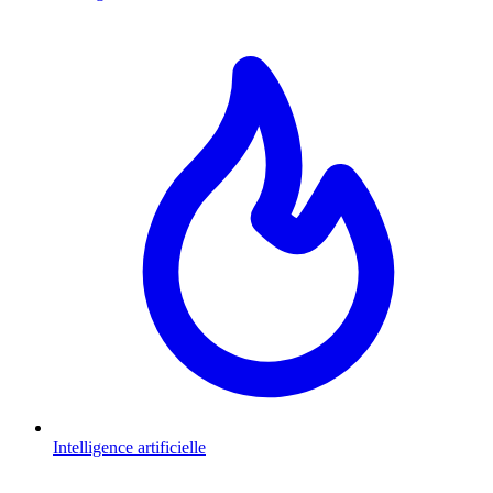
Intelligence artificielle