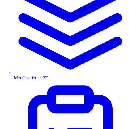
Modélisation et 3D