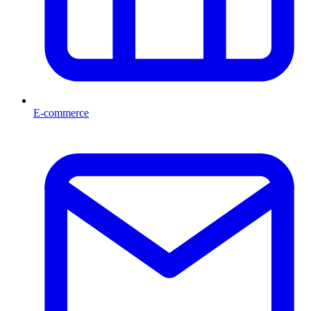
E-commerce