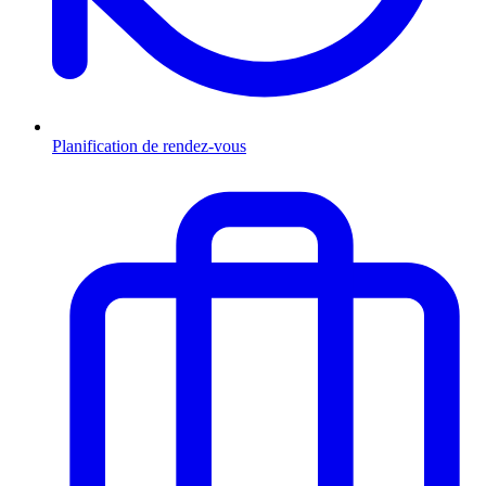
Planification de rendez-vous