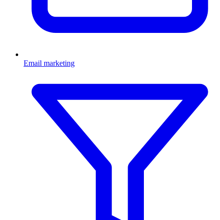
Email marketing