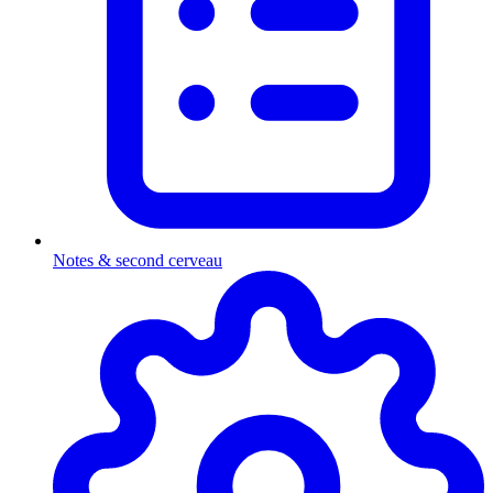
Notes & second cerveau