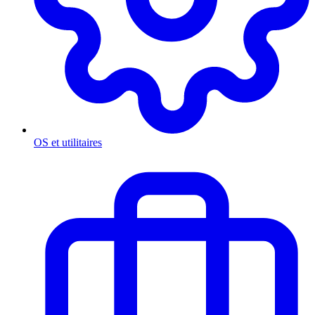
OS et utilitaires