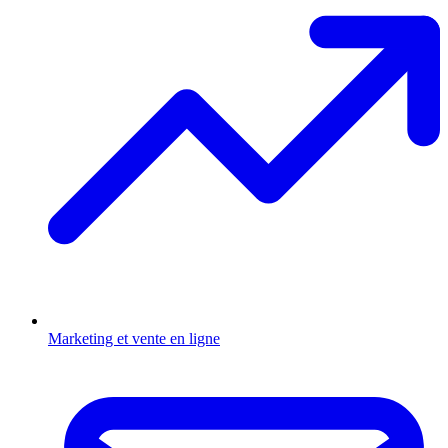
Marketing et vente en ligne