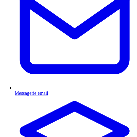
Messagerie email