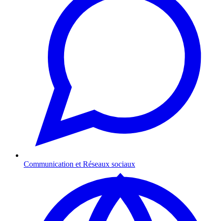
Communication et Réseaux sociaux