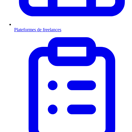
Plateformes de freelances