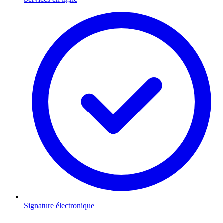
Signature électronique