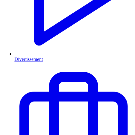
Divertissement