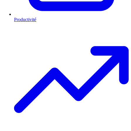
Productivité