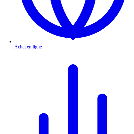
Achat en ligne