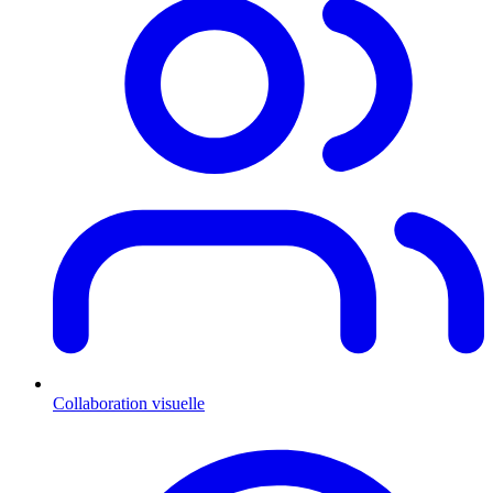
Collaboration visuelle