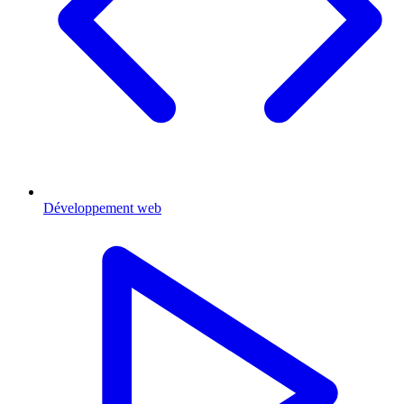
Développement web