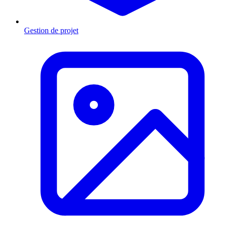
Gestion de projet