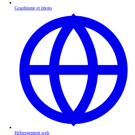
Graphisme et photo
Hébergement web