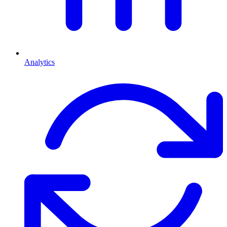
Analytics