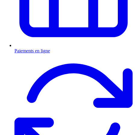
Paiements en ligne