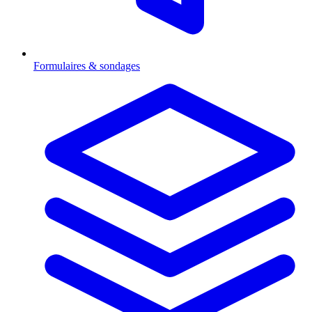
Formulaires & sondages