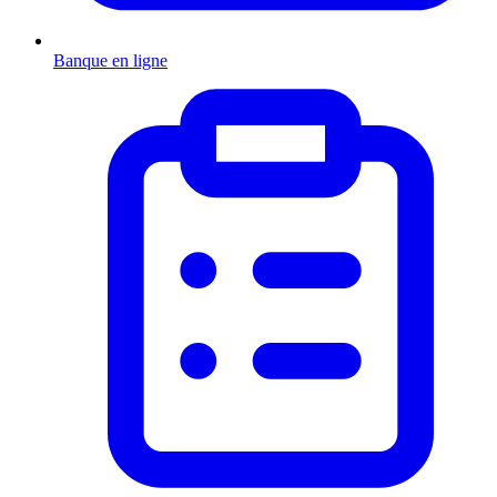
Banque en ligne