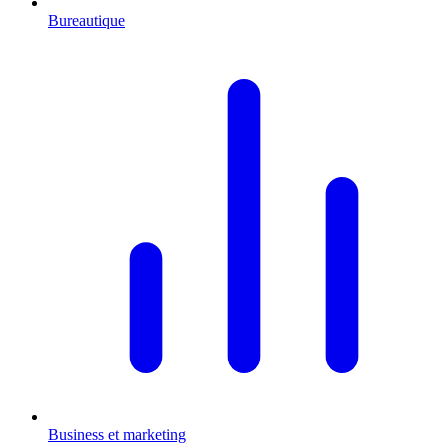
Bureautique
Business et marketing