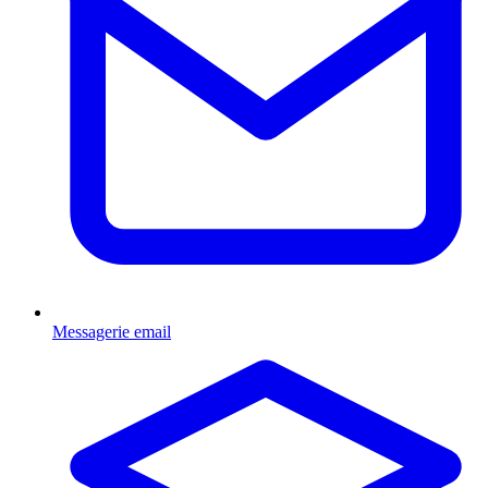
Messagerie email