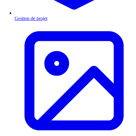
Gestion de projet