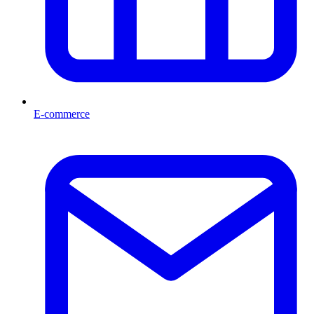
E-commerce