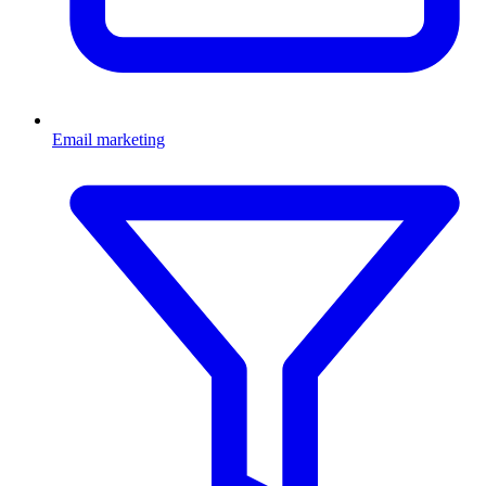
Email marketing