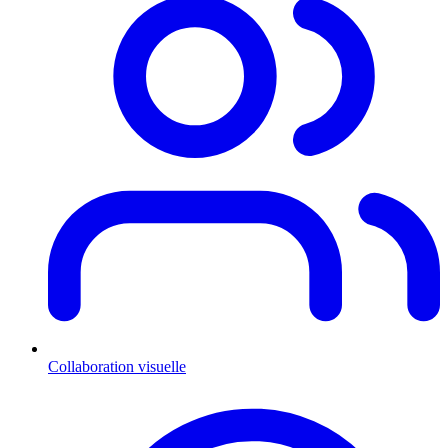
Collaboration visuelle