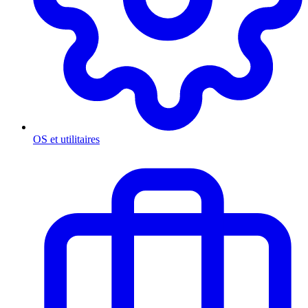
OS et utilitaires