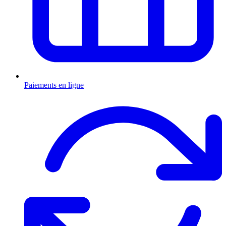
Paiements en ligne