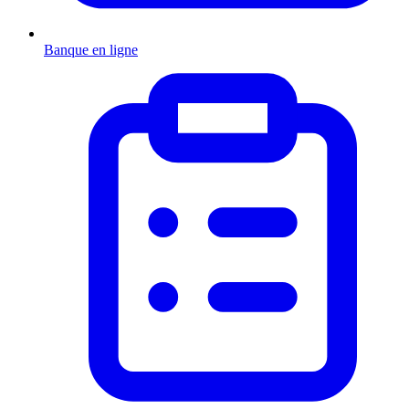
Banque en ligne