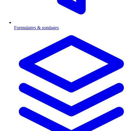
Formulaires & sondages