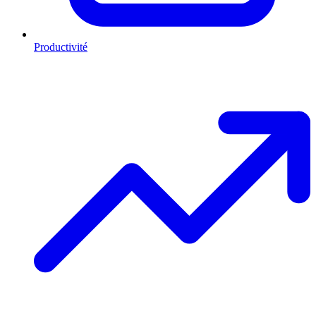
Productivité