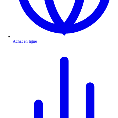
Achat en ligne