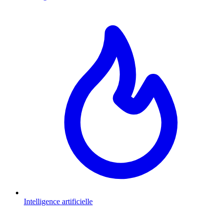
Intelligence artificielle