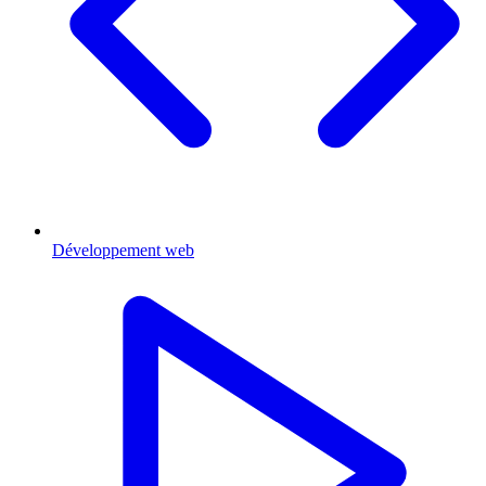
Développement web