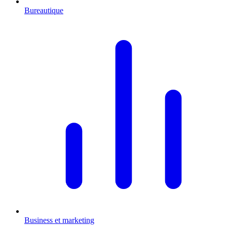
Bureautique
Business et marketing