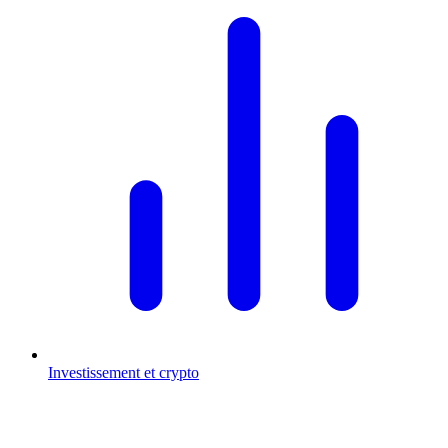
Investissement et crypto