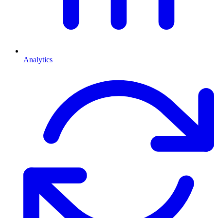
Analytics