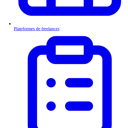
Plateformes de freelances