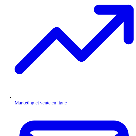
Marketing et vente en ligne