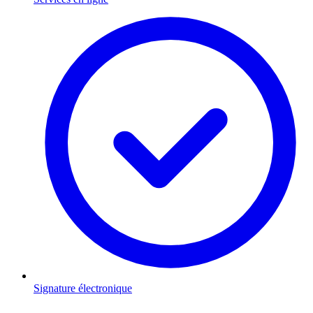
Signature électronique