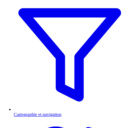
Cartographie et navigation