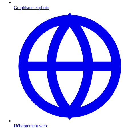
Graphisme et photo
Hébergement web