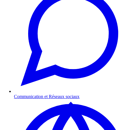
Communication et Réseaux sociaux