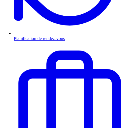
Planification de rendez-vous