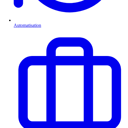
Automatisation