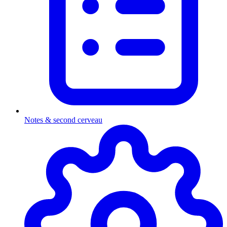
Notes & second cerveau