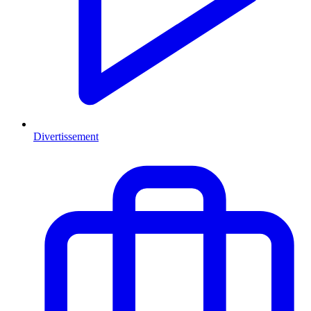
Divertissement