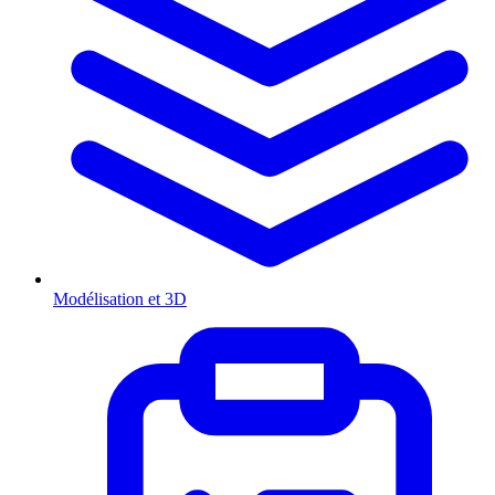
Modélisation et 3D