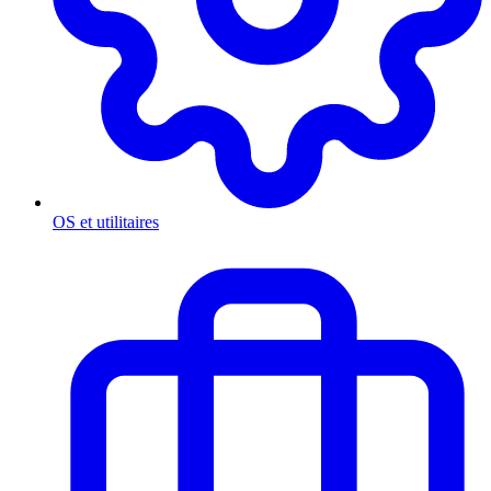
OS et utilitaires