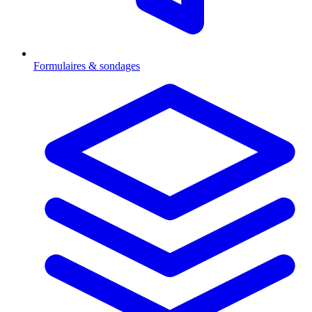
Formulaires & sondages