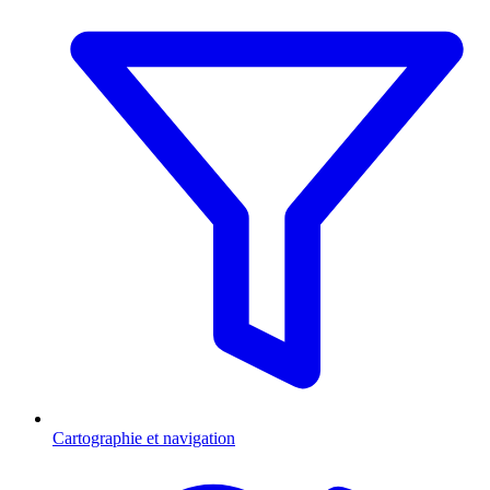
Cartographie et navigation