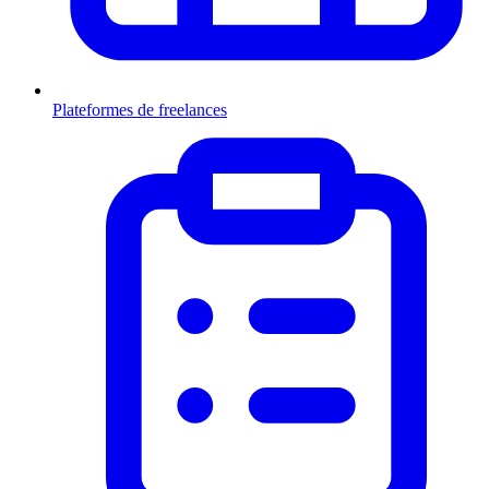
Plateformes de freelances