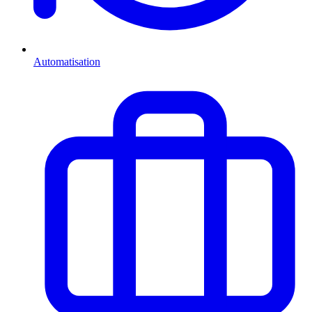
Automatisation