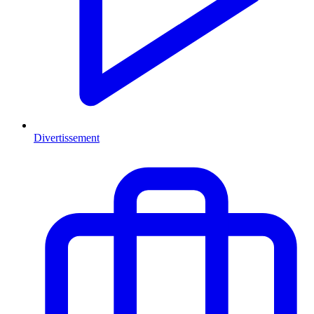
Divertissement