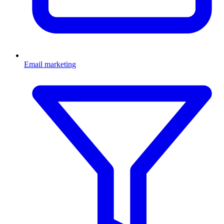
Email marketing