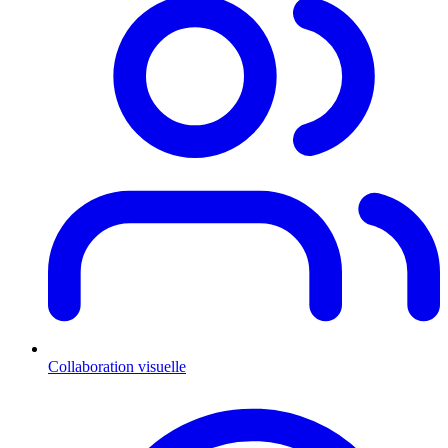
Collaboration visuelle