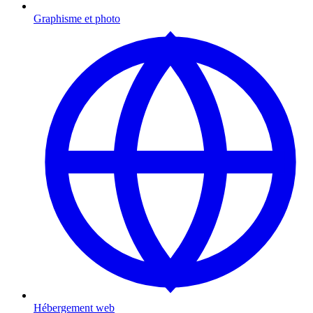
Graphisme et photo
Hébergement web