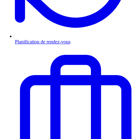
Planification de rendez-vous