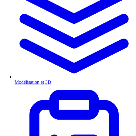
Modélisation et 3D