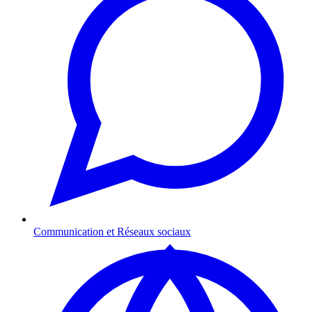
Communication et Réseaux sociaux