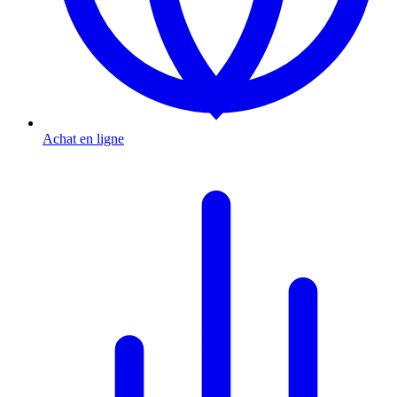
Achat en ligne