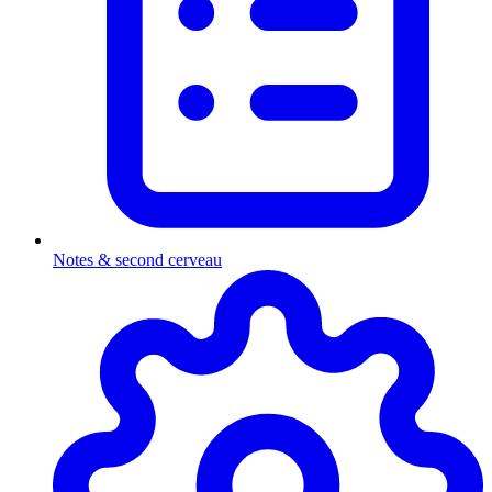
Notes & second cerveau