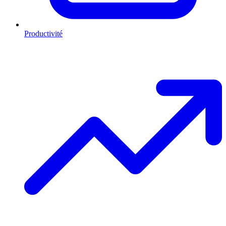
Productivité