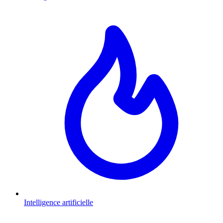
Intelligence artificielle