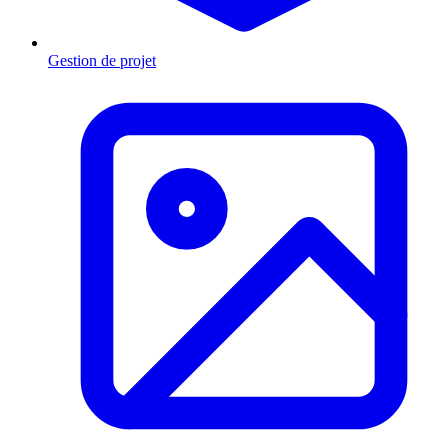
Gestion de projet