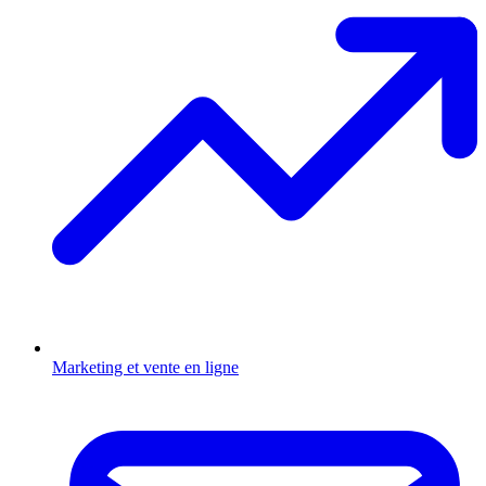
Marketing et vente en ligne