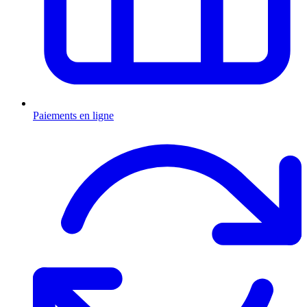
Paiements en ligne