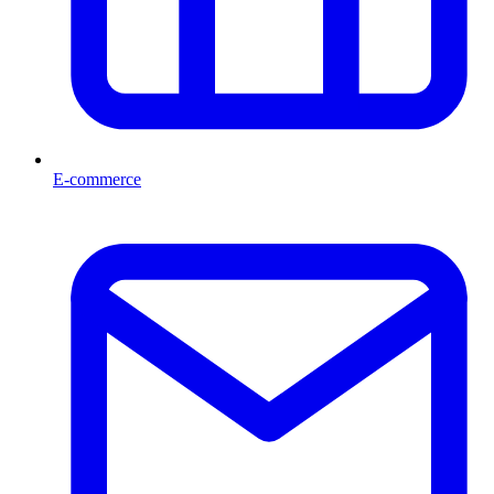
E-commerce