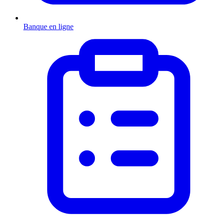
Banque en ligne