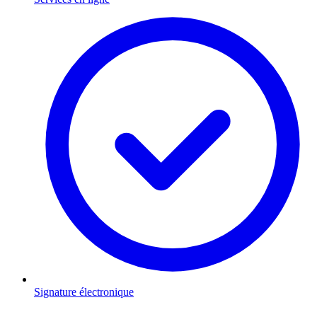
Signature électronique