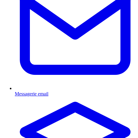
Messagerie email