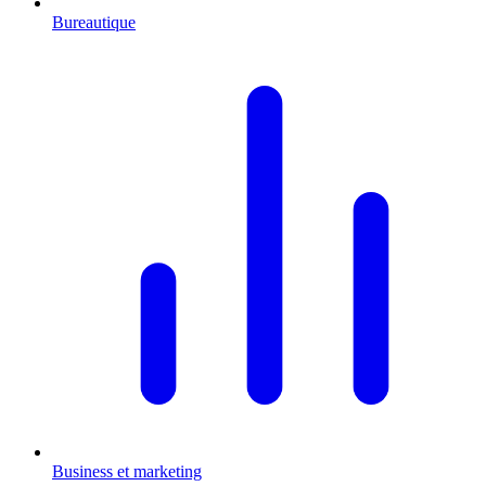
Bureautique
Business et marketing