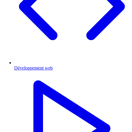
Développement web