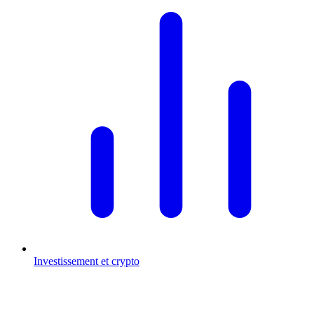
Investissement et crypto