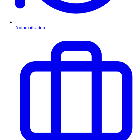
Automatisation