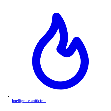
Intelligence artificielle