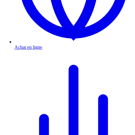
Achat en ligne