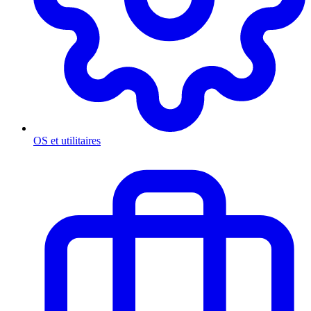
OS et utilitaires