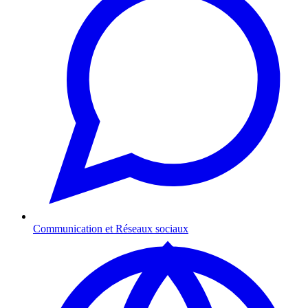
Communication et Réseaux sociaux