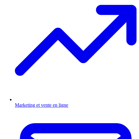
Marketing et vente en ligne