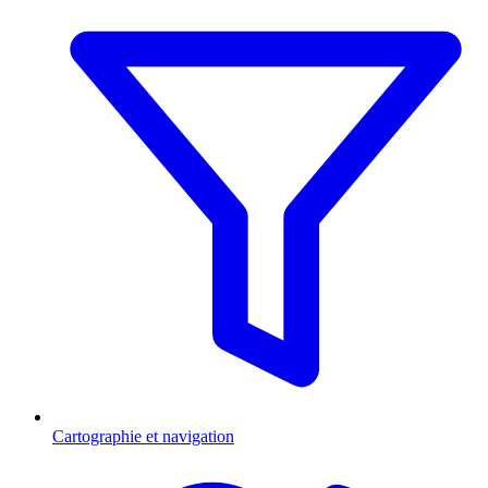
Cartographie et navigation