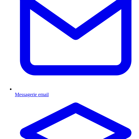
Messagerie email