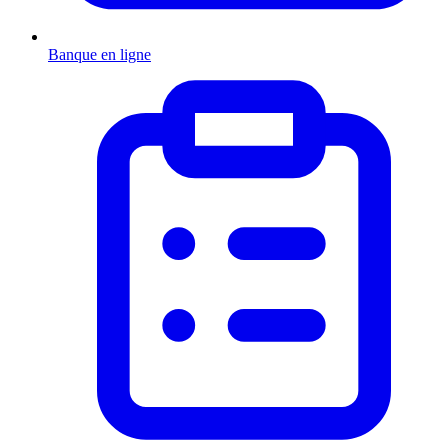
Banque en ligne