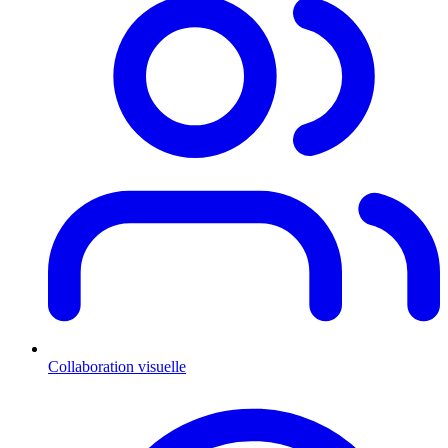
Collaboration visuelle