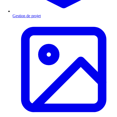
Gestion de projet