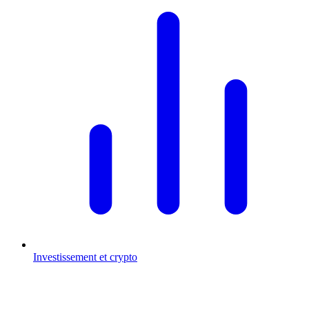
Investissement et crypto