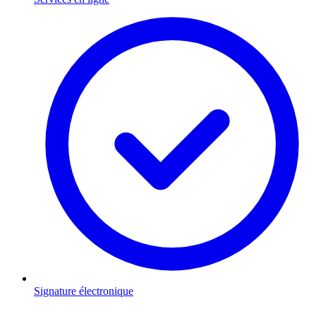
Signature électronique