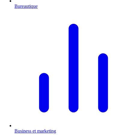
Bureautique
Business et marketing