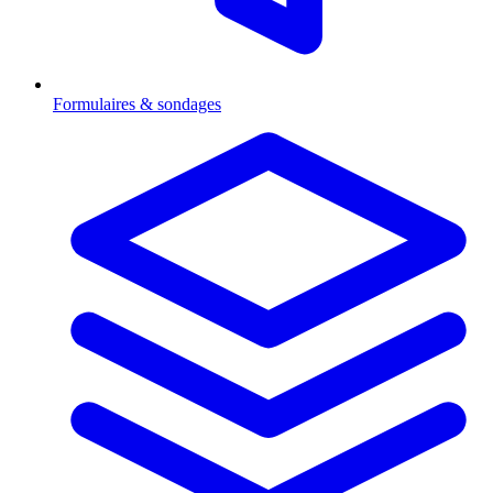
Formulaires & sondages