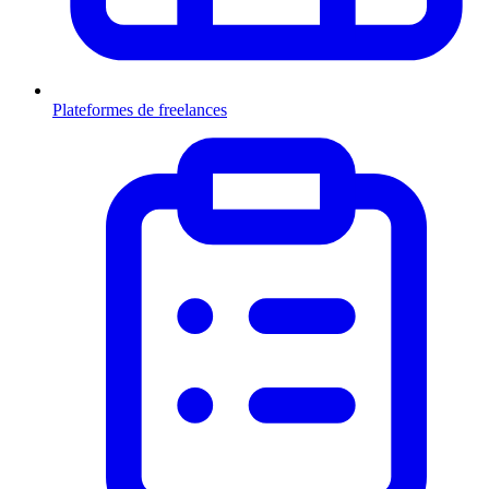
Plateformes de freelances