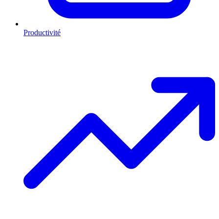
Productivité