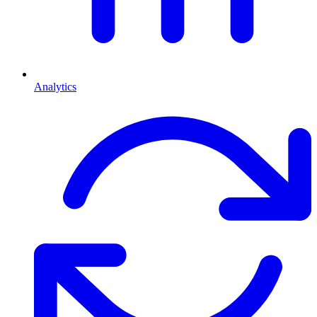
Analytics