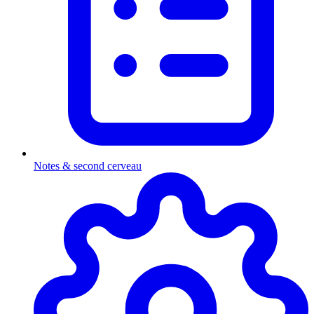
Notes & second cerveau