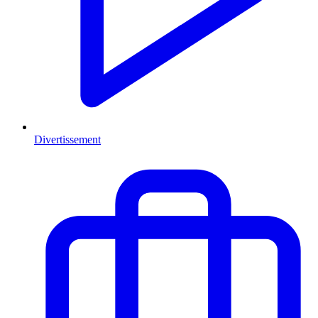
Divertissement