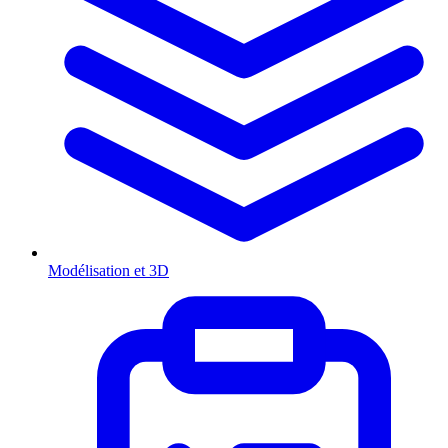
Modélisation et 3D