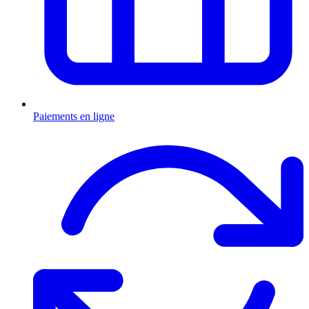
Paiements en ligne