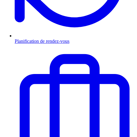
Planification de rendez-vous