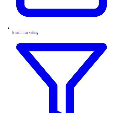
Email marketing