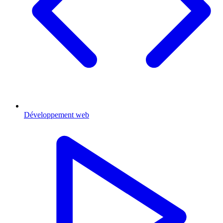
Développement web