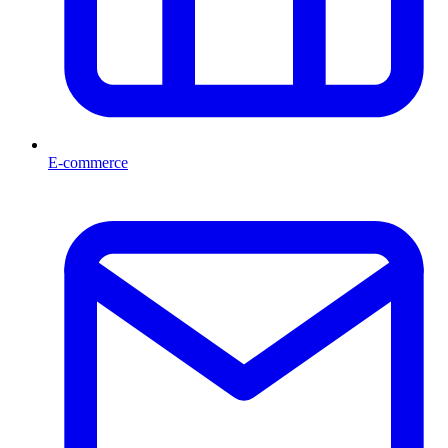
E-commerce