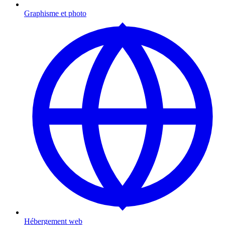
Graphisme et photo
Hébergement web