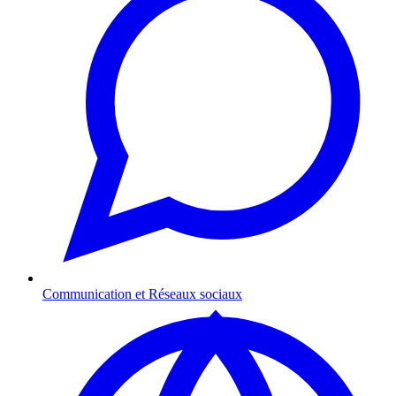
Communication et Réseaux sociaux