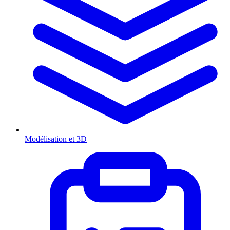
Modélisation et 3D