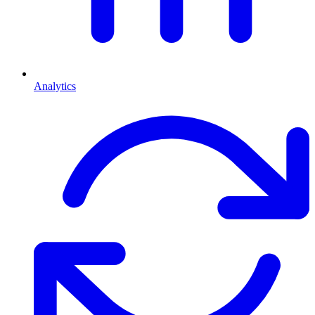
Analytics