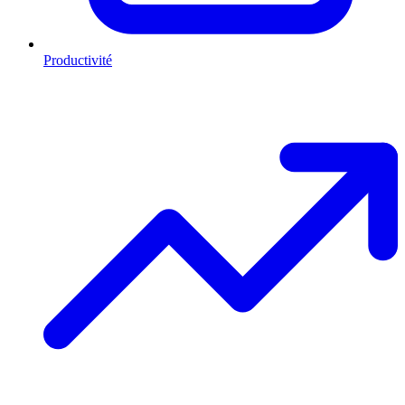
Productivité