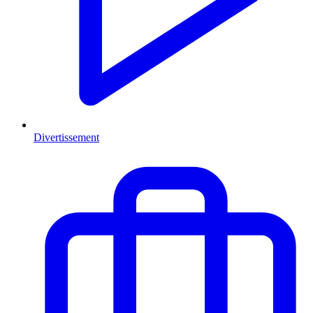
Divertissement