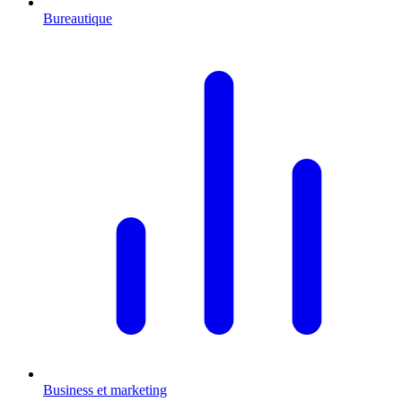
Bureautique
Business et marketing