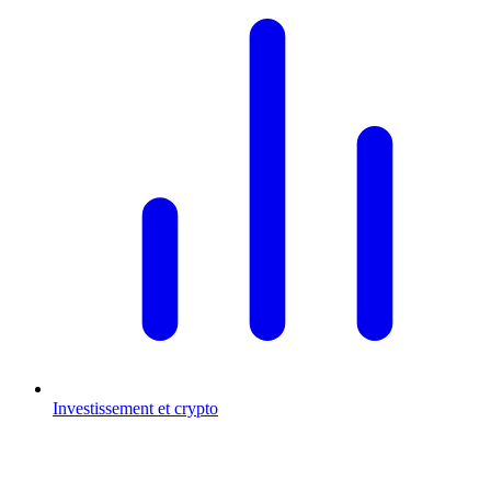
Investissement et crypto