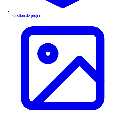
Gestion de projet