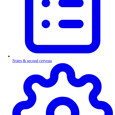
Notes & second cerveau