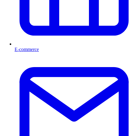
E-commerce