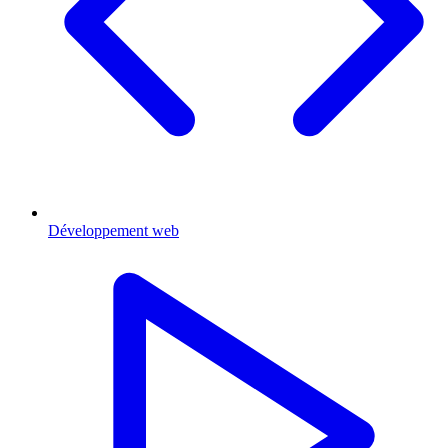
Développement web