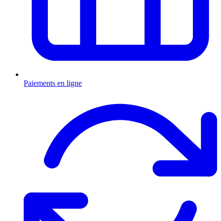
Paiements en ligne