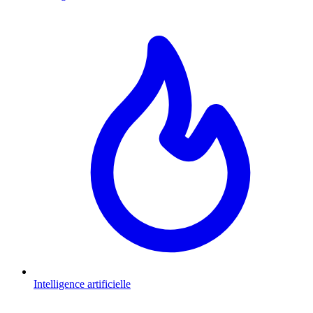
Intelligence artificielle