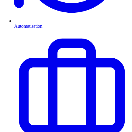
Automatisation