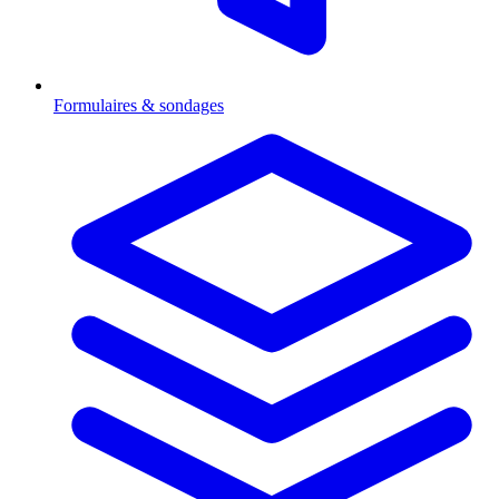
Formulaires & sondages