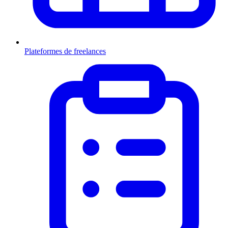
Plateformes de freelances