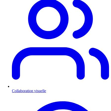
Collaboration visuelle