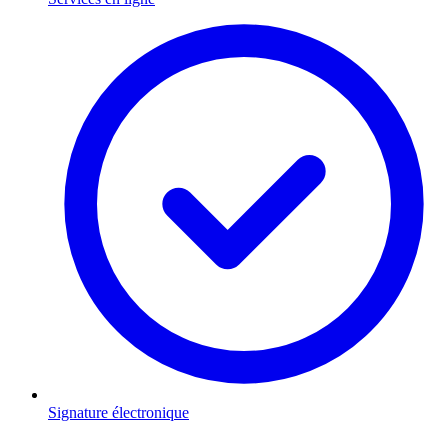
Signature électronique