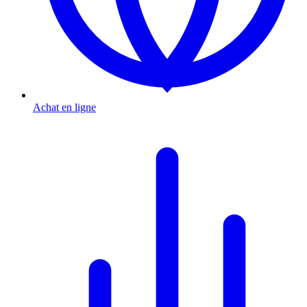
Achat en ligne