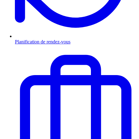
Planification de rendez-vous