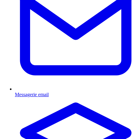
Messagerie email