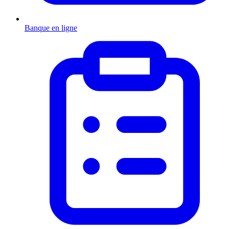
Banque en ligne