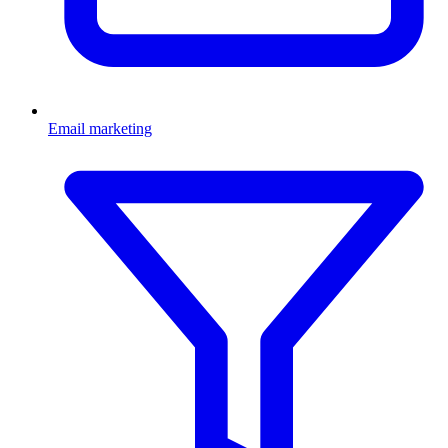
Email marketing