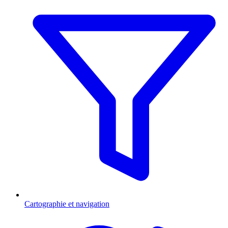
Cartographie et navigation