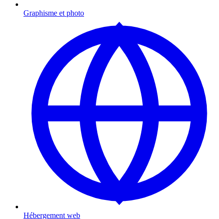
Graphisme et photo
Hébergement web