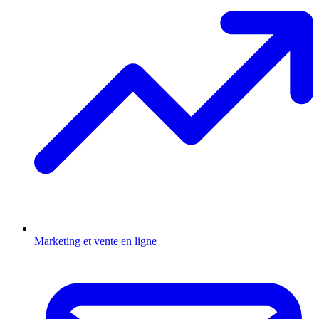
Marketing et vente en ligne