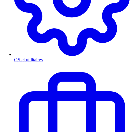
OS et utilitaires