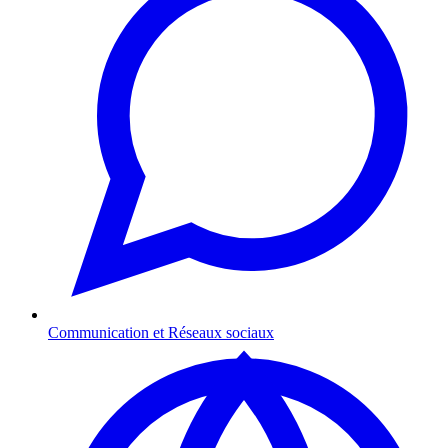
Communication et Réseaux sociaux