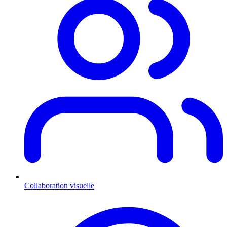
Collaboration visuelle