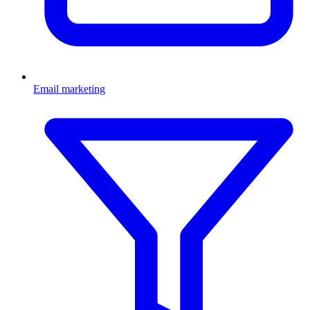
Email marketing