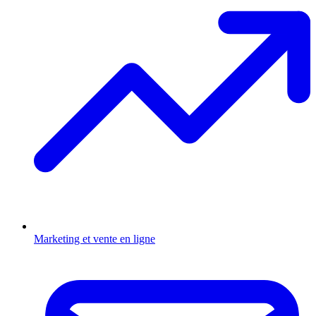
Marketing et vente en ligne