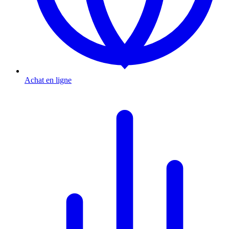
Achat en ligne