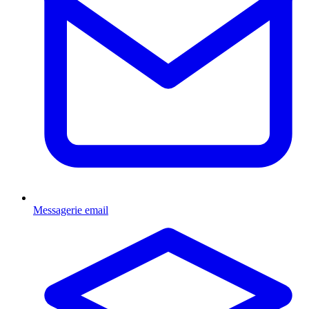
Messagerie email