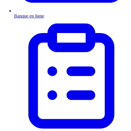
Banque en ligne