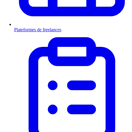
Plateformes de freelances