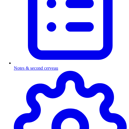
Notes & second cerveau