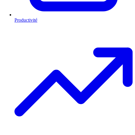
Productivité