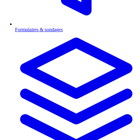
Formulaires & sondages