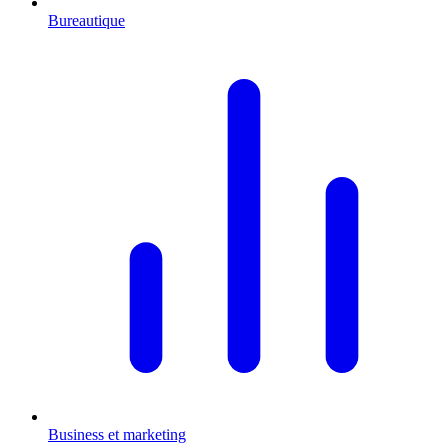
Bureautique
Business et marketing