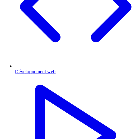
Développement web