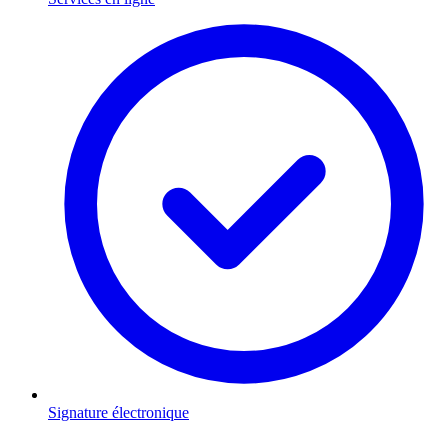
Signature électronique