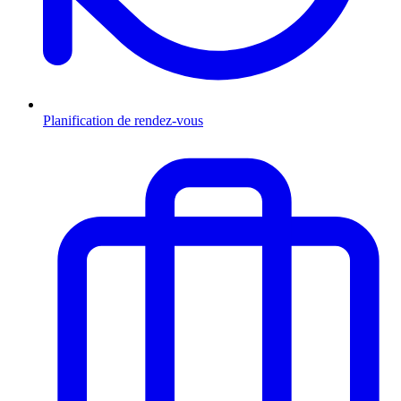
Planification de rendez-vous