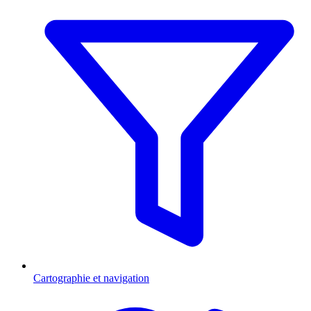
Cartographie et navigation