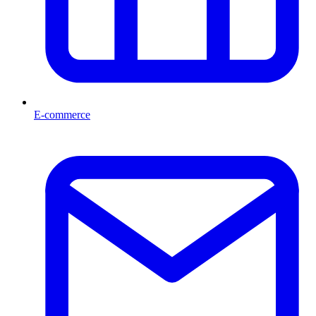
E-commerce