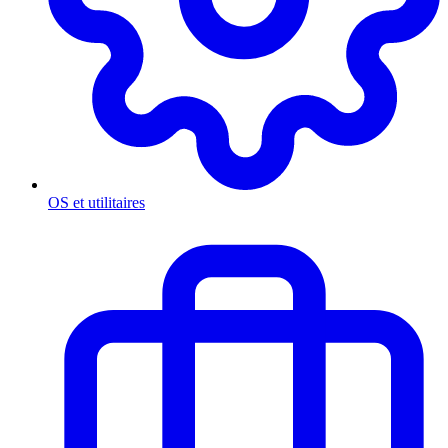
OS et utilitaires