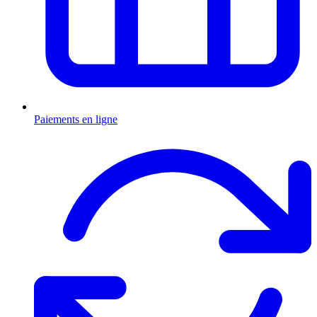
Paiements en ligne