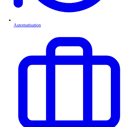
Automatisation