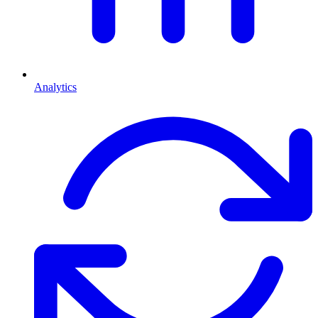
Analytics