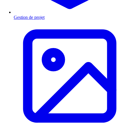
Gestion de projet