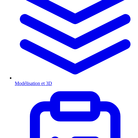
Modélisation et 3D