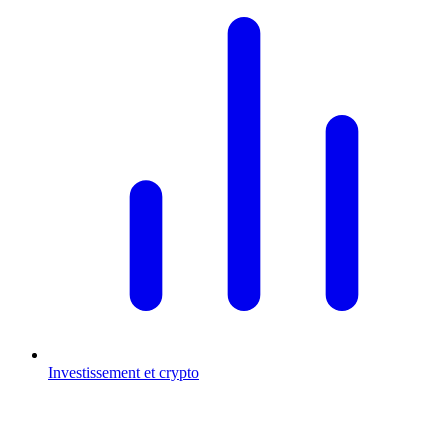
Investissement et crypto