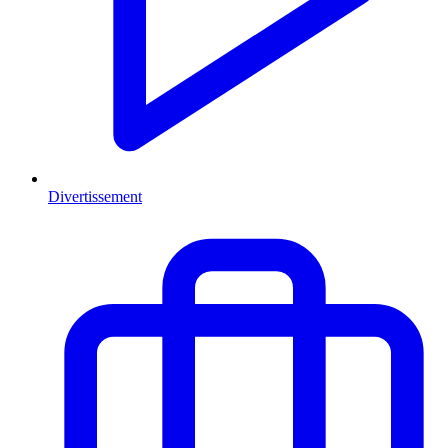
Divertissement