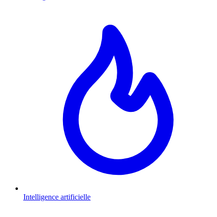
Intelligence artificielle