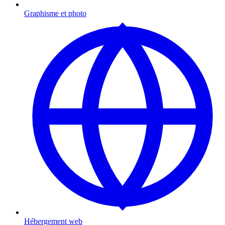
Graphisme et photo
Hébergement web